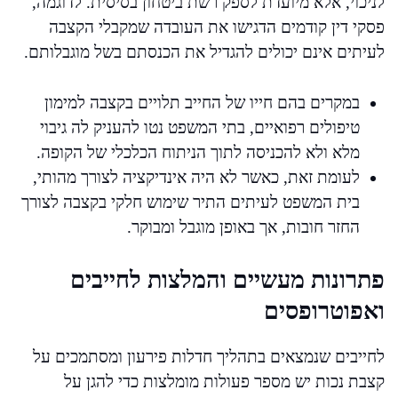
לניכוי, אלא מיועדת לספק רשת ביטחון בסיסית. לדוגמה,
פסקי דין קודמים הדגישו את העובדה שמקבלי הקצבה
לעיתים אינם יכולים להגדיל את הכנסתם בשל מוגבלותם.
במקרים בהם חייו של החייב תלויים בקצבה למימון
טיפולים רפואיים, בתי המשפט נטו להעניק לה גיבוי
מלא ולא להכניסה לתוך הניתוח הכלכלי של הקופה.
לעומת זאת, כאשר לא היה אינדיקציה לצורך מהותי,
בית המשפט לעיתים התיר שימוש חלקי בקצבה לצורך
החזר חובות, אך באופן מוגבל ומבוקר.
פתרונות מעשיים והמלצות לחייבים
ואפוטרופסים
לחייבים שנמצאים בתהליך חדלות פירעון ומסתמכים על
קצבת נכות יש מספר פעולות מומלצות כדי להגן על