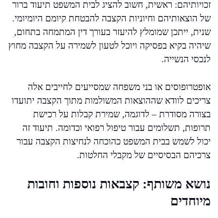
זכויותיהם: ראשית, חשוב להציג לבית המשפט תיעוד ברור
של הוצאותיהם וחיוניות הקצבה להבטחת קיומם היומיומי.
שנית, ייתכן שמומלץ להיעזר בעורך דין המתמחה בתחום,
שיהיה בקיא בפסיקה ויוכל לטעון לשמירה על הקצבה מחוץ
לנכסי הנשייה.
אופטרופוסים או בני משפחה שמסייעים לחייבים אלה
צריכים לוודא שההוצאות המשולמות מתוך הקצבה יתועדו
בצורה מסודרת – לדוגמה, שמירת קבלות על רכישת
תרופות, תשלומים עבור טיפול רפואי וכדומה. תיעוד זה
יכול לשמש בבית המשפט כהוכחה לנחיצות הקצבה עבור
צרכיהם הבסיסיים של מקבלי החלטות.
נושא משותף: קצבאות נוספות וחובות
מיוחדים