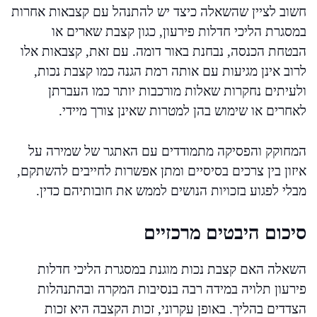
חשוב לציין שהשאלה כיצד יש להתנהל עם קצבאות אחרות
במסגרת הליכי חדלות פירעון, כגון קצבת שארים או
הבטחת הכנסה, נבחנת באור דומה. עם זאת, קצבאות אלו
לרוב אינן מגיעות עם אותה רמת הגנה כמו קצבת נכות,
ולעיתים נחקרות שאלות מורכבות יותר כמו העברתן
לאחרים או שימוש בהן למטרות שאינן צורך מיידי.
המחוקק והפסיקה מתמודדים עם האתגר של שמירה על
איזון בין צרכים בסיסיים ומתן אפשרות לחייבים להשתקם,
מבלי לפגוע בזכויות הנושים לממש את חובותיהם כדין.
סיכום היבטים מרכזיים
השאלה האם קצבת נכות מוגנת במסגרת הליכי חדלות
פירעון תלויה במידה רבה בנסיבות המקרה ובהתנהלות
הצדדים בהליך. באופן עקרוני, זכות הקצבה היא זכות