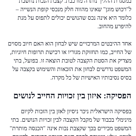
במסגרת ההליך נותרה מורכבת. קצבת הנכות נחשבת
ל"רכוש מוגן" שאינו מהווה חלק מנכסי קופת הנשייה –
כלומר היא אינה נכס שהנושים יכולים לתפוס על מנת
להיפרע מהחוב.
אחד ההיבטים המרכזיים שיש לבחון הוא האם חיוב מסוים
של החייב, כמו תחזוקת מגוריו או רכישת תרופות חיוניות,
מצדיק את הסטת הקצבה לטובת הוצאה זו. בפועל, בתי
המשפט נדרשים לבחון את הזכאות והשימוש בקצבה על
בסיס נסיבותיו האישיות של כל מקרה.
הפסיקה: איזון בין זכויות החייב לנושים
בפסיקה הישראלית ניכר ניסיון לאזן בין הזכות לקיום
מינימלי בכבוד של מקבל הקצבה לבין זכויות הנושים. בתי
המשפט מכירים בכך שקצבת נכות אינה "הכנסה מותרת"