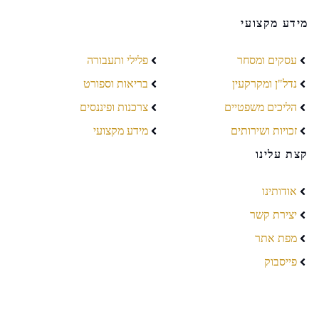
מידע מקצועי
עסקים ומסחר
פלילי ותעבורה
נדל"ן ומקרקעין
בריאות וספורט
הליכים משפטיים
צרכנות ופיננסים
זכויות ושירותים
מידע מקצועי
קצת עלינו
אודותינו
יצירת קשר
מפת אתר
פייסבוק