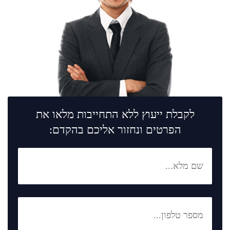
לקבלת ייעוץ ללא התחייבות מלאו את
הפרטים ונחזור אליכם בהקדם: