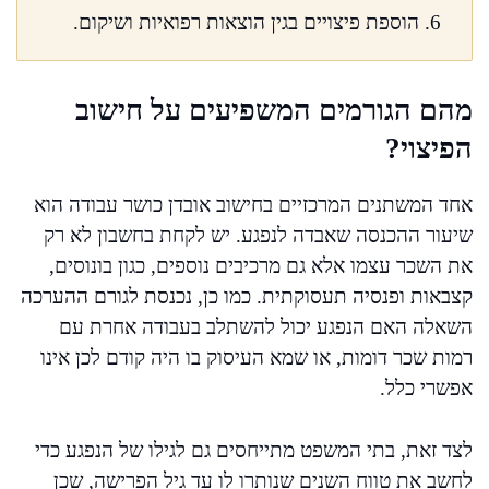
הוספת פיצויים בגין הוצאות רפואיות ושיקום.
מהם הגורמים המשפיעים על חישוב
הפיצוי?
אחד המשתנים המרכזיים בחישוב אובדן כושר עבודה הוא
שיעור ההכנסה שאבדה לנפגע. יש לקחת בחשבון לא רק
את השכר עצמו אלא גם מרכיבים נוספים, כגון בונוסים,
קצבאות ופנסיה תעסוקתית. כמו כן, נכנסת לגורם ההערכה
השאלה האם הנפגע יכול להשתלב בעבודה אחרת עם
רמות שכר דומות, או שמא העיסוק בו היה קודם לכן אינו
אפשרי כלל.
לצד זאת, בתי המשפט מתייחסים גם לגילו של הנפגע כדי
לחשב את טווח השנים שנותרו לו עד גיל הפרישה, שכן