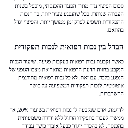
סכום הפיצוי נגזר מתוך הפער ההכנסתי, מוכפל בשנות
העבודה שנותרו. ככל שהנפגע צעיר יותר, כך הנכות
התפקודית תשפיע לפרק זמן ממושך יותר, והפיצוי יגדל
בהתאם.
הבדל בין נכות רפואית לנכות תפקודית
כאשר נקבעת נכות רפואית בעקבות פגיעה, שיעור הנכות
הנקבע בחוות הדעת הרפואית מתאר את מצבו הגופני של
הנפגע בלבד. עם זאת, לא כל נכות רפואית מתורגמת
אוטומטית לנכות תפקודית המשפיעה על כושר
ההשתכרות.
לדוגמה, אדם שנקבעה לו נכות רפואית בשיעור 20%, אך
ממשיך לעבוד בתפקידו הרגיל ללא ירידה משמעותית
בהכנסה, לא בהכרח יוגדר כבעל אובדן כושר עבודה