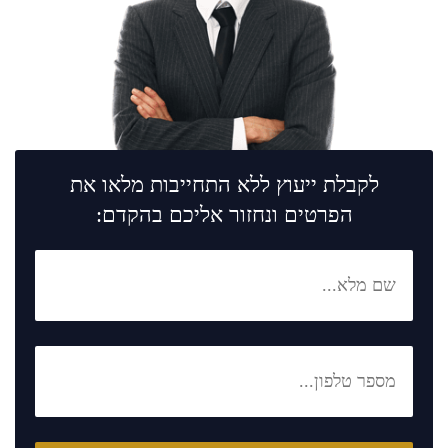
לקבלת ייעוץ ללא התחייבות מלאו את
הפרטים ונחזור אליכם בהקדם: