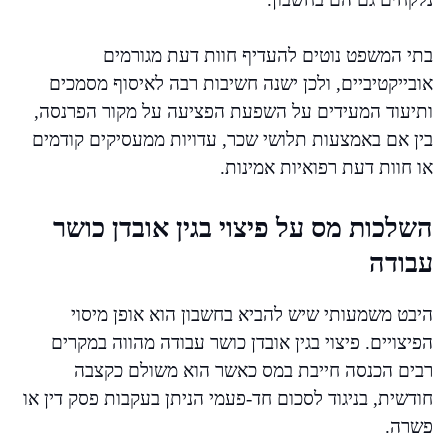
בתי המשפט נוטים להעדיף חוות דעת מגורמים
אובייקטיביים, ולכן ישנה חשיבות רבה לאיסוף מסמכים
ותיעוד המעידים על השפעת הפציעה על מקור הפרנסה,
בין אם באמצעות תלושי שכר, עדויות ממעסיקים קודמים
או חוות דעת רפואיות אמינות.
השלכות מס על פיצוי בגין אובדן כושר
עבודה
היבט משמעותי שיש להביא בחשבון הוא אופן מיסוי
הפיצויים. פיצוי בגין אובדן כושר עבודה מהווה במקרים
רבים הכנסה חייבת במס כאשר הוא משולם כקצבה
חודשית, בניגוד לסכום חד-פעמי הניתן בעקבות פסק דין או
פשרה.