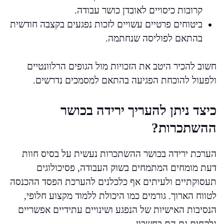
קרובות כיסויים לאובדן כושר עבודה.
ביטוחים פרטיים עשויים לזכות נפגעים בקצבה חודשית
בהתאם לפוליסה שנחתמה.
חשוב להכיר היטב את הזכויות מול הגופים הרלוונטיים
ולפעול להוכחת הפגיעה בהתאם למסמכים נדרשים.
כיצד ניתן להעריך ירידה בכושר
ההשתכרות?
הערכת ירידה בכושר ההשתכרות נעשית על בסיס חוות
דעת מומחים המתמחים בשוק העבודה, פסיכולוגים
תעסוקתיים ולעיתים אף כלכלנים להערכת הפסד ההכנסה
לטווח הארוך. גורמים כמו היכולת ללמוד מקצוע חלופי,
הנסיבות האישיות של הנפגע ושינויים עתידיים אפשריים
נלקחים גם הם בחשבון.