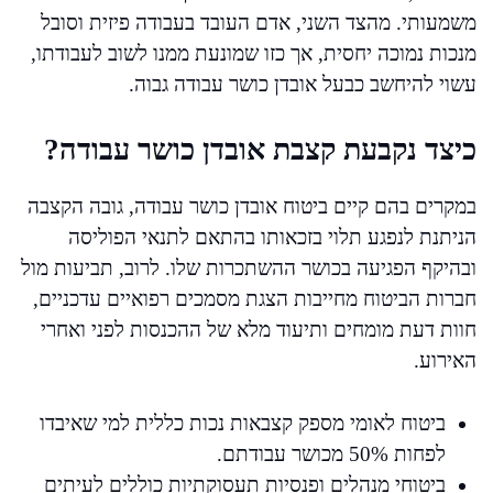
משמעותי. מהצד השני, אדם העובד בעבודה פיזית וסובל
מנכות נמוכה יחסית, אך כזו שמונעת ממנו לשוב לעבודתו,
עשוי להיחשב כבעל אובדן כושר עבודה גבוה.
כיצד נקבעת קצבת אובדן כושר עבודה?
במקרים בהם קיים ביטוח אובדן כושר עבודה, גובה הקצבה
הניתנת לנפגע תלוי בזכאותו בהתאם לתנאי הפוליסה
ובהיקף הפגיעה בכושר ההשתכרות שלו. לרוב, תביעות מול
חברות הביטוח מחייבות הצגת מסמכים רפואיים עדכניים,
חוות דעת מומחים ותיעוד מלא של ההכנסות לפני ואחרי
האירוע.
ביטוח לאומי מספק קצבאות נכות כללית למי שאיבדו
לפחות 50% מכושר עבודתם.
ביטוחי מנהלים ופנסיות תעסוקתיות כוללים לעיתים