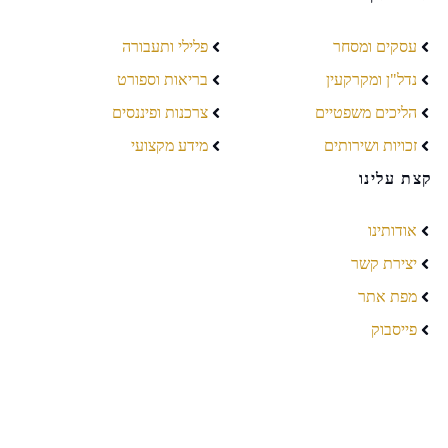
עסקים ומסחר
פלילי ותעבורה
נדל"ן ומקרקעין
בריאות וספורט
הליכים משפטיים
צרכנות ופיננסים
זכויות ושירותים
מידע מקצועי
קצת עלינו
אודותינו
יצירת קשר
מפת אתר
פייסבוק