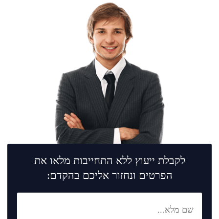
לקבלת ייעוץ ללא התחייבות מלאו את
הפרטים ונחזור אליכם בהקדם: