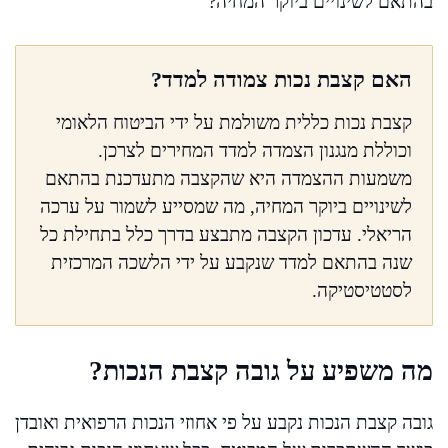
בהתאם לשינויים ביוקר המחיה?
האם קצבת נכות צמודה למדד?
קצבת נכות כללית משולמת על ידי הביטוח הלאומי
וכוללת מנגנון הצמדה למדד המחירים לצרכן.
משמעות ההצמדה היא שהקצבה מתעדכנת בהתאם
לשינויים ביוקר המחיה, מה שמסייע לשמור על ערכה
הריאלי. עדכון הקצבה מתבצע בדרך כלל בתחילת כל
שנה בהתאם למדד שנקבע על ידי הלשכה המרכזית
לסטטיסטיקה.
מה משפיע על גובה קצבת הנכות?
גובה קצבת הנכות נקבע על פי אחוזי הנכות הרפואית ואובדן