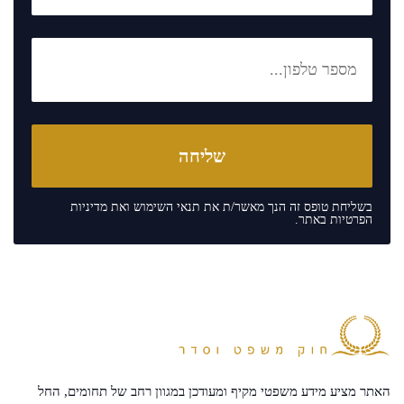
בשליחת טופס זה הנך מאשר/ת את
תנאי השימוש
ואת
מדיניות
הפרטיות
באתר.
האתר מציע מידע משפטי מקיף ומעודכן במגוון רחב של תחומים, החל