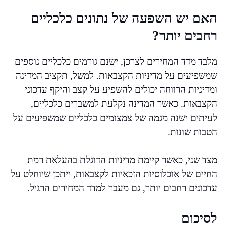
האם יש השפעה של נתונים כלכליים
רחבים יותר?
מלבד מדד המחירים לצרכן, ישנם גורמים כלכליים נוספים
שמשפיעים על מדיניות הקצבאות. למשל, תקציב המדינה
ומדיניות הרווחה יכולים להשפיע על קצב והיקף עדכוני
הקצבאות. כאשר המדינה נקלעת למשברים כלכליים,
לעיתים ישנה מגמה של צמצומים כלכליים שמשפיעים על
הטבות שונות.
מצד שני, כאשר קיימת מדיניות הדוגלת בהעלאת רמת
החיים של אוכלוסיות הזכאיות לקצבאות, ייתכן שיוחלט על
עדכונים רחבים יותר, גם מעבר למדד המחירים הרגיל.
לסיכום