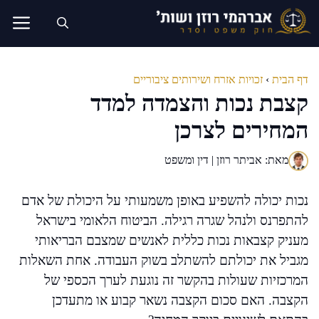
דלג
תוכן
דף הבית
›
זכויות אזרח ושירותים ציבוריים
קצבת נכות והצמדה למדד
המחירים לצרכן
מאת: אביתר רוזן | דין ומשפט
נכות יכולה להשפיע באופן משמעותי על היכולת של אדם
להתפרנס ולנהל שגרה רגילה. הביטוח הלאומי בישראל
מעניק קצבאות נכות כללית לאנשים שמצבם הבריאותי
מגביל את יכולתם להשתלב בשוק העבודה. אחת השאלות
המרכזיות שעולות בהקשר זה נוגעת לערך הכספי של
הקצבה. האם סכום הקצבה נשאר קבוע או מתעדכן