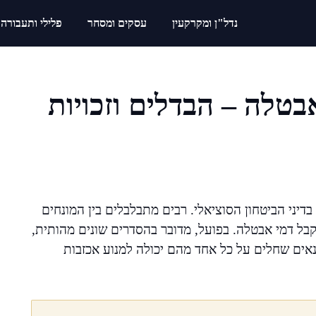
נדל"ן ומקרקעין
עסקים ומסחר
פלילי ותעבורה
בטלה – הבדלים וזכויות
בדיני הביטחון הסוציאלי. רבים מתבלבלים בין המונחים
קבל דמי אבטלה. בפועל, מדובר בהסדרים שונים מהותית,
נאים שחלים על כל אחד מהם יכולה למנוע אכזבות