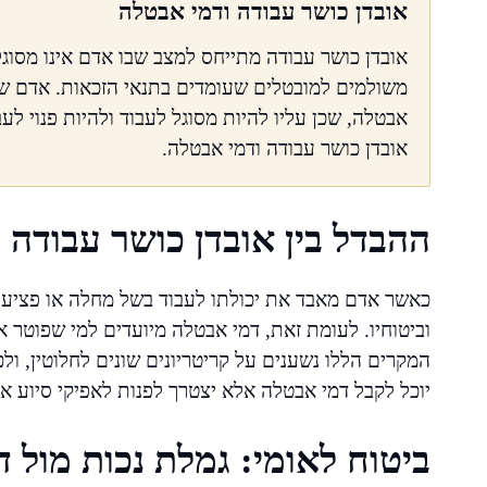
אובדן כושר עבודה ודמי אבטלה
אובדן כושר עבודה מתייחס למצב שבו אדם אינו מסוג
משולמים למובטלים שעומדים בתנאי הזכאות. אדם שנמ
אבטלה, שכן עליו להיות מסוגל לעבוד ולהיות פנוי לעב
אובדן כושר עבודה ודמי אבטלה.
ההבדל בין אובדן כושר עבודה 
כאשר אדם מאבד את יכולתו לעבוד בשל מחלה או פציעה
וביטוחיו. לעומת זאת, דמי אבטלה מיועדים למי שפוטר א
המקרים הללו נשענים על קריטריונים שונים לחלוטין, ו
יוכל לקבל דמי אבטלה אלא יצטרך לפנות לאפיקי סיוע א
ביטוח לאומי: גמלת נכות מול 