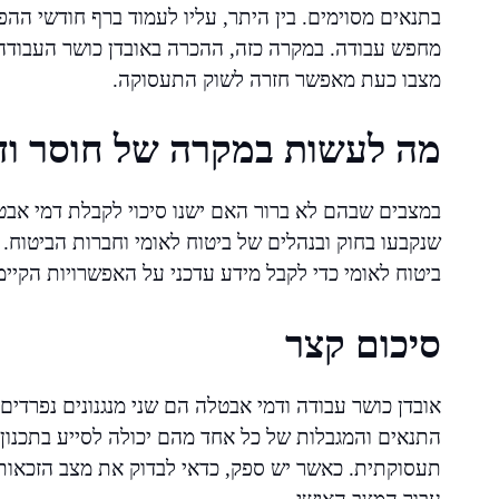
בתנאים מסוימים. בין היתר, עליו לעמוד ברף חודשי ההפ
מחפש עבודה. במקרה כזה, ההכרה באובדן כושר העבודה 
מצבו כעת מאפשר חזרה לשוק התעסוקה.
מה לעשות במקרה של חוסר וד
במצבים שבהם לא ברור האם ישנו סיכוי לקבלת דמי אבט
שנקבעו בחוק ובנהלים של ביטוח לאומי וחברות הביטוח. 
ביטוח לאומי כדי לקבל מידע עדכני על האפשרויות הקיימ
סיכום קצר
אובדן כושר עבודה ודמי אבטלה הם שני מנגנונים נפרד
התנאים והמגבלות של כל אחד מהם יכולה לסייע בתכנון
תעסוקתית. כאשר יש ספק, כדאי לבדוק את מצב הזכאות 