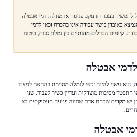
ל להמשיך בעבודתו עקב פגיעה או מחלה. דמי אבטלה
צא באובדן כושר עבודה אינו בהכרח זכאי לדמי
ודה. קיימים הבדלים מהותיים בין גמלת נכות, ביטוח
לדמי אבטלה
, הוא עשוי להיות זכאי לגמלה מסוימת בהתאם למצבו
ו התפטר מסיבות מוצדקות ועדיין כשיר לעבוד. שני
לכן יש מקרים שבהם אדם שחווה פגיעה תעסוקתית לא
חרים.
דמי אבטלה