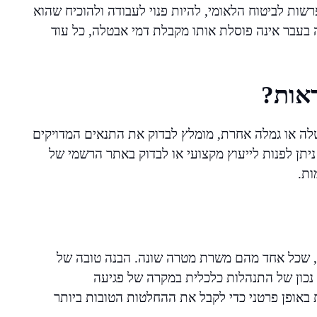
רשות לביטוח הלאומי, להיות פנוי לעבודה ולהוכיח שהוא
בעבר אינה פוסלת אותו מקבלת דמי אבטלה, כל עוד
אות?
לה או גמלה אחרת, מומלץ לבדוק את התנאים המדויקים
ניתן לפנות לייעוץ מקצועי או לבדוק באתר הרשמי של
ות.
ים, שכל אחד מהם משרת מטרה שונה. הבנה טובה של
 נכון של התנהלות כלכלית במקרה של פגיעה
באופן פרטני כדי לקבל את ההחלטות הטובות ביותר