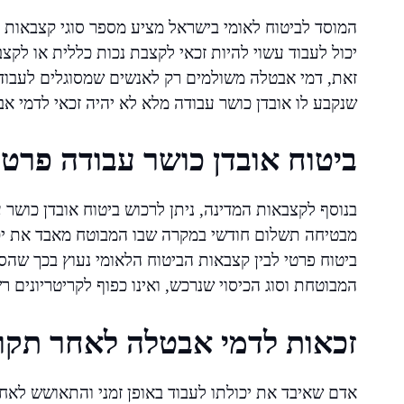
המוסד לביטוח לאומי בישראל מציע מספר סוגי קצבאות ה
יכול לעבוד עשוי להיות זכאי לקצבת נכות כללית או לקצ
זאת, דמי אבטלה משולמים רק לאנשים שמסוגלים לעבוד, 
שנקבע לו אובדן כושר עבודה מלא לא יהיה זכאי לדמי אבט
ביטוח אובדן כושר עבודה פרטי
בנוסף לקצבאות המדינה, ניתן לרכוש ביטוח אובדן כושר 
מבטיחה תשלום חודשי במקרה שבו המבוטח מאבד את יכול
ביטוח פרטי לבין קצבאות הביטוח הלאומי נעוץ בכך שה
המבוטחת וסוג הכיסוי שנרכש, ואינו כפוף לקריטריונים ר
זכאות לדמי אבטלה לאחר תקו
אדם שאיבד את יכולתו לעבוד באופן זמני והתאושש לאחר