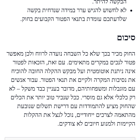
הבקשה להיתר.
לא לחשוש להגיש ערר במידה שנדחית בקשה
שלדעתכם עומדת בתנאי הפטור הקבועים בחוק.
סיכום
החוק מכיר בכך שלא כל השבחה נועדה לרווח ולכן מאפשר
פטור לנכים במקרים מתאימים. עם זאת, הזכאות לפטור
אינה ניתנת אוטומטית ועל מבקש ההקלה החובה להוכיח
את נסיבות המקרה ולקיים את תנאי הפטור. עבור אנשים
עם מוגבלות ומשפחותיהם, מדובר בעניין כבד משקל – לא
רק כלכלי אלא גם מוסרי. ככל שנכיר טוב יותר את הכלים
שהחוק מציע להתמודדות עם דרישת תשלום שנובעת
מהתאמה לצרכים ייחודיים, נוכל לנצל את ההקלות
הקיימות ולמנוע חיובים לא צודקים.