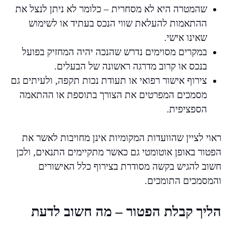
שהמטרה היא לא מסחרית – כלומר לא ניתן לנצל את
ההתאמות להעלאת שווי הנכס בעתיד או לשימוש
שאינו אישי.
במקרים מסוימים נדרש שהנכה יהיה המחזיק בפועל
בנכס או קרוב מדרגה ראשונה של הבעלים.
צירוף אישור רפואי או תעודת נכות תקפה, ולעיתים גם
מסמכים המפרטים את הצורך בתוספת או ההתאמה
הספציפית.
ראוי לציין שהוועדות המקומיות אינן מחויבות לאשר את
הפטור באופן אוטומטי גם כאשר מתקיימים התנאים, ולכן
חשוב להגיש בקשה מסודרת בצירוף כלל האישורים
והמסמכים התומכים.
הליך קבלת הפטור – מה חשוב לדעת