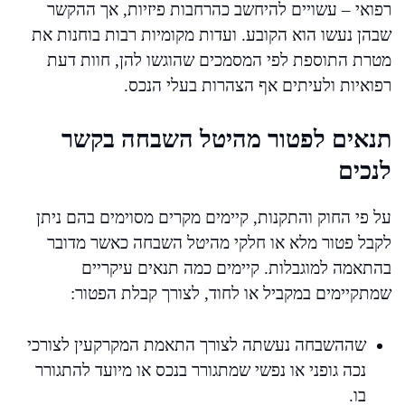
רפואי – עשויים להיחשב כהרחבות פיזיות, אך ההקשר
שבהן נעשו הוא הקובע. ועדות מקומיות רבות בוחנות את
מטרת התוספת לפי המסמכים שהוגשו להן, חוות דעת
רפואיות ולעיתים אף הצהרות בעלי הנכס.
תנאים לפטור מהיטל השבחה בקשר
לנכים
על פי החוק והתקנות, קיימים מקרים מסוימים בהם ניתן
לקבל פטור מלא או חלקי מהיטל השבחה כאשר מדובר
בהתאמה למוגבלות. קיימים כמה תנאים עיקריים
שמתקיימים במקביל או לחוד, לצורך קבלת הפטור:
שההשבחה נעשתה לצורך התאמת המקרקעין לצורכי
נכה גופני או נפשי שמתגורר בנכס או מיועד להתגורר
בו.