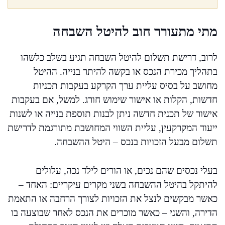
מתי מתעורר חוב להיטל השבחה
לרוב, דרישת תשלום להיטל השבחה תגיע בשלב כלשהו
בתהליך מכירת הנכס או בקשה להיתר בנייה. ההיטל
מחושב על בסיס עליית ערך הקרקע בעקבות תכניות
חדשות, הקלות או אישור שימוש חורג. למשל, אם בעקבות
אישור של תכנית חדשה ניתן לבנות תוספת בנייה או לשנות
ייעוד המקרקעין, עליית השווי המחושבת מתורגמת לדרישת
תשלום מבעל הזכויות בנכס – היטל ההשבחה.
בעלי נכסים שהם נכים, או הורים לילד נכה, עלולים
להיתקל בהיטל ההשבחה בשני מקרים עיקריים: האחד –
כאשר מבקשים לנצל את הזכויות לצורך הרחבה או התאמת
הדירה, והשני – כאשר מוכרים את הנכס לאחר שבוצעה בו