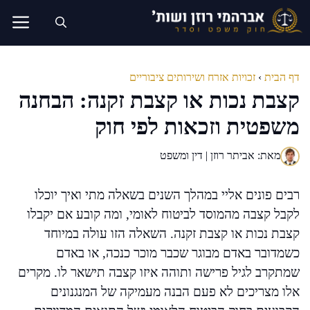
דלג
תוכן
דף הבית
›
זכויות אזרח ושירותים ציבוריים
קצבת נכות או קצבת זקנה: הבחנה
משפטית וזכאות לפי חוק
מאת: אביתר רוזן | דין ומשפט
רבים פונים אליי במהלך השנים בשאלה מתי ואיך יוכלו
לקבל קצבה מהמוסד לביטוח לאומי, ומה קובע אם יקבלו
קצבת נכות או קצבת זקנה. השאלה הזו עולה במיוחד
כשמדובר באדם מבוגר שכבר מוכר כנכה, או באדם
שמתקרב לגיל פרישה ותוהה איזו קצבה תישאר לו. מקרים
אלו מצריכים לא פעם הבנה מעמיקה של המנגנונים