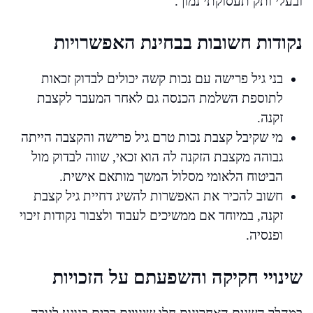
ובעלי ותק תעסוקתי נמוך.
נקודות חשובות בבחינת האפשרויות
בני גיל פרישה עם נכות קשה יכולים לבדוק זכאות
לתוספת השלמת הכנסה גם לאחר המעבר לקצבת
זקנה.
מי שקיבל קצבת נכות טרם גיל פרישה והקצבה הייתה
גבוהה מקצבת הזקנה לה הוא זכאי, שווה לבדוק מול
הביטוח הלאומי מסלול המשך מותאם אישית.
חשוב להכיר את האפשרות להשיג דחיית גיל קצבת
זקנה, במיוחד אם ממשיכים לעבוד ולצבור נקודות זיכוי
ופנסיה.
שינויי חקיקה והשפעתם על הזכויות