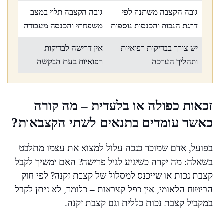
גובה הקצבה משתנה לפי
גובה הקצבה תלוי במצב
דרגת הנכות והכנסות נוספות
משפחתי והכנסה מעבודה
יש צורך בבדיקות רפואיות
אין דרישה לבדיקות
ותהליך הערכה
רפואיות בעת הבקשה
זכאות כפולה או בלעדית – מה קורה
כאשר עומדים בתנאים לשתי הקצבאות?
בפועל, אדם שמוכר כנכה עלול למצוא את עצמו מתלבט
בשאלה: מה יקרה כשיגיע לגיל פרישה? האם ימשיך לקבל
קצבת נכות או שייכנס למסלול של קצבת זקנה? לפי חוק
הביטוח הלאומי, אין כפל קצבאות – כלומר, לא ניתן לקבל
במקביל קצבת נכות כללית וגם קצבת זקנה.