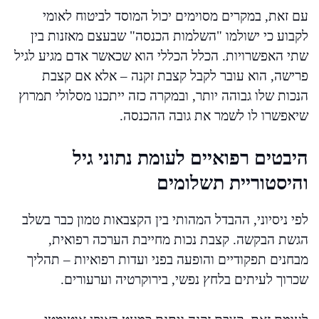
עם זאת, במקרים מסוימים יכול המוסד לביטוח לאומי
לקבוע כי ישולמו "השלמות הכנסה" שבעצם מאזנות בין
שתי האפשרויות. הכלל הכללי הוא שכאשר אדם מגיע לגיל
פרישה, הוא עובר לקבל קצבת זקנה – אלא אם קצבת
הנכות שלו גבוהה יותר, ובמקרה כזה ייתכנו מסלולי תמרוץ
שיאפשרו לו לשמר את גובה ההכנסה.
היבטים רפואיים לעומת נתוני גיל
והיסטוריית תשלומים
לפי ניסיוני, ההבדל המהותי בין הקצבאות טמון כבר בשלב
הגשת הבקשה. קצבת נכות מחייבת הערכה רפואית,
מבחנים תפקודיים והופעה בפני ועדות רפואיות – תהליך
שכרוך לעיתים בלחץ נפשי, בירוקרטיה וערעורים.