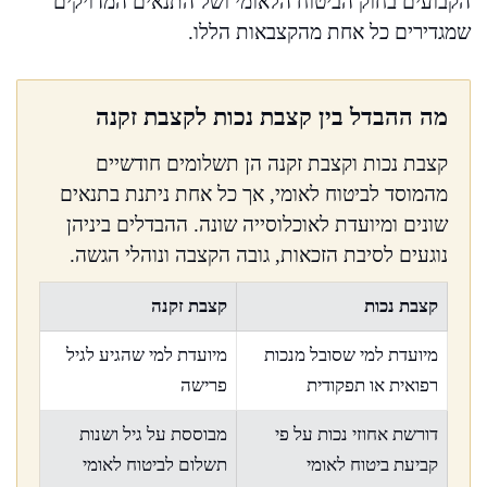
הקבועים בחוק הביטוח הלאומי ושל התנאים המדויקים
שמגדירים כל אחת מהקצבאות הללו.
מה ההבדל בין קצבת נכות לקצבת זקנה
קצבת נכות וקצבת זקנה הן תשלומים חודשיים
מהמוסד לביטוח לאומי, אך כל אחת ניתנת בתנאים
שונים ומיועדת לאוכלוסייה שונה. ההבדלים ביניהן
נוגעים לסיבת הזכאות, גובה הקצבה ונוהלי הגשה.
קצבת נכות
קצבת זקנה
מיועדת למי שסובל מנכות
מיועדת למי שהגיע לגיל
רפואית או תפקודית
פרישה
דורשת אחוזי נכות על פי
מבוססת על גיל ושנות
קביעת ביטוח לאומי
תשלום לביטוח לאומי