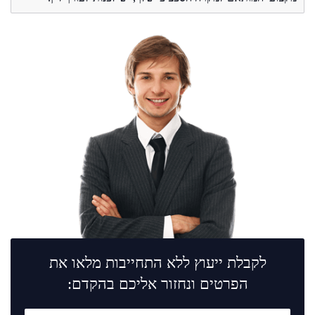
לקבלת ייעוץ ללא התחייבות מלאו את
הפרטים ונחזור אליכם בהקדם: