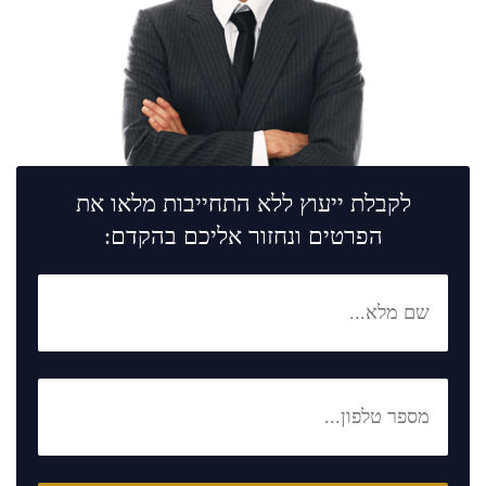
לקבלת ייעוץ ללא התחייבות מלאו את
הפרטים ונחזור אליכם בהקדם: