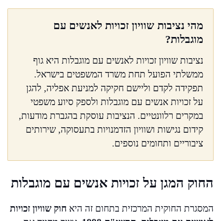
מהי נציבות שוויון זכויות לאנשים עם
מוגבלות?
נציבות שוויון זכויות לאנשים עם מוגבלות היא גוף
ממשלתי הפועל תחת משרד המשפטים בישראל.
תפקידה לקדם וליישם חקיקה למניעת אפליה, להגן
על זכויות אנשים עם מוגבלות ולספק סיוע משפטי
במקרים רלוונטיים. הנציבות עוסקת בהגברת מודעות,
קידום נגישות ושוויון הזדמנויות בתעסוקה, שירותים
ציבוריים ותחומים נוספים.
החוק המגן על זכויות אנשים עם מוגבלות
המסגרת החוקית המרכזית בתחום זה היא
חוק שוויון זכויות