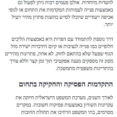
לוועדות מיוחדות. אולם פעמים רבות ניתן לפעול גם
באמצעות פנייה לעמותות המקדמות את התחום או לגופי
אכיפה ייעודיים שיוכלו לסייע בהשגת פתרון מהיר ויעיל
יותר.
דרך נוספת להתמודד עם הפרות היא באמצעות הליכים
חלופיים כמו פנייה לנציבות או קיום הידברות ישירה מול
הגוף שפעל שלא בהתאם לחוק. לא אחת, פתרונות מהירים
מסוג זה מספקים מענה אפקטיבי תוך זמן קצר וללא צורך
בהתדיינות משפטית מתמשכת.
התקדמות הפסיקה והחקיקה בתחום
לאורך השנים, מערכת המשפט הישראלית חיזקה את
עקרונות השוויון באמצעות פסיקות חשובות. במקרים
מסוימים, בתי המשפט הרחיבו את תחולת החובות