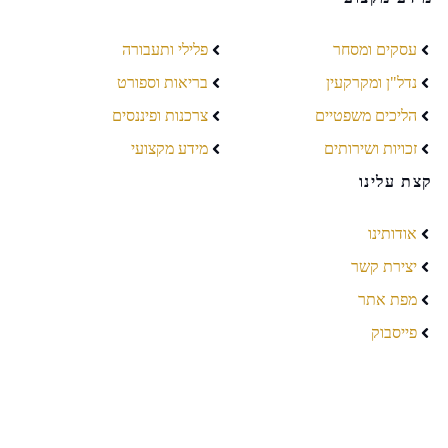
עסקים ומסחר
פלילי ותעבורה
נדל"ן ומקרקעין
בריאות וספורט
הליכים משפטיים
צרכנות ופיננסים
זכויות ושירותים
מידע מקצועי
קצת עלינו
אודותינו
יצירת קשר
מפת אתר
פייסבוק