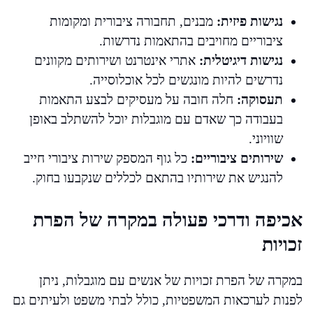
נגישות פיזית:
מבנים, תחבורה ציבורית ומקומות
ציבוריים מחויבים בהתאמות נדרשות.
נגישות דיגיטלית:
אתרי אינטרנט ושירותים מקוונים
נדרשים להיות מונגשים לכל אוכלוסייה.
תעסוקה:
חלה חובה על מעסיקים לבצע התאמות
בעבודה כך שאדם עם מוגבלות יוכל להשתלב באופן
שוויוני.
שירותים ציבוריים:
כל גוף המספק שירות ציבורי חייב
להנגיש את שירותיו בהתאם לכללים שנקבעו בחוק.
אכיפה ודרכי פעולה במקרה של הפרת
זכויות
במקרה של הפרת זכויות של אנשים עם מוגבלות, ניתן
לפנות לערכאות המשפטיות, כולל לבתי משפט ולעיתים גם