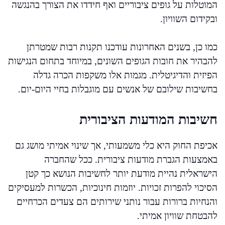
המוטלות על גופים ציבוריים ואף חידדו את הצורך בהנגשה
ובקידום השוויון.
כמו כן, בשנים האחרונות עודכנו תקנות רבות שמטרתן
להבהיר את חובות הגופים השונים, במיוחד בתחום הנגישות
הפיזית והדיגיטלית. מגמות אלו משקפות הכרה גדלה
בחשיבות שילובם של אנשים עם מוגבלות בחיי היום-יום.
חשיבות המודעות הציבורית
אכיפת החוק היא כלי משמעותי, אך שינוי אמיתי מושג גם
באמצעות הגברת מודעות ציבורית. ככל שהחברה
הישראלית נהיית מודעת יותר לחשיבות הנושא כך קטן
הסיכוי להפרות זכויות. יוזמות חינוכיות, הכשרות למעסיקים
והנחיות ברורות עבור נותני שירותים הם צעדים הכרחיים
להבטחת שוויון אמיתי.