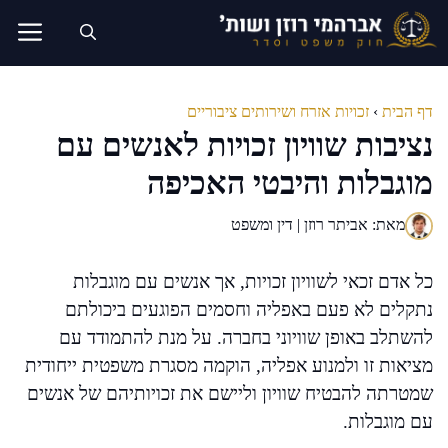
דלג
תוכן
דף הבית
›
זכויות אזרח ושירותים ציבוריים
נציבות שוויון זכויות לאנשים עם
מוגבלות והיבטי האכיפה
מאת: אביתר רוזן | דין ומשפט
כל אדם זכאי לשוויון זכויות, אך אנשים עם מוגבלות
נתקלים לא פעם באפליה וחסמים הפוגעים ביכולתם
להשתלב באופן שוויוני בחברה. על מנת להתמודד עם
מציאות זו ולמנוע אפליה, הוקמה מסגרת משפטית ייחודית
שמטרתה להבטיח שוויון וליישם את זכויותיהם של אנשים
עם מוגבלות.