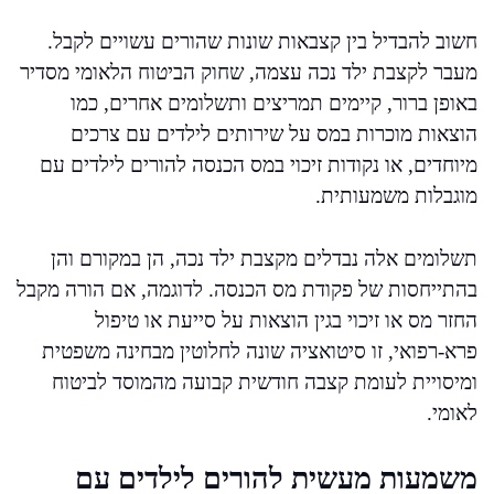
חשוב להבדיל בין קצבאות שונות שהורים עשויים לקבל.
מעבר לקצבת ילד נכה עצמה, שחוק הביטוח הלאומי מסדיר
באופן ברור, קיימים תמריצים ותשלומים אחרים, כמו
הוצאות מוכרות במס על שירותים לילדים עם צרכים
מיוחדים, או נקודות זיכוי במס הכנסה להורים לילדים עם
מוגבלות משמעותית.
תשלומים אלה נבדלים מקצבת ילד נכה, הן במקורם והן
בהתייחסות של פקודת מס הכנסה. לדוגמה, אם הורה מקבל
החזר מס או זיכוי בגין הוצאות על סייעת או טיפול
פרא-רפואי, זו סיטואציה שונה לחלוטין מבחינה משפטית
ומיסויית לעומת קצבה חודשית קבועה מהמוסד לביטוח
לאומי.
משמעות מעשית להורים לילדים עם