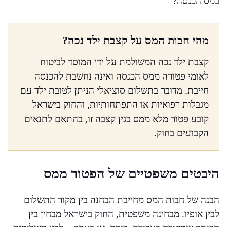
במס הכנסה?
מהי חבות המס על קצבת ילד נכה?
קצבת ילד נכה המשולמת על ידי המוסד לביטוח
לאומי פטורה ממס הכנסה ואינה נחשבת להכנסה
חייבת. מדובר בתשלום סוציאלי הניתן לטובת ילד עם
מגבלות רפואיות או התפתחותיות, והחוק בישראל
קובע פטור מלא ממס בגין קצבה זו, בהתאם לתנאים
הקבועים בחוק.
היבטים משפטיים של הפטור ממס
הבנה של חבות המס מחייבת הבחנה בין מקור התשלום
לבין אופיו. מבחינה משפטית, החוק בישראל מבחין בין