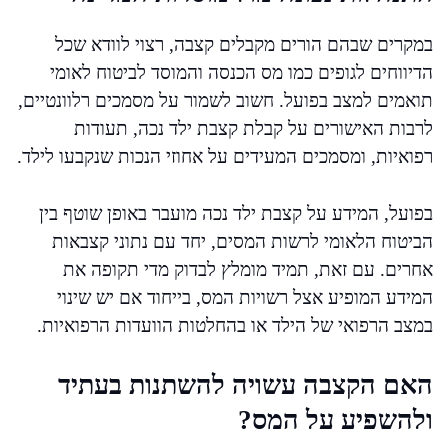
במקרים שבהם הורים מקבלים קצבה, רצוי לוודא שכל
הדיווחים לגופים כמו מס הכנסה והמוסד לביטוח לאומי
תואמים למצב בפועל. חשוב לשמור על מסמכים רלוונטיים,
לרבות האישורים על קבלת קצבת ילד נכה, תעודות
רפואיות, ומסמכים המעידים על אחוזי הנכות שנקבעו לילד.
בפועל, המידע על קצבת ילד נכה מועבר באופן שוטף בין
הביטוח הלאומי לרשות המסים, יחד עם נתוני קצבאות
אחרים. עם זאת, תמיד מומלץ לבדוק מדי תקופה את
המידע המופיע אצל רשויות המס, בייחוד אם יש שינוי
במצב הרפואי של הילד או בהחלטות הוועדות הרפואיות.
האם הקצבה עשויה להשתנות בעתיד
ולהשפיע על המס?