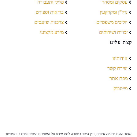
עסקים ומסחר
פלילי ותעבורה
נדל"ן ומקרקעין
בריאות וספורט
הליכים משפטיים
צרכנות ופיננסים
זכויות ושירותים
מידע מקצועי
קצת עלינו
אודותינו
יצירת קשר
מפת אתר
פייסבוק
האתר הוקם מיוזמה אישית, ובין היתר במטרה לתת מידע על המוצרים המפורסמים בו ולאפשר