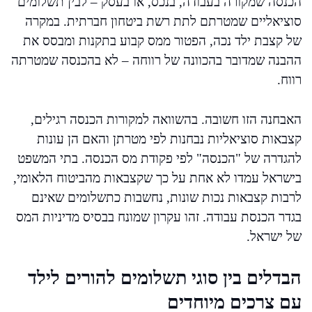
הכנסה שמקורה בעבודה, בנכס, או בעסק – לבין תשלומים
סוציאליים שמטרתם לתת רשת ביטחון חברתית. במקרה
של קצבת ילד נכה, הפטור ממס קבוע בתקנות ומבסס את
ההבנה שמדובר בהכוונה של רווחה – לא בהכנסה שמטרתה
רווח.
האבחנה הזו חשובה. בהשוואה למקורות הכנסה רגילים,
קצבאות סוציאליות נבחנות לפי מטרתן והאם הן עונות
להגדרה של "הכנסה" לפי פקודת מס הכנסה. בתי המשפט
בישראל עמדו לא אחת על כך שקצבאות מהביטוח הלאומי,
לרבות קצבאות נכות שונות, נחשבות כתשלומים שאינם
בגדר הכנסת עבודה. זהו עקרון שמונח בבסיס מדיניות המס
של ישראל.
הבדלים בין סוגי תשלומים להורים לילד
עם צרכים מיוחדים