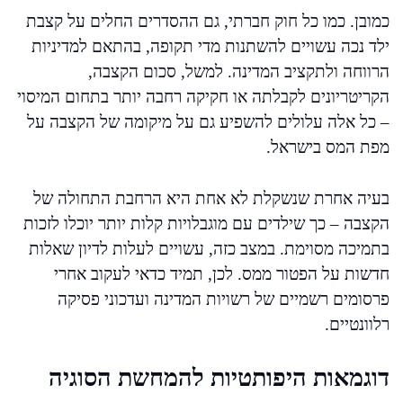
כמובן. כמו כל חוק חברתי, גם ההסדרים החלים על קצבת
ילד נכה עשויים להשתנות מדי תקופה, בהתאם למדיניות
הרווחה ולתקציב המדינה. למשל, סכום הקצבה,
הקריטריונים לקבלתה או חקיקה רחבה יותר בתחום המיסוי
– כל אלה עלולים להשפיע גם על מיקומה של הקצבה על
מפת המס בישראל.
בעיה אחרת שנשקלת לא אחת היא הרחבת התחולה של
הקצבה – כך שילדים עם מוגבלויות קלות יותר יוכלו לזכות
בתמיכה מסוימת. במצב כזה, עשויים לעלות לדיון שאלות
חדשות על הפטור ממס. לכן, תמיד כדאי לעקוב אחרי
פרסומים רשמיים של רשויות המדינה ועדכוני פסיקה
רלוונטיים.
דוגמאות היפותטיות להמחשת הסוגיה