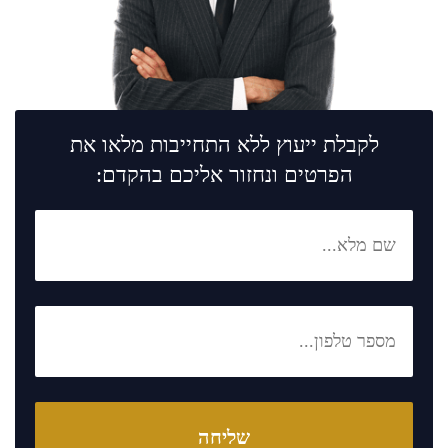
לקבלת ייעוץ ללא התחייבות מלאו את
הפרטים ונחזור אליכם בהקדם: