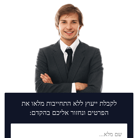
לקבלת ייעוץ ללא התחייבות מלאו את
הפרטים ונחזור אליכם בהקדם: