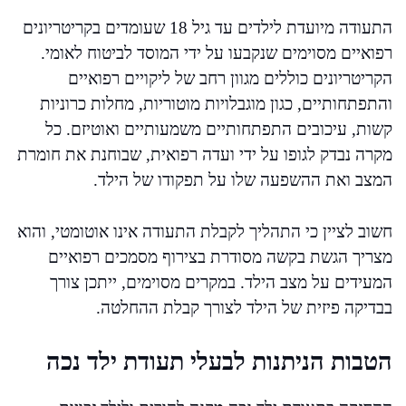
התעודה מיועדת לילדים עד גיל 18 שעומדים בקריטריונים
רפואיים מסוימים שנקבעו על ידי המוסד לביטוח לאומי.
הקריטריונים כוללים מגוון רחב של ליקויים רפואיים
והתפתחותיים, כגון מוגבלויות מוטוריות, מחלות כרוניות
קשות, עיכובים התפתחותיים משמעותיים ואוטיזם. כל
מקרה נבדק לגופו על ידי ועדה רפואית, שבוחנת את חומרת
המצב ואת ההשפעה שלו על תפקודו של הילד.
חשוב לציין כי התהליך לקבלת התעודה אינו אוטומטי, והוא
מצריך הגשת בקשה מסודרת בצירוף מסמכים רפואיים
המעידים על מצב הילד. במקרים מסוימים, ייתכן צורך
בבדיקה פיזית של הילד לצורך קבלת ההחלטה.
הטבות הניתנות לבעלי תעודת ילד נכה