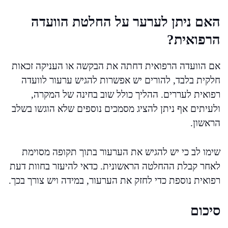
האם ניתן לערער על החלטת הוועדה
הרפואית?
אם הוועדה הרפואית דחתה את הבקשה או העניקה זכאות
חלקית בלבד, להורים יש אפשרות להגיש ערעור לוועדה
רפואית לעררים. ההליך כולל שוב בחינה של המקרה,
ולעיתים אף ניתן להציג מסמכים נוספים שלא הוגשו בשלב
הראשון.
שימו לב כי יש להגיש את הערעור בתוך תקופה מסוימת
לאחר קבלת ההחלטה הראשונית. כדאי להיעזר בחוות דעת
רפואית נוספת כדי לחזק את הערעור, במידה ויש צורך בכך.
סיכום