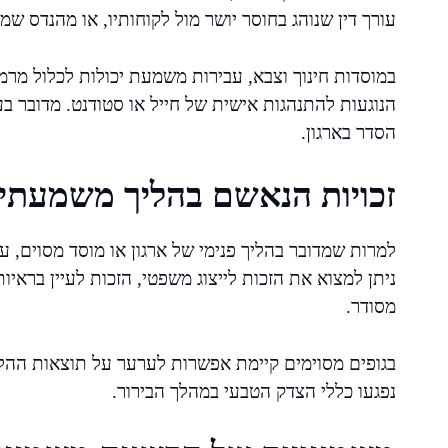
עורך דין שנוהג בחוסר יושר מול לקוחותיו, או מהנדס שמא
במוסדות חינוך וצבא, עבירות משמעת יכולות לכלול מרמ
הנוגעות להתנהגות אישית של חייל או סטודנט. מדובר 
הסדר בארגון.
זכויות הנאשם בהליך משמעתי
למרות שמדובר בהליך פנימי של ארגון או מוסד מסוים, עדי
ניתן למצוא את הזכות לייצוג משפטי, הזכות לעיין בראיות
מסודר.
בגופים מסוימים קיימת אפשרות לערער על תוצאות ההלי
נפגעו כללי הצדק הטבעי במהלך הבירור.