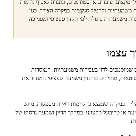
מקצוע, עובדים או סטודנטים, ונועדה לאכוף נורמות
ת משמעתיות ולהטיל סנקציות במקרה הצורך, כגון
סגרת משמעתית פועלת לפי תקנון ספציפי ומסמיכה
ך עצמו
 שמוסמכים לדון בעבירות משמעתיות. המוסדות
ברסיטאות, מחזיקים בתקנון משמעת ספציפי המגדיר את
יך. במקרה שנמצא כי קיימות ראיות מספקות, מוגש
עת או טריבונל מקצועי. במהלך הדיון נשמעת גרסתו של
ת.