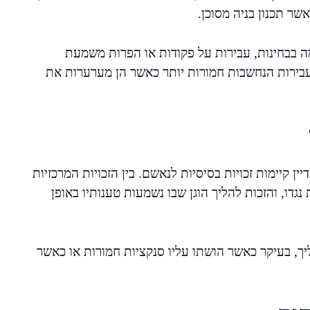
שר תכנון בניה מסוכן.
ה בבחינות, עבירות על פקודות או הפרות משמעת
בעבירות הנחשבות חמורות יותר כאשר הן מערערות את
ין קיימות זכויות בסיסיות לנאשם. בין הזכויות המרכזיות
 נגדו, והזכות להליך הוגן שבו נשמעות טענותיו באופן
ך, בעיקר כאשר הושתו עליו סנקציות חמורות או כאשר