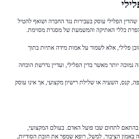
לילי
ד שהדין הפלילי עוסק בעבירות נגד החברה ושואף להטיל
הפרת כללי האתיקה והמשמעת של מסגרת מסוימת.
ן פלילי, אלא לשמור על אמות מידה אתיות בתוך
 נמוכה יותר מאשר בדין הפלילי, ועדיין נדרשת הוכחה
ה, קנס, השעיה או שלילת רישיון מקצועי, אך אינו עוסק
 בהתאם לתחום שבו פועל האדם. בעולם המקצועי,
 באמון הציבור. למשל, רופא שמפר את חובת הסודיות,