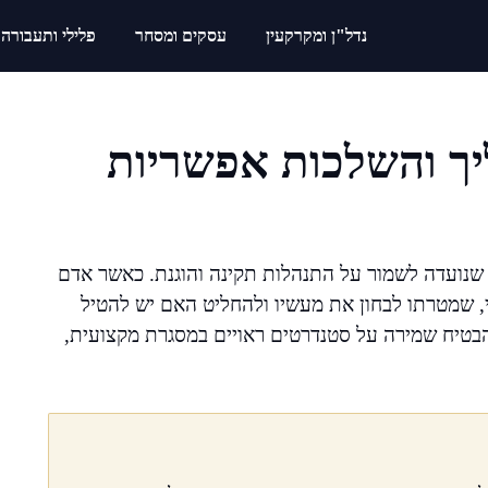
נדל"ן ומקרקעין
עסקים ומסחר
פלילי ותעבורה
יך והשלכות אפשריות
ם שנועדה לשמור על התנהלות תקינה והוגנת. כאשר אדם
, שמטרתו לבחון את מעשיו ולהחליט האם יש להטיל
להבטיח שמירה על סטנדרטים ראויים במסגרת מקצועית,