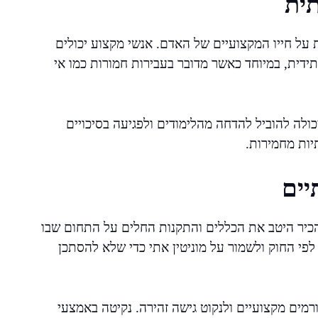
ית
ל חייו המקצועיים של האדם. אנשי מקצוע יכולים
ידית, במיוחד כאשר מדובר בעבירות חמורות כמו אי
ולה להוביל להדחה מהלימודים ולפגיעה בסיכויים
ות מחמירות.
יים
כיר היטב את הכללים והתקנות החלים על התחום שבו
לפי החוק ולשמור על מוניטין אתי כדי שלא להסתכן
רמים מקצועיים ולנקוט גישה זהירה. נקיטה באמצעי