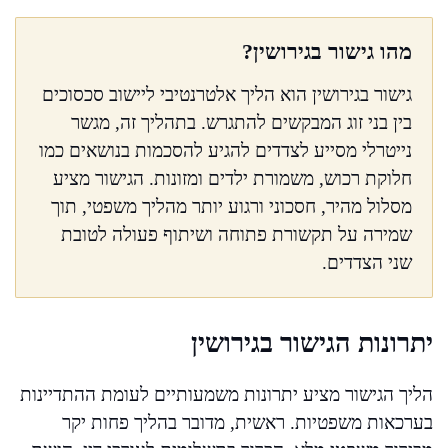
מהו גישור בגירושין?
גישור בגירושין הוא הליך אלטרנטיבי ליישוב סכסוכים
בין בני זוג המבקשים להתגרש. בתהליך זה, מגשר
נייטרלי מסייע לצדדים להגיע להסכמות בנושאים כמו
חלוקת רכוש, משמורת ילדים ומזונות. הגישור מציע
מסלול מהיר, חסכוני ורגוע יותר מהליך משפטי, תוך
שמירה על תקשורת פתוחה ושיתוף פעולה לטובת
שני הצדדים.
יתרונות הגישור בגירושין
הליך הגישור מציע יתרונות משמעותיים לעומת ההתדיינות
בערכאות משפטיות. ראשית, מדובר בהליך פחות יקר