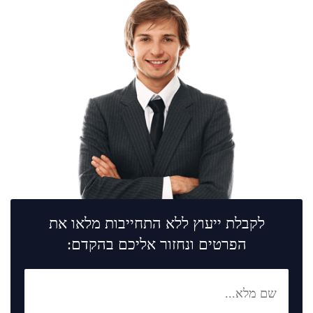
לקבלת ייעוץ ללא התחייבות מלאו את
הפרטים ונחזור אליכם בהקדם: