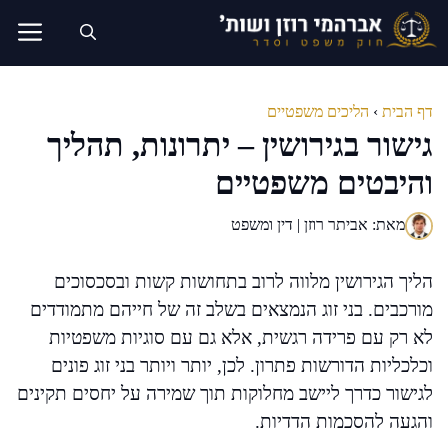
דלג
תוכן
דף הבית
›
הליכים משפטיים
גישור בגירושין – יתרונות, תהליך
והיבטים משפטיים
מאת: אביתר רוזן | דין ומשפט
הליך הגירושין מלווה לרוב בתחושות קשות ובסכסוכים
מורכבים. בני זוג הנמצאים בשלב זה של חייהם מתמודדים
לא רק עם פרידה רגשית, אלא גם עם סוגיות משפטיות
וכלכליות הדורשות פתרון. לכן, יותר ויותר בני זוג פונים
לגישור כדרך ליישב מחלוקות תוך שמירה על יחסים תקינים
והגעה להסכמות הדדיות.