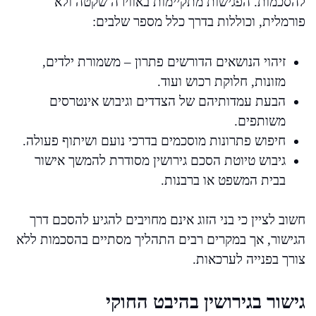
להסכמות. הפגישות מתקיימות באווירה שקטה ולא
פורמלית, וכוללות בדרך כלל מספר שלבים:
זיהוי הנושאים הדורשים פתרון – משמורת ילדים,
מזונות, חלוקת רכוש ועוד.
הבעת עמדותיהם של הצדדים וגיבוש אינטרסים
משותפים.
חיפוש פתרונות מוסכמים בדרכי נועם ושיתוף פעולה.
גיבוש טיוטת הסכם גירושין מסודרת להמשך אישור
בבית המשפט או ברבנות.
חשוב לציין כי בני הזוג אינם מחויבים להגיע להסכם דרך
הגישור, אך במקרים רבים התהליך מסתיים בהסכמות ללא
צורך בפנייה לערכאות.
גישור בגירושין בהיבט החוקי