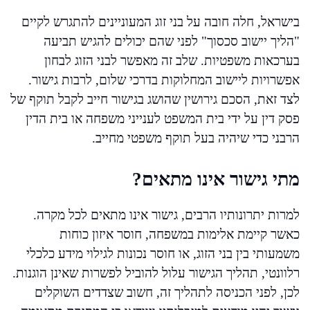
בישראל, חלה חובה על בני זוג המעוניינים להתגרש לקיים
"הליך יישוב סכסוך" לפני שהם יכולים להגיש תביעה
בערכאות משפטיות. שלב זה מאפשר לבני הזוג לבחון
אפשרויות ליישוב המחלוקות בדרכי שלום, לרבות גישור.
לצד זאת, הסכם גירושין שהושג בגישור חייב לקבל תוקף של
פסק דין על ידי בית המשפט לענייני משפחה או בית הדין
הרבני כדי שיהיה בעל תוקף משפטי מחייב.
מתי גישור אינו מתאים?
למרות יתרונותיו הרבים, גישור אינו מתאים לכל מקרה.
כאשר קיימת אלימות במשפחה, חוסר איזון כוחות
משמעותי בין בני הזוג, או חוסר נכונות לגילוי מידע כלכלי
רלוונטי, תהליך הגישור עלול להוביל לפשרות שאינן הוגנות.
לכן, לפני הכניסה לתהליך זה, חשוב שצדדים השוקלים