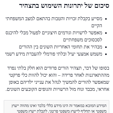
סיכום של יתרונות השימוש בתצהיר
מסייע בקבלת זכויות והטבות בהתאם למצב המשפחתי
הקיים
מאפשר לרשויות וגורמים חיצוניים לפעול מבלי להיכנס
לסכסוכים משפחתיים
מבהיר את תחומי האחריות השונים בין ההורים
משמש אמצעי יעיל ובלתי פורמלי להעברת מידע רשמי
בסופו של דבר, תצהיר הורים פרודים הוא חלק בלתי נפרד
מההתארגנות לאחר פרידה – והוא יכול להוות כלי פרקטי
שמאפשר להורים להמשיך לנהל את ענייני ילדיהם באופן
אחראי, מכבד ונוח מול הרשויות והגופים הקובעים השונים.
המידע המובא במאמר זה הינו מידע כללי בלבד ואינו מהווה ייעוץ
משפטי או תחליף לייעוץ משפטי פרטני. לקבלת ייעוץ משפטי