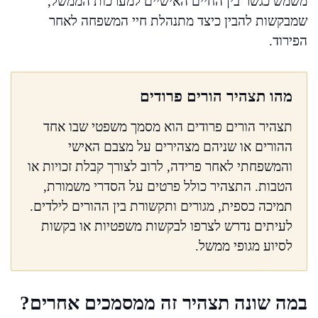
משמש כגשר בין החיים האישיים למערכות הממשל,
שמבקשות להבין כיצד מתנהלת חיי המשפחה לאחר
הפירוד.
מהו תצהיר הורים פרודים
תצהיר הורים פרודים הוא מסמך משפטי שבו אחד
ההורים או שניהם מצהירים על מצבם האישי
והמשפחתי לאחר פרידה, לרוב לצורך קבלת זכויות או
הטבות. התצהיר כולל פרטים על הסדרי משמורת,
תמיכה כספית, מגורים ותקשורת בין ההורים לילדים.
לעיתים נדרש לצרפו לבקשות משפטיות או בקשות
לסיוע מגופי ממשל.
במה שונה תצהיר זה ממסמכים אחרים?