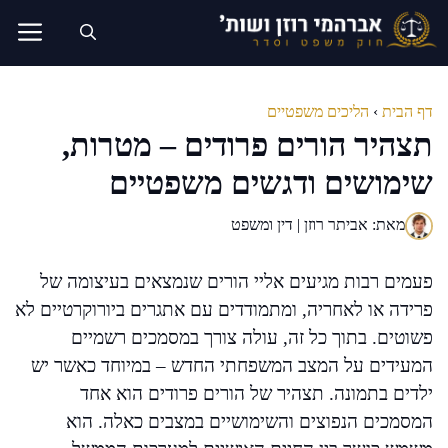
דלג
תוכן
דף הבית
›
הליכים משפטיים
תצהיר הורים פרודים – מטרות,
שימושים ודגשים משפטיים
מאת: אביתר רוזן | דין ומשפט
פעמים רבות מגיעים אליי הורים שנמצאים בעיצומה של
פרידה או לאחריה, ומתמודדים עם אתגרים ביורוקרטיים לא
פשוטים. בתוך כל זה, עולה צורך במסמכים רשמיים
המעידים על המצב המשפחתי החדש – במיוחד כאשר יש
ילדים בתמונה. תצהיר של הורים פרודים הוא אחד
המסמכים הנפוצים והשימושיים במצבים כאלה. הוא