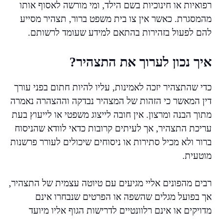
רפואיות או חינוכיות בשם הילד, ומי מורשה לאסוף אותו
מהמסגרת. כאשר אין צו בית משפט ברור, תצהיר מסייע
להם לפעול בזהירות בהתאם למידע שעומד לרשותם.
איך נכון לערוך את התצהיר?
כדי שהתצהיר יזכה לאמינות, עליו להיות חתום בפני עורך
דין המאשר כי הזהות של המצהיר נבדקה וההצהרה נאמרה
מתוך הבנה ומרצון. אין חובה לייצוג משפטי או לייעוץ בעת
עריכת התצהיר, אך לעיתים קרובות כדאי לוודא שהניסוח
ברור ולא מכיל סתירות או ניסוחים שיכולים לעורר פרשנות
מוטעית.
רבים מהפונים אליי מגיעים עם טיוטה עצמית של התצהיר,
אך בפועל מגלים שהשפה או הפרטים שנבחרו אינם
מדויקים או אינם רלוונטיים לדרישות הגוף אליו מיועד