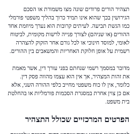
תצהיר הורים פרודים שונה מצו משמורת או הסכם
הגירושין בכך שהוא אינו תמיד כרוך בהליך משפטי פורמלי
כמו הגשת תביעה. לעיתים קרובות הוא נערך מיוזמת אחד
ההורים (או שניהם) לצורך פנייה לרשות מקומית, לביטוח
לאומי, למוסד חינוכי או לכל גורם אחר הזקוק להצהרה
רשמית על אופן חלוקת האחריות והמשאבים בין ההורים.
מדובר במסמך רשמי שנחתם בפני עורך דין, אשר מאמת
את זהות המצהיר, אך אין הוא עצמו מהווה פסק דין.
כלומר, אין לו כוח משפטי מחייב כלפי ההורה השני, אלא
אם כן צוין אחרת במסגרת הסכמות פורמליות או בהחלטת
בית משפט.
הפרטים המרכזיים שכולל התצהיר