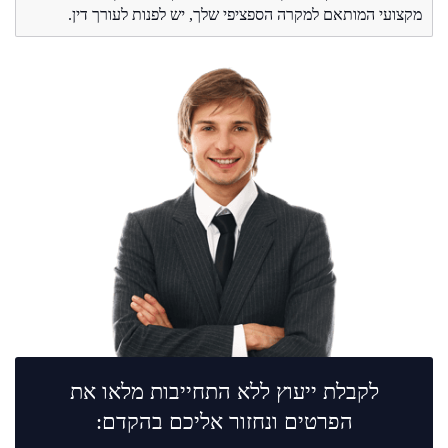
מקצועי המותאם למקרה הספציפי שלך, יש לפנות לעורך דין.
לקבלת ייעוץ ללא התחייבות מלאו את
הפרטים ונחזור אליכם בהקדם: