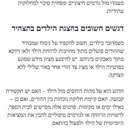
מעמדו מול גורמים חיצוניים ומפחית סיכוי למחלוקות
עתידיות.
דגשים חשובים בהצגת הילדים בתצהיר
כשמדובר בילדים, חשוב להקפיד על ניסוח שמבהיר
שההורים פועלים מתוך מחויבות לרווחת הילד ולאו דווקא
מתוך מאבקים ביניהם. יש להימנע מציון מידע שפוגע
בפרטיות הילד או מציג צד הורי אחר באור שלילי ללא
הצדקה.
הדגש הוא על מהות היחסים מול הילד – האם יש תקשורת
קבועה, האם קיימת חלוקת נוכחות בין ההורים, ואם כן –
באילו ימים או מקומות. פרטים אלה מסייעים לבית הספר,
לרשויות הרווחה או לגורמים טיפוליים להבין את המציאות
היומיומית של הילד ולפעול בהתאם.