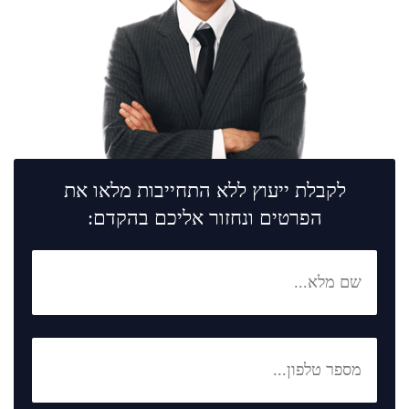
לקבלת ייעוץ ללא התחייבות מלאו את
הפרטים ונחזור אליכם בהקדם: