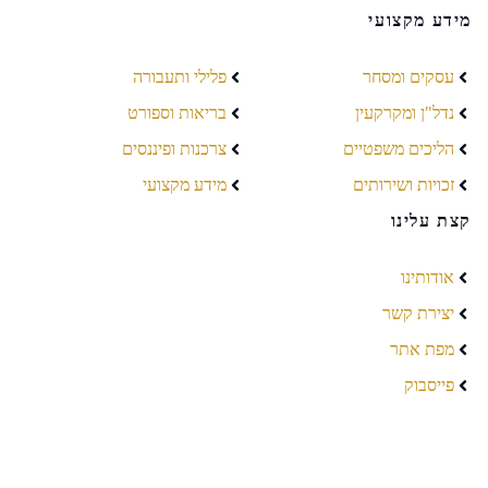
מידע מקצועי
עסקים ומסחר
פלילי ותעבורה
נדל"ן ומקרקעין
בריאות וספורט
הליכים משפטיים
צרכנות ופיננסים
זכויות ושירותים
מידע מקצועי
קצת עלינו
אודותינו
יצירת קשר
מפת אתר
פייסבוק