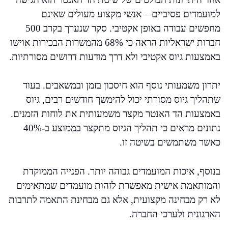
למועמדים פסיביים – אנשי מקצוע מעולים שאינם
מחפשים עבודה באופן אקטיבי. סקר שנערך בקרב 500
חברות ישראליות הראה כי 68% מהמשרות הבכירות אוישו
באמצעות גיוס אקטיבי ולא דרך מודעות דרושים מסורתיות.
יתרון משמעותי נוסף הוא חיסכון בזמן ובמשאבים. בעוד
שתהליך גיוס מסורתי יכול להימשך חודשים רבים, גיוס
באמצעות הד האנטר מקצר משמעותית את לוחות הזמנים.
נתונים מראים כי תהליך הגיוס מתקצר בממוצע ב-40%
כאשר משתמשים בשיטה זו.
בנוסף, איכות המועמדים גבוהה יותר. הפנייה הממוקדת
והמותאמת אישית מאפשרת לזהות מועמדים שמתאימים
לא רק מבחינה מקצועית, אלא גם מבחינת התאמה לתרבות
הארגונית ולערכי החברה.