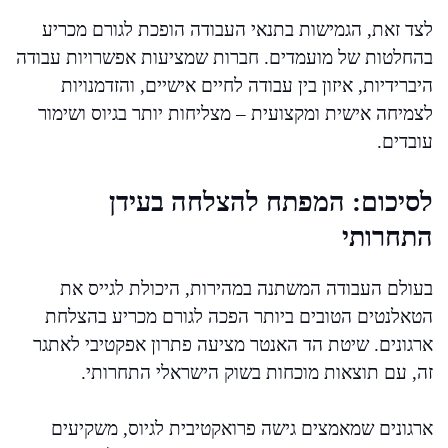
לצד זאת, הגמישות בתנאי העבודה הופכת לגורם מכריע
בהחלטות של מועמדים. חברות שמציעות אפשרויות עבודה
היברידיות, איזון בין עבודה לחיים אישיים, והזדמנויות
לצמיחה אישית ומקצועית – מצליחות יותר בגיוס ושימור
עובדים.
לסיכום: המפתח להצלחה בעידן
התחרותי
בעולם העבודה המשתנה במהירות, היכולת לגייס את
הטאלנטים הטובים ביותר הפכה לגורם מכריע בהצלחת
ארגונים. שיטת הד האנטר מציעה פתרון אפקטיבי לאתגר
זה, עם תוצאות מוכחות בשוק הישראלי התחרותי.
ארגונים שמאמצים גישה פרואקטיבית לגיוס, משקיעים