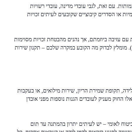
ותות. עם זאת, לגבי עובדי מדינה, עובדי רשויות
יות או הסדרים קיבוציים שקובעים לעיתים זכויות
 עם עזיבה ביוזמתם, אך נהנים מהבטחת זכויות מסוימות
. מומלץ לבדוק מה הקובע במקרה שלכם – תקנון שירות
דה, תקופת שמירת הריון, שירות מילואים, או בעקבות
ו החוק מעניק לעובדים הגנות נוספות מפני אובדן
טוח לאומי – יש לעיתים יתרון בהמתנה עד תום