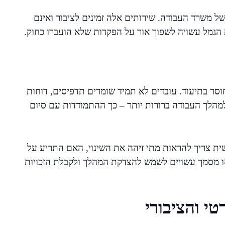
של משרד העבודה. שירותים אלה זמינים לציבור ואינם
 הגמל עשויה לשפוך אור על הפקדות שלא הועברו כחוק.
ר בתיעוד. עובדים לא תמיד שומרים תדפיסים, דוחות
מהלך העבודה ברורות יותר – כך ההתמודדות עם סיום
 צריך להראות מתי זיהה את השינוי, האם התריע על
ו מסמך עשויים לשמש להצדקת המהלך ולקבלת הזכויות
י והציבורי