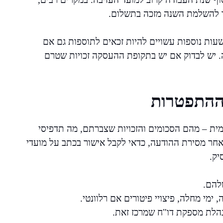
ך להשלמת השנה מזכה בתשלום.
שעות נוספות עשויים להיות זכאים לתוספות גם אם
 יש לבדוק אם יש בתקופת ההעסקה זכויות שטרם
 ההתפטרות
צמית – מהם הסכומים והזכויות שצברתם, מה תדפיסי
חר מסירת ההודעה, כדאי לקבל אישור בכתב על מועדי
יק.
להם.
 ימי מחלה, פיצויי פיטורים אם רלוונטי.
נהלת מספקת דו"ח שמרכז זאת.