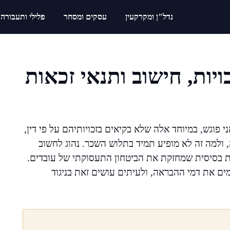
נדל"ן ומקרקעין
עסקים ומסחר
פלילי ותעבורה
ויות, חישוב ותנאי זכאות
פוגש, במיוחד אלה שלא בקיאים בזכויותיהם על פי דין,
 ולמה זה לא מופיע תמיד בתלוש השכר. נהוג לחשוב
ת בסיסית שמחזקת את הביטחון התעסוקתי של עובדים.
ם את דמי ההבראה, ולעיתים עושים זאת בניגוד