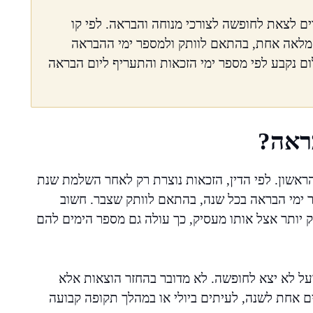
 לצאת לחופשה לצורכי מנוחה והבראה. לפי קו
 מלאה אחת, בהתאם לוותק ולמספר ימי ההבראה
ום נקבע לפי מספר ימי הזכאות והתעריף ליום הבראה
ראה?
ראשון. לפי הדין, הזכאות נוצרת רק לאחר השלמת שנת
 ימי הבראה בכל שנה, בהתאם לוותק שצבר. חשוב
 יותר אצל אותו מעסיק, כך עולה גם מספר הימים להם
ל לא יצא לחופשה. לא מדובר בהחזר הוצאות אלא
ם אחת לשנה, לעיתים ביולי או במהלך תקופה קבועה