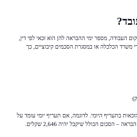
ובד?
ם העבודה, מספר ימי ההבראה להן הוא זכאי לפי דין,
י משרד הכלכלה או במסגרת הסכמים קיבוציים, כך
אות בתעריף היומי. לדוגמה, אם תעריף יומי עומד על