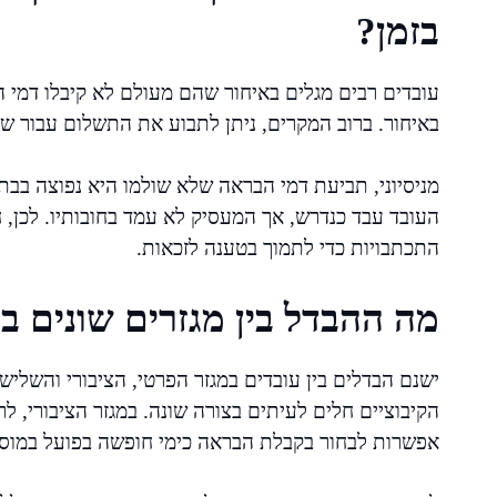
בזמן?
עובדים רבים מגלים באיחור שהם מעולם לא קיבלו דמי ה
באיחור. ברוב המקרים, ניתן לתבוע את התשלום עבור ש
מניסיוני, תביעת דמי הבראה שלא שולמו היא נפוצה בבתי
העובד עבד כנדרש, אך המעסיק לא עמד בחובותיו. לכן, 
התכתבויות כדי לתמוך בטענה לזכאות.
מה ההבדל בין מגזרים שונים 
ישנם הבדלים בין עובדים במגזר הפרטי, הציבורי והשלי
הקיבוציים חלים לעיתים בצורה שונה. במגזר הציבורי, לר
אפשרות לבחור בקבלת הבראה כימי חופשה בפועל במוסד