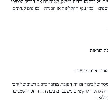
יים על כלל העובדים במשק, שקובעים את הרכיב הבסיסי
ספים – כמו ענף החקלאות או הבנייה – כפופים לעיתים
ה הזכאות
זכות אינה מיושמת
סר של כיבוד זכויות העובד. מדובר ברכיב חשוב של יחסי
ה לחסוך לו קשיים משפטיים בעתיד. זוהי זכות שמגיעה
במלואה.