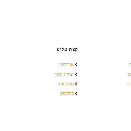
קצת עלינו
אודותינו
ט
יצירת קשר
ים
מפת אתר
פייסבוק