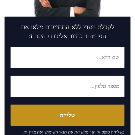
לקבלת ייעוץ ללא התחייבות מלאו את
הפרטים ונחזור אליכם בהקדם:
בשליחת טופס זה הנך מאשר/ת את
תנאי השימוש
ואת
מדיניות