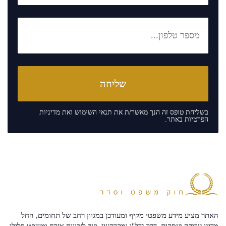
בשליחת טופס זה הנך מאשר/ת את
תנאי השימוש
ואת
מדיניות
הפרטיות
באתר.
האתר מציע מידע משפטי מקיף ומעודכן במגוון רחב של תחומים, החל