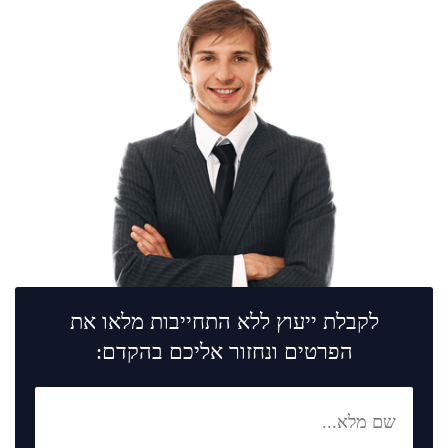
לקבלת ייעוץ ללא התחייבות מלאו את
הפרטים ונחזור אליכם בהקדם: