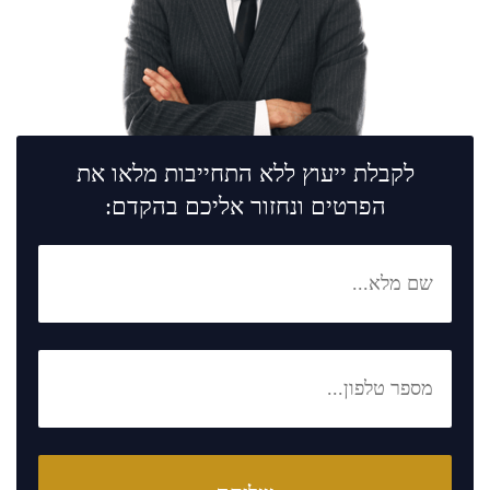
לקבלת ייעוץ ללא התחייבות מלאו את
הפרטים ונחזור אליכם בהקדם: