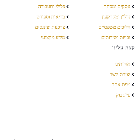
עסקים ומסחר
פלילי ותעבורה
נדל"ן ומקרקעין
בריאות וספורט
הליכים משפטיים
צרכנות ופיננסים
זכויות ושירותים
מידע מקצועי
קצת עלינו
אודותינו
יצירת קשר
מפת אתר
פייסבוק