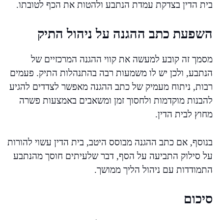
בית הדין בצדקת עמדת הנתבע ולהטות את הכף לטובתו.
השפעת כתב ההגנה על ניהול התיק
מסמך זה קובע למעשה את קווי ההגנה המרכזיים של
הנתבע, ולכן יש לו משמעות רבה בהתנהלות התיק. פעמים
רבות, ניתוח מעמיק של כתב ההגנה מאפשר לצדדים להגיע
להבנות מוקדמות ולחסוך זמן ומשאבים באמצעות פשרה
מחוץ לבית הדין.
בנוסף, אם כתב ההגנה מבוסס היטב, בית הדין עשוי להורות
על סילוק התביעה על הסף, דבר שלעיתים חוסך מהנתבע
התמודדות עם ניהול הליך ממושך.
סיכום