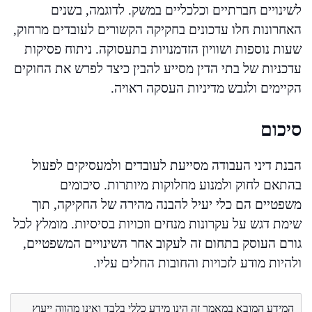
לשינויים חברתיים וכלכליים במשק. לדוגמה, בשנים
האחרונות חלו עדכונים בחקיקה הקשורים לעובדים מרחוק,
שעות נוספות ושוויון הזדמנויות בתעסוקה. ניתוח פסיקות
עדכניות של בתי הדין מסייע להבין כיצד לפרש את החוקים
הקיימים ולגבש מדיניות העסקה ראויה.
סיכום
הבנת דיני העבודה מסייעת לעובדים ולמעסיקים לפעול
בהתאם לחוק ולמנוע מחלוקות מיותרות. סיכומים
משפטיים הם כלי יעיל להבנה מהירה של החקיקה, תוך
שימת דגש על עקרונות מנחים וזכויות בסיסיות. מומלץ לכל
גורם העוסק בתחום זה לעקוב אחר השינויים המשפטיים,
ולהיות מודע לזכויות והחובות החלים עליו.
המידע המובא במאמר זה הינו מידע כללי בלבד ואינו מהווה ייעוץ