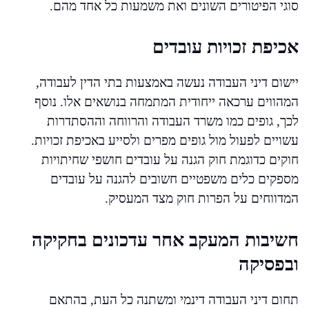
סוגי הפיטורים השונים ואת משמעות כל אחד מהם.
אכיפת זכויות עובדים
יישום דיני העבודה נעשה באמצעות בתי הדין לעבודה,
המהווים ערכאה ייחודית המתמחה בנושאים אלו. נוסף
לכך, גופים כמו משרד העבודה והרווחה וההסתדרות
עשויים לפעול מול גופים מפרים ולסייע באכיפת זכויות.
חוקים כדוגמת חוק הגנה על עובדים חושפי שחיתויות
מספקים כלים משפטיים חשובים להגנה על עובדים
המדווחים על הפרות חוק מצד המעסיק.
חשיבות המעקב אחר עדכונים בחקיקה
ובפסיקה
תחום דיני העבודה דינמי ומשתנה כל העת, בהתאם