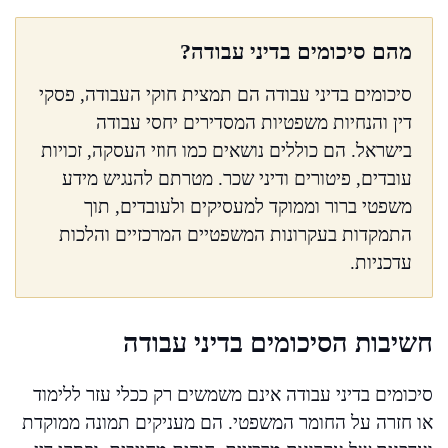
מהם סיכומים בדיני עבודה?
סיכומים בדיני עבודה הם תמצית חוקי העבודה, פסקי
דין והנחיות משפטיות המסדירים יחסי עבודה
בישראל. הם כוללים נושאים כמו חוזי העסקה, זכויות
עובדים, פיטורים ודיני שכר. מטרתם להנגיש מידע
משפטי ברור וממוקד למעסיקים ולעובדים, תוך
התמקדות בעקרונות המשפטיים המרכזיים והלכות
עדכניות.
חשיבות הסיכומים בדיני עבודה
סיכומים בדיני עבודה אינם משמשים רק ככלי עזר ללימוד
או חזרה על החומר המשפטי. הם מעניקים תמונה ממוקדת