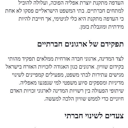
העדפה מתקנת יוצרת אפליה הפוכה, ועלולה להוביל
למתחים חברתיים. בתי המשפט הישראליים פסקו לא אחת
כי העדפה מתקנת היא כלי לגיטימי, אך חייבת להיות
מידתית ומוגבלת בזמן.
תפקידם של ארגונים חברתיים
לצד המדינה, ארגוני חברה אזרחית ממלאים תפקיד מהותי
בקידום שוויון. ארגונים כגון האגודה לזכויות האזרח בישראל
מגישים עתירות לבתי משפט, מפעילים קמפיינים לשינוי
מדיניות ומספקים סיוע משפטי למי שנפגעו מאפליה.
שיתופי הפעולה בין רשויות המדינה לארגוני זכויות האדם
חיוניים כדי לממש שוויון הלכה למעשה.
צעדים לשינוי חברתי