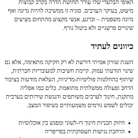
האופי הבלעדי שלו עורר תחושת הדרה בקרב קבוצות
מיעוט, בעיקר הערבים. סוגיה זו ממשיכה להיות נדונה ואף
נדונה משפטית – וכרגע, אנשי מקצוע מהתחום מציעים
שינויים פרשניים ולא ביטול גורף.
כיוונים לעתיד
השגת שוויון אמיתי דורשת לא רק חקיקה מתאימה, אלא גם
שינוי תודעתי עמוק. קיימת חשיבות למעובריות חברתית,
שיתוף בהחלטות פוליטיות-מדיניות, העלאת מודעות בציבור
הרחב ופעולה ממשלתית מתואמת. כלים כמו אפליה
מתקנת, חינוך לערכים משותפים והנגשת שירותים בערבית
יכולים לשמש גורמים משמעותיים בשיפור המצב.
חיזוק תכניות חינוך דו-לשוני ומפגש בין אוכלוסיות
הרחבת נגישות תעסוקתית בפריפריה