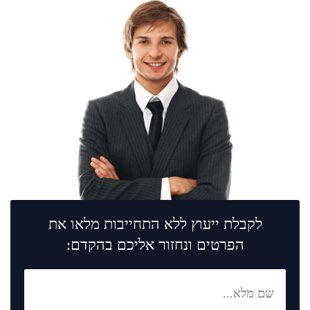
לקבלת ייעוץ ללא התחייבות מלאו את
הפרטים ונחזור אליכם בהקדם: