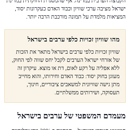
הקבוצה הערבית במדינה. אף שהמסגרת החוקתית במדינת
ישראל מציבה ערכי שוויון וכבוד האדם כעקרונות יסוד,
המציאות מלמדת על תמונה מורכבת הרבה יותר.
מהו שוויון זכויות כלפי ערבים בישראל
שוויון זכויות כלפי ערבים בישראל מתאר את הזכות
של אזרחי ישראל הערבים לקבל יחס שווה לפי החוק,
ללא אפליה על רקע לאום, דת או מוצא. עיקרון זה
מעוגן בחוק יסוד: כבוד האדם וחירותו, והוא מחייב
מתן גישה שוויונית למשאבים ציבוריים, חינוך,
תעסוקה, ושירותים ממשלתיים.
מעמדם המשפטי של ערבים בישראל