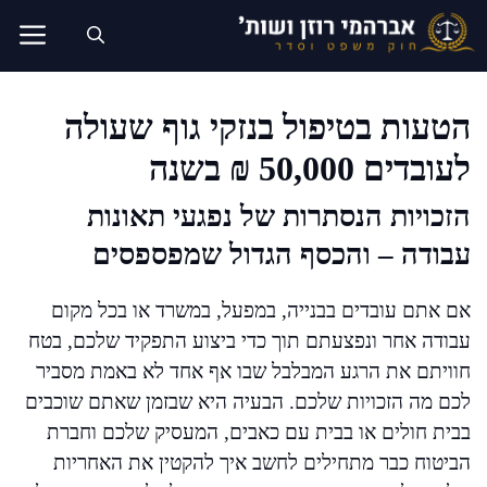
דלג
תוכן
הטעות בטיפול בנזקי גוף שעולה
לעובדים 50,000 ₪ בשנה
הזכויות הנסתרות של נפגעי תאונות
עבודה – והכסף הגדול שמפספסים
אם אתם עובדים בבנייה, במפעל, במשרד או בכל מקום
עבודה אחר ונפצעתם תוך כדי ביצוע התפקיד שלכם, בטח
חוויתם את הרגע המבלבל שבו אף אחד לא באמת מסביר
לכם מה הזכויות שלכם. הבעיה היא שבזמן שאתם שוכבים
בבית חולים או בבית עם כאבים, המעסיק שלכם וחברת
הביטוח כבר מתחילים לחשב איך להקטין את האחריות