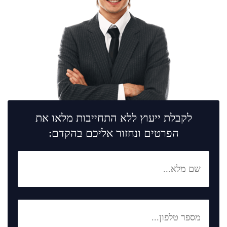
לקבלת ייעוץ ללא התחייבות מלאו את
הפרטים ונחזור אליכם בהקדם: