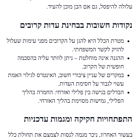
עלולה להיפסל, גם אם הבן מוכן להעיד.
נקודות חשובות בבחינת עדות קרובים
מטרת הכלל היא להגן על הקרובים מפני עימות שעלול
להזיק לקשר המשפחתי.
ההגנה אינה מוחלטת – ניתן לוותר עליה בהסכמה
חופשית של הקרוב.
במקרים של עניין ציבורי חשוב, האינטרס לגילוי האמת
עשוי לגבור על חסימת העדות.
הבדלים בגישה בין פלילי ואזרחי: החמרה בהליך
הפלילי, גמישות מסוימת בהליך האזרחי.
התפתחויות חקיקה ומגמות עדכניות
בעשור האחרון, ניכר מגמה לנסות לצמצם את תחולת כלל