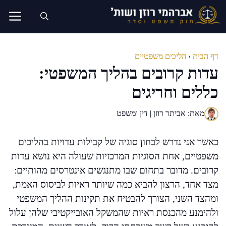
דלג
תוכן
דף הבית
›
הליכים משפטיים
עדות קרובים בהליך המשפטי:
כללים וחריגים
מאת: אביתר רוזן | דין ומשפט
כאשר אני נדרש לבחון סוגיה של קבילות עדויות בהליכים
משפטיים, אחת הסוגיות המרכזיות שעולה היא נושא עדות
קרובים. מדובר בתחום שבו מתנגשים אינטרסים מהותיים:
מצד אחד, הרצון להביא כמה שיותר ראיות לביסוס האמת,
ומהצד השני, הצורך להבטיח את תקינות ההליך המשפטי
ולהימנע מהכנסת ראיות שהמשקל האובייקטיבי שלהן עלול