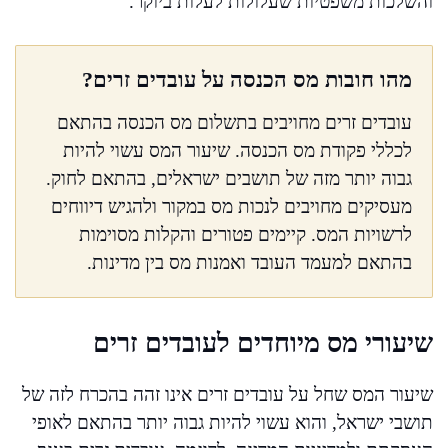
והשלכות משפטיות שעלולות לעלות ביוקר.
מהו חובות מס הכנסה על עובדים זרים?
עובדים זרים מחויבים בתשלום מס הכנסה בהתאם
לכללי פקודת מס הכנסה. שיעור המס עשוי להיות
גבוה יותר מזה של תושבים ישראלים, בהתאם לחוק.
מעסיקים מחויבים לנכות מס במקור ולהגיש דיווחים
לרשויות המס. קיימים פטורים והקלות מסוימות
בהתאם למעמד העובד ואמנות מס בין מדינות.
שיעורי מס מיוחדים לעובדים זרים
שיעור המס שחל על עובדים זרים אינו זהה בהכרח לזה של
תושבי ישראל, והוא עשוי להיות גבוה יותר בהתאם לאופי