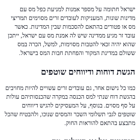
ישראל חתומה על מספר אמנות למניעת כפל מס עם
מדינות שונות, המעניקות לעובדים זרים מסוימים תמריצי
מס או פטורים בהתאם להסכמות שבין המדינות. כאשר
עובד זר מגיע ממדינה שיש לה אמנת מס עם ישראל, ייתכן
שהוא יהיה זכאי להטבות מסוימות, למשל, הכרה במס
ששולם במדינת המקור והפחתת חבות המס בישראל.
הגשת דוחות ודיווחים שוטפים
כמו כל נישום אחר, גם עובדים זרים עשויים להיות מחויבים
בהגשת דוח שנתי למס הכנסה במקרה שהכנסותיהם עולות
על סף מסוים. בנוסף, על המעסיקים להגיש דיווחים
שוטפים לגבי תשלומי השכר והמסים שנוכו, ולהבטיח שהכל
מתבצע בהתאם להוראות החוק.