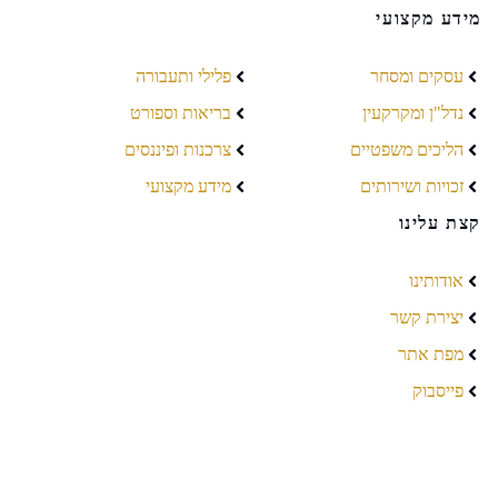
מידע מקצועי
עסקים ומסחר
פלילי ותעבורה
נדל"ן ומקרקעין
בריאות וספורט
הליכים משפטיים
צרכנות ופיננסים
זכויות ושירותים
מידע מקצועי
קצת עלינו
אודותינו
יצירת קשר
מפת אתר
פייסבוק