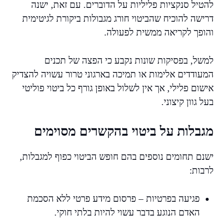
להטיל סנקציות פליליות על הדוברים. עם זאת, ישנה
דרישה להוכיח שהביטוי חורג מגבולות ביקורת לגיטימית
והופך לקריאה ממשית לפעולה.
למשל, בפסיקות שונות נקבע כי הפצה של תכנים
המעודדים אלימות או תמיכה בארגוני טרור עשויה להצדיק
אישום פלילי, אך אין לשלול באופן גורף כל ביטוי פוליטי
בעל גוון קיצוני.
מגבלות על ביטוי בהקשרים מסוימים
ישנם תחומים נוספים בהם חופש הביטוי כפוף למגבלות,
לרבות:
פגיעה בפרטיות – פרסום מידע פרטי ללא הסכמת
האדם הנוגע בדבר עשוי להיות בלתי חוקי.