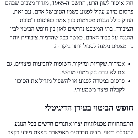
חוק איסור לשון הרע, התשכ"ה-1965, מגדיר מצבים שבהם
פרסום מידע עלול לפגוע בשמו הטוב של אדם. עם זאת,
החוק כולל הגנות מסוימות כגון אמת בפרסום ו"טובת
הציבור". בתי המשפט נדרשים לאזן בין חופש הביטוי לבין
ההגנה על כבוד האדם, כאשר ככל שהדמות ציבורית יותר –
כך מצפים ממנה לסבול יותר ביקורת.
אמירות שקריות ומזיקות חשופות לתביעות פיצויים, גם
אם לא נגרם נזק ממוני מוחשי.
פרסום במטרה לפגוע או להשפיל מגדיל את הסיכוי
לקבלת פיצוי משמעותי.
חופש הביטוי בעידן הדיגיטלי
התפתחויות טכנולוגיות יצרו אתגרים חדשים בכל הנוגע
להגבלת ביטוי. מדיה חברתית מאפשרת הפצת מידע בקצב