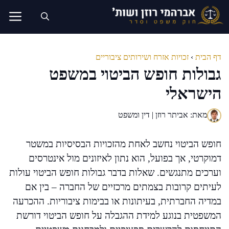
דלג
תוכן
דף הבית
›
זכויות אזרח ושירותים ציבוריים
גבולות חופש הביטוי במשפט
הישראלי
מאת: אביתר רוזן | דין ומשפט
חופש הביטוי נחשב לאחת מהזכויות הבסיסיות במשטר
דמוקרטי, אך בפועל, הוא נתון לאיזונים מול אינטרסים
וערכים מתנגשים. שאלות בדבר גבולות חופש הביטוי עולות
לעיתים קרובות בצמתים מרכזיים של החברה – בין אם
במדיה החברתית, בעיתונות או בבימות ציבוריות. ההכרעה
המשפטית בנוגע למידת ההגבלה על חופש הביטוי דורשת