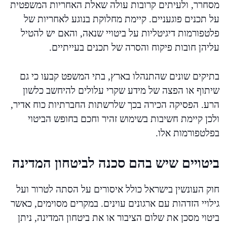
מסחרר, ולעיתים קרובות עולה שאלת האחריות המשפטית
על תכנים פוגעניים. קיימת מחלוקת בנוגע לאחריות של
פלטפורמות דיגיטליות על ביטויי שנאה, והאם יש להטיל
עליהן חובות פיקוח והסרה של תכנים בעייתיים.
בתיקים שונים שהתנהלו בארץ, בתי המשפט קבעו כי גם
שיתוף או הפצה של מידע שקרי עלולים להיחשב כלשון
הרע. הפסיקה הכירה בכך שלרשתות החברתיות כוח אדיר,
ולכן קיימת חשיבות בשימוש זהיר וחכם בחופש הביטוי
בפלטפורמות אלו.
ביטויים שיש בהם סכנה לביטחון המדינה
חוק העונשין בישראל כולל איסורים על הסתה לטרור ועל
גילויי הזדהות עם ארגונים עוינים. במקרים מסוימים, כאשר
ביטוי מסכן את שלום הציבור או את ביטחון המדינה, ניתן