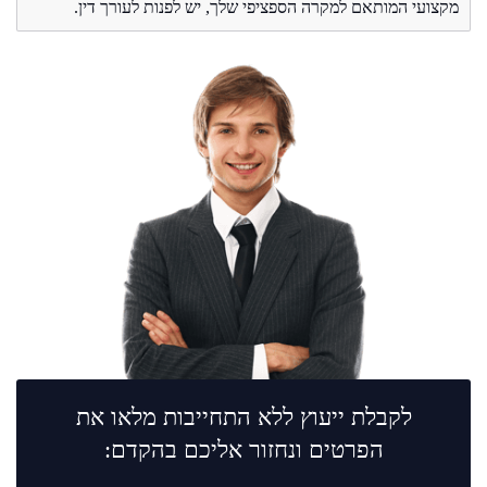
מקצועי המותאם למקרה הספציפי שלך, יש לפנות לעורך דין.
לקבלת ייעוץ ללא התחייבות מלאו את
הפרטים ונחזור אליכם בהקדם: