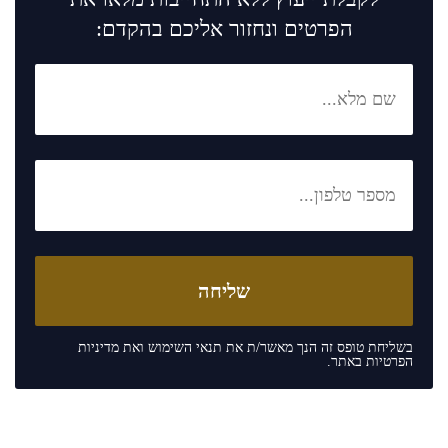
הפרטים ונחזור אליכם בהקדם:
בשליחת טופס זה הנך מאשר/ת את
תנאי השימוש
ואת
מדיניות
הפרטיות
באתר.