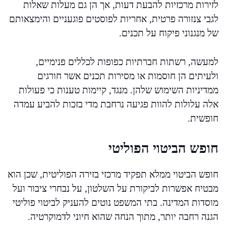
לזירות מרכזיות להבעת דעות, אך הן גם מעלות שאלות
לגבי צנזורה פרטית, אחריות לפוסטים פוגעניים והימצאותם
של מנגנוני פיקוח על תכנים.
למעשה, רשתות חברתיות כפופות לכללים פנימיים,
ולעיתים הן חוסמות או מסירות תכנים אשר חורגים
ממדיניות השימוש שלהן. מנגד, קיימות טענות כי פעולות
אלה עלולות להוות פגיעה נרחבת מדי בזכות להביע עמדה
חופשית.
חופש הביטוי הפוליטי
חופש הביטוי ממלא תפקיד מרכזי בזירה הפוליטית, שכן הוא
מבטיח אפשרות לביקורת על השלטון, על נבחרי ציבור ועל
מוסדות המדינה. בתי המשפט נוטים להעניק לביטוי פוליטי
הגנה רחבה יותר, מתוך הנחה שהוא חיוני לדמוקרטיה.