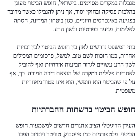
מגבלות במקרים מסוימים. בישראל, חופש הביטוי מעוגן
בהלכות פסיקה ובחוקי יסוד, אך ניתן להגבילו כאשר מדובר
בפגיעה באינטרסים חיוניים, כגון ביטחון המדינה, הסתה
לאלימות, פגיעה בפרטיות ולשון הרע.
בתי המשפט נדרשים לאזן בין חופש הביטוי לבין זכויות
אחרות, כמו הזכות לשם טוב. למשל, פרסומים המכילים
לשון הרע עשויים לגרור תביעות אזרחיות ואף להוביל
לאחריות פלילית במקרה של הוצאת דיבה חמורה. כך, אף
על פי שהביטוי הוא חופשי, הוא אינו פטור מאחריות
משפטית.
חופש הביטוי ברשתות החברתיות
העידן הדיגיטלי הציב אתגרים חדשים למשמעות חופש
הביטוי. פלטפורמות כמו פייסבוק, טוויטר ויוטיוב הפכו