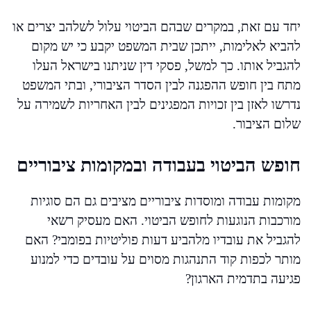
יחד עם זאת, במקרים שבהם הביטוי עלול לשלהב יצרים או
להביא לאלימות, ייתכן שבית המשפט יקבע כי יש מקום
להגביל אותו. כך למשל, פסקי דין שניתנו בישראל העלו
מתח בין חופש ההפגנה לבין הסדר הציבורי, ובתי המשפט
נדרשו לאזן בין זכויות המפגינים לבין האחריות לשמירה על
שלום הציבור.
חופש הביטוי בעבודה ובמקומות ציבוריים
מקומות עבודה ומוסדות ציבוריים מציבים גם הם סוגיות
מורכבות הנוגעות לחופש הביטוי. האם מעסיק רשאי
להגביל את עובדיו מלהביע דעות פוליטיות בפומבי? האם
מותר לכפות קוד התנהגות מסוים על עובדים כדי למנוע
פגיעה בתדמית הארגון?