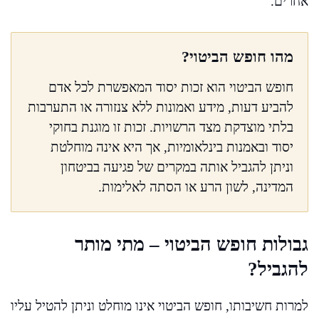
אחרים.
מהו חופש הביטוי?
חופש הביטוי הוא זכות יסוד המאפשרת לכל אדם
להביע דעות, מידע ואמונות ללא צנזורה או התערבות
בלתי מוצדקת מצד הרשויות. זכות זו מוגנת בחוקי
יסוד ובאמנות בינלאומיות, אך היא אינה מוחלטת
וניתן להגביל אותה במקרים של פגיעה בביטחון
המדינה, לשון הרע או הסתה לאלימות.
גבולות חופש הביטוי – מתי מותר
להגביל?
למרות חשיבותו, חופש הביטוי אינו מוחלט וניתן להטיל עליו