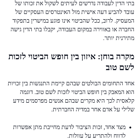
בתי הדין לעבודה נדרשים לעיתים לשקול את זכותו של
עובד להביע דעה אישית מול האינטרסים העסקיים של
המעסיק. לרוב, ככל שהביטוי אינו פוגע במישרין בתפקוד
החברה או באווירה במקום העבודה, יקבלו בתי הדין גישה
מתירנית יותר.
מקרה בוחן: איזון בין חופש הביטוי לזכות
לשם טוב
אחד התחומים הבולטים שבהם קיימת התנגשות בין זכויות
הוא המאבק בין חופש הביטוי לזכות לשם טוב. דוגמה
קלאסית לכך היא מקרים שבהם אנשים מפרסמים מידע
שלילי על אדם אחר במדיה החברתית.
מצד אחד, זכות הציבור לדעת מחייבת מתן אפשרות
לדווח ולהתריע על עוולות.