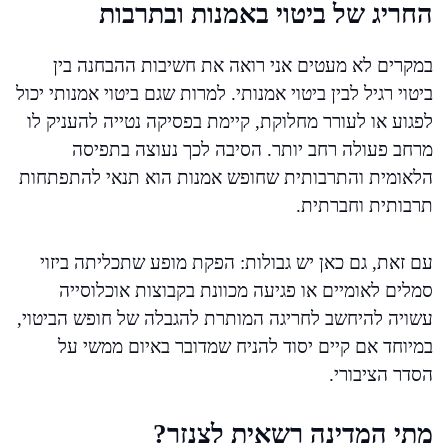
החריג של ביטוי באמנות ובתרבות
במקרים לא מעטים אני רואה את חשיבות ההבחנה בין
ביטוי רגיל לבין ביטוי אמנותי. למרות שגם ביטוי אמנותי יכול
לפגוע או לעורר מחלוקת, קיימת בפסיקה נטייה להעניק לו
מרחב פעולה רחב יותר. הסיבה לכך נעוצה בתפיסה
הלאומית והתרבותית שחופש אמנות הוא תנאי להתפתחות
תרבותית וחברתית.
עם זאת, גם כאן יש גבולות: הפקת מופע שתכליתה ביזוי
סמלים לאומיים או פגיעה מכוונת בקבוצות אוכלוסייה
עשויה להיחשב לחריגה המותרת להגבלה של חופש הביטוי,
במיוחד אם קיים יסוד להניח שמדובר באיום ממשי על
הסדר הציבורי.
מתי המדינה רשאית לצנזר?