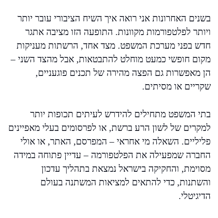
בשנים האחרונות אני רואה איך השיח הציבורי עובר יותר
ויותר לפלטפורמות מקוונות. התופעה הזו מציבה אתגר
חדש בפני מערכת המשפט. מצד אחד, הרשתות מעניקות
מקום חופשי כמעט מוחלט להתבטאות, אבל מהצד השני –
הן מאפשרות גם הפצה מהירה של תכנים פוגעניים,
שקריים או מסיתים.
בתי המשפט מתחילים להידרש לעיתים תכופות יותר
למקרים של לשון הרע ברשת, או לפרסומים בעלי מאפיינים
פליליים. השאלה מי אחראי – המפרסם, האתר, או אולי
החברה שמפעילה את הפלטפורמה – עדיין פתוחה במידה
מסוימת, והחקיקה בישראל נמצאת בתהליך עדכון
והשתנות, כדי להתאים למציאות המשתנה בעולם
הדיגיטלי.