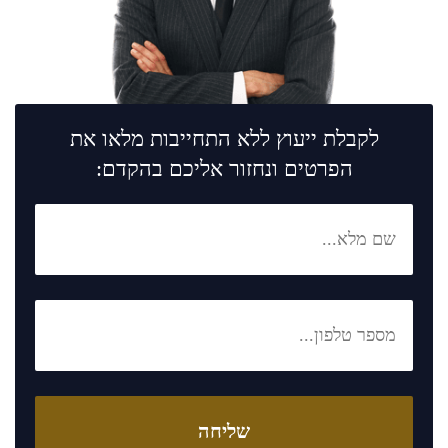
לקבלת ייעוץ ללא התחייבות מלאו את
הפרטים ונחזור אליכם בהקדם: