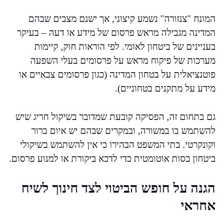
המונח "צנזורה" נשמע קיצוני, אך ישנם מצבים שבהם
המדינה מגבילה מראש פרסום של מידע או דעה – בעיקר
בעניינים של ביטחון לאומי. לפי הוראות חוק, קיימות
מערכות של פיקוח מראש על פרסומים בעלי השפעה
פוטנציאלית על בטחון המדינה (כגון פרסומים צבאיים או
מידע על מתקנים בטחוניים).
גם בתחום זה, הפסיקה קובעת שמדובר בשיקול חריג שיש
להשתמש בו במשורה, ובמקרים שבהם יש איום ברור
וקונקרטי. בתי המשפט הבהירו כי אין להשתמש בשיקולי
ביטחון כסות אוטומטית כדי לדכא ביקורת או למנוע פרסום.
הגנה על חופש הביטוי לצד חינוך לשיח
אחראי