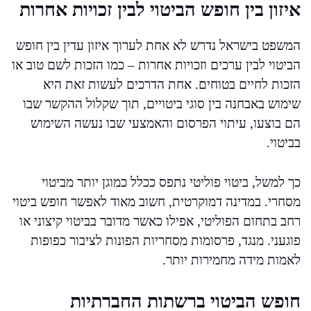
איזון בין חופש הביטוי לבין זכויות אחרות
המשפט בישראל נדרש לא אחת לערוך איזון עדין בין חופש
הביטוי לבין ערכים וזכויות אחרות – כמו הזכות לשם טוב או
הזכות לחיים בטוחים. אחת הדרכים לעשות זאת היא
שימוש באבחנה בין סוגי ביטויים, תוך שקלול ההקשר שבו
הם בוצעו, עיתוי הפרסום והאמצעי שבו נעשה השימוש
בביטוי.
כך למשל, ביטוי פוליטי נתפס ככלל כמוגן יותר מביטוי
מסחרי. במדינה דמוקרטית, חשוב מאוד לאפשר חופש ביטוי
רחב בתחום הפוליטי, אפילו כאשר מדובר בביטוי קיצוני או
פוגעני. מנגד, פרסומות מסחריות הפונות לציבור כפופות
לאמות מידה מחמירות יותר.
חופש הביטוי ברשתות החברתיות