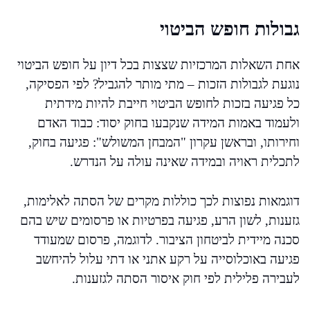
גבולות חופש הביטוי
אחת השאלות המרכזיות שצצות בכל דיון על חופש הביטוי
נוגעת לגבולות הזכות – מתי מותר להגביל? לפי הפסיקה,
כל פגיעה בזכות לחופש הביטוי חייבת להיות מידתית
ולעמוד באמות המידה שנקבעו בחוק יסוד: כבוד האדם
וחירותו, ובראשן עקרון "המבחן המשולש": פגיעה בחוק,
לתכלית ראויה ובמידה שאינה עולה על הנדרש.
דוגמאות נפוצות לכך כוללות מקרים של הסתה לאלימות,
גזענות, לשון הרע, פגיעה בפרטיות או פרסומים שיש בהם
סכנה מיידית לביטחון הציבור. לדוגמה, פרסום שמעודד
פגיעה באוכלוסייה על רקע אתני או דתי עלול להיחשב
לעבירה פלילית לפי חוק איסור הסתה לגזענות.