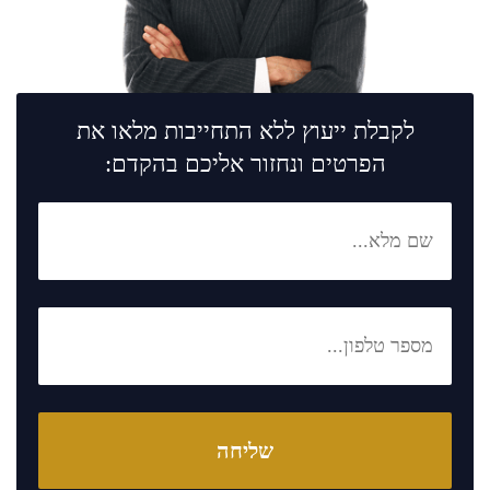
לקבלת ייעוץ ללא התחייבות מלאו את
הפרטים ונחזור אליכם בהקדם: