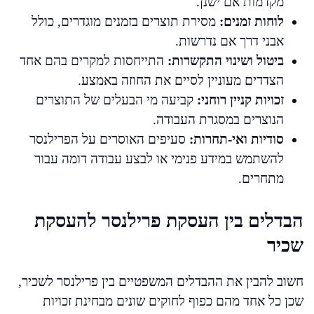
מקדמות אם ישנן.
לוחות זמנים:
מסירת תוצרים בזמנים מוגדרים, כולל
אבני דרך אם נדרשות.
ביטול ושינוי התקשרות:
התייחסות למקרים בהם אחד
הצדדים מעוניין לסיים את החוזה באמצע.
זכויות קניין רוחני:
קביעה מי הבעלים של התוצרים
הנוצרים במסגרת העבודה.
סודיות ואי-תחרות:
סעיפים האוסרים על הפרילנסר
להשתמש במידע פנימי או לבצע עבודה דומה עבור
מתחרים.
הבדלים בין העסקת פרילנסר להעסקת
שכיר
חשוב להבין את ההבדלים המשפטיים בין פרילנסר לשכיר,
שכן כל אחד מהם כפוף לחוקים שונים מבחינת זכויות