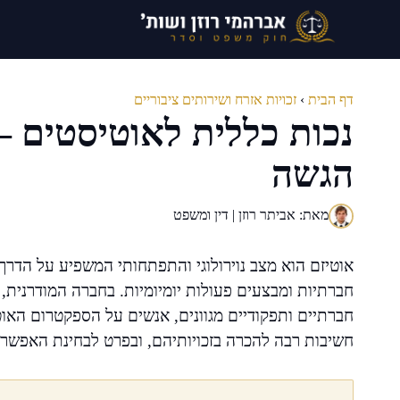
דלג
תוכן
דף הבית
›
זכויות אזרח ושירותים ציבוריים
נכות כללית לאוטיסטים – 
הגשה
מאת: אביתר רוזן | דין ומשפט
אוטיזם הוא מצב נוירולוגי והתפתחותי המשפיע על הדר
חברתיות ומבצעים פעולות יומיומיות. בחברה המודרנית,
חברתיים ותפקודיים מגוונים, אנשים על הספקטרום האוט
חשיבות רבה להכרה בזכויותיהם, ובפרט לבחינת האפשרו