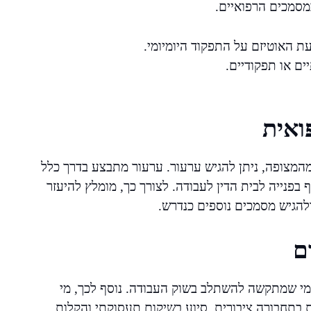
מסמכים הרפואיים.
עת האוטיזם על התפקוד היומיומי.
ים או תפקודיים.
ואית
מהמצופה, ניתן להגיש ערעור. ערעור מתבצע בדרך כלל
בפנייה לבית הדין לעבודה. לצורך כך, מומלץ להיעזר
להגיש מסמכים נוספים כנדרש.
ם
 מי שמתקשה להשתלב בשוק העבודה. נוסף לכך, מי
ת בתחבורה ציבורית, סיוע בשיקום תעסוקתי והקלות