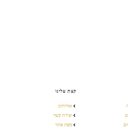
קצת עלינו
אודותינו
ט
יצירת קשר
ים
מפת אתר