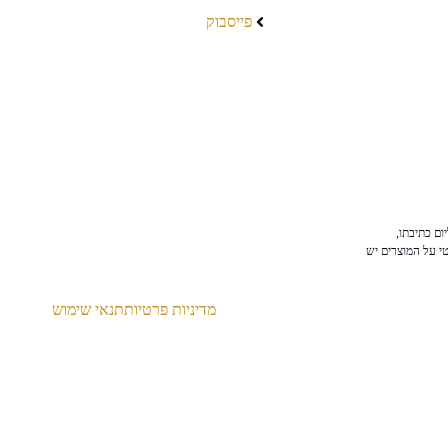
פייסבוק
ום כתיבתו,
טי על המוצרים יש
מדיניות פרטיות
תנאי שימוש