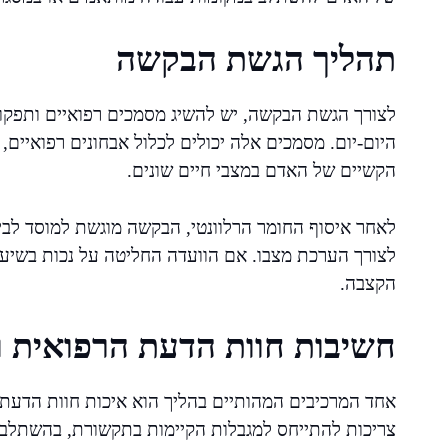
תהליך הגשת הבקשה
לצורך הגשת הבקשה, יש להשיג מסמכים רפואיים ותפקו
היום-יום. מסמכים אלה יכולים לכלול אבחונים רפואיים,
הקשיים של האדם במצבי חיים שונים.
לאחר איסוף החומר הרלוונטי, הבקשה מוגשת למוסד לביט
לצורך הערכת מצבו. אם הוועדה החליטה על נכות בשיע
הקצבה.
חשיבות חוות הדעת הרפואית ו
אחד המרכיבים המהותיים בהליך הוא איכות חוות הדעת
צריכות להתייחס למגבלות הקיימות בתקשורת, בהשתלבות