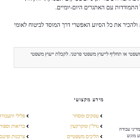
התמודדות עם האתגרים היום-יומיים.
 ולהכיר את כל הסיוע האפשרי דרך המוסד לביטוח לאומי
משפטי או תחליף לייעוץ משפטי פרטני. לקבלת ייעוץ משפטי
מידע מקצועי
עסקים ומסחר
פלילי ותעבורה
נדל"ן ומקרקעין
בריאות וספור
דיני עבודה
ע מוגש
הליכים משפטיים
צרכנות ופיננס