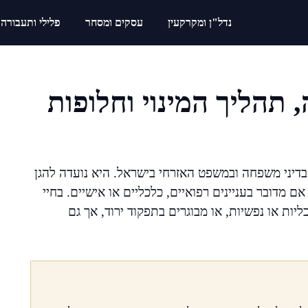
נדל"ן ומקרקעין
עסקים ומסחר
פלילי ותעבורה
 תהליך המינוי וחלופות
דיני משפחה ובמשפט האזרחי בישראל. היא נועדה להגן
ם מדובר בעניינים רפואיים, כלכליים או אישיים. בחיי
יות או נפשיות, או מבוגרים בתפקוד ירוד, אך גם