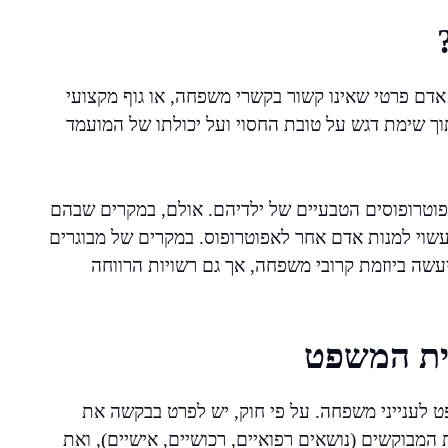
 אדם פרטי שאינו קשור בקשרי משפחה, או גוף מקצועי
וך שימת דגש על טובת החסוי ועל יכולתו של המועמד
וטרופוסים הטבעיים של ילדיהם. אולם, במקרים שבהם
שוי למנות אדם אחר לאפוטרופוס. במקרים של מבוגרים
ייעשה ביוזמת קרובי משפחה, אך גם רשויות הרווחה
בית המשפט
 לענייני משפחה. על פי חוק, יש לפרט בבקשה את
המבוקשים (נושאים רפואיים, רכושיים, אישיים), ואת