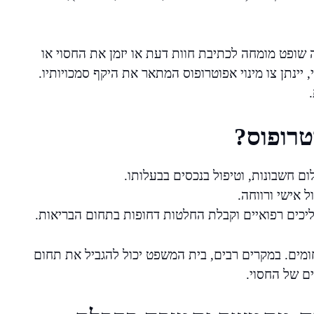
שופט מומחה לכתיבת חוות דעת או יזמן את החסוי או
 יינתן צו מינוי אפוטרופוס המתאר את היקף סמכויותיו.
טרופוס?
לום חשבונות, וטיפול בנכסים בבעלותו.
ל אישי ורווחה.
תהליכים רפואיים וקבלת החלטות דחופות בתחום הבריאות.
ומים. במקרים רבים, בית המשפט יכול להגביל את תחום
ם של החסוי.