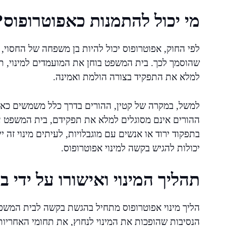
מי יכול להתמנות כאפוטרופוס?
לפי החוק, אפוטרופוס יכול להיות בן משפחה של החסוי,
שהוסמך לכך. בית המשפט בוחן את המועמדים למינוי, ת
למלא את התפקיד בצורה הולמת ואמינה.
למשל, במקרה של קטין, ההורים בדרך כלל משמשים כאפ
ההורים אינם מסוגלים למלא את תפקידם, בית המשפט ע
בתפקוד ירוד או אנשים עם מוגבלויות, לעיתים מינוי זה 
יכולות להגיש בקשה למינוי אפוטרופוס.
תהליך המינוי ואישורו על ידי 
הליך מינוי אפוטרופוס מתחיל בהגשת בקשה לבית המשפט
הנסיבות שהופכות את המינוי לנחוץ, את תחומי האחריות 