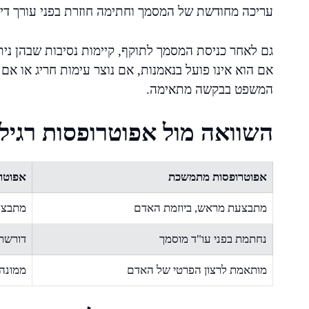
עריכה מחודשת של המסמך וחתימה חוזרת בפני עורך דין
גם לאחר כניסת המסמך לתוקף, קיימות נסיבות שבהן ני
אם הוא אינו פועל בנאמנות, אם נוצר עימות חריג או אם 
המשפט בבקשה מתאימה.
השוואה מול אפוטרופסות רגיל
אפוטרופסות מתמשכת
אפוטר
מתבצעת מראש, ביוזמת האדם
מתבצע
נחתמת בפני עו"ד מוסמך
דורשת
מותאמת לרצון הפרטי של האדם
ממונה 