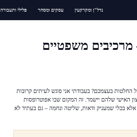
נדל"ן ומקרקעין
עסקים ומסחר
פלילי ותעבורה
מרכיבים משפטיים
החלטות בעצמכם? בעבודתי אני פוגש לעיתים קרובות
ון האישי שלהם יישמר. זה המקום שבו אפוטרופסות
לא בכלי שמעניק ודאות, שליטה ונחמה – גם בעתיד לא