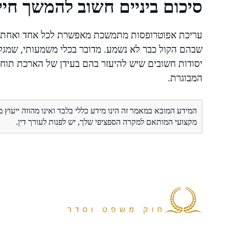
סיכום ביניים חשוב להמשך חי
עריכת אפוטרופסות מתמשכת מאפשרת לכל אחד ואחת מ
שבהם הקול כבר לא נשמע. מדובר בכלי משמעותי, שמגלם
יסודות חשובים שיש להיעזר בהם בעידן של הארכת תוחלת
המבוגרת.
המידע המובא במאמר זה הינו מידע כללי בלבד ואינו מהווה ייעוץ 
מקצועי המותאם למקרה הספציפי שלך, יש לפנות לעורך דין.