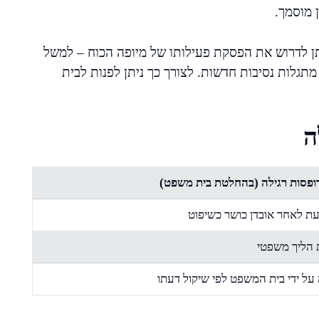
 מוסמך.
תן לדרוש את הפסקת פעילותו של מיופה הכוח – למשל
מתגלות נסיבות חדשות. לצורך כך ניתן לפנות לבית
ה
ופסות רגילה (בהחלטת בית משפט)
ת לאחר אובדן כושר כשיפוט
 הליך משפטי
על ידי בית המשפט לפי שיקול דעתו