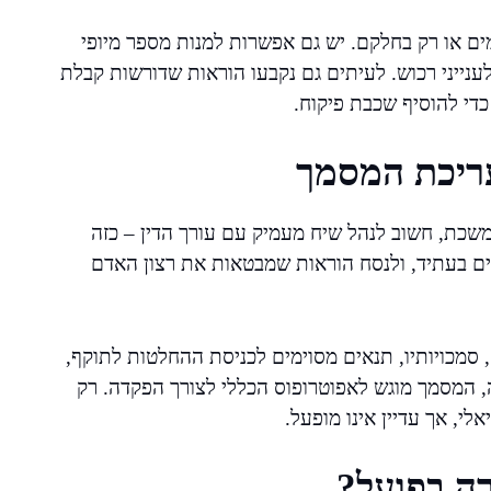
ם או רק בחלקם. יש גם אפשרות למנות מספר מיופי
ענייני רכוש. לעיתים גם נקבעו הוראות שדורשות קבלת
כדי להוסיף שכבת פיקוח.
ריכת המסמך
משכת, חשוב לנהל שיח מעמיק עם עורך הדין – כזה
ם בעתיד, ולנסח הוראות שמבטאות את רצון האדם
 סמכויותיו, תנאים מסוימים לכניסת ההחלטות לתוקף,
, המסמך מוגש לאפוטרופוס הכללי לצורך הפקדה. רק
, אך עדיין אינו מופעל.
ה בפועל?