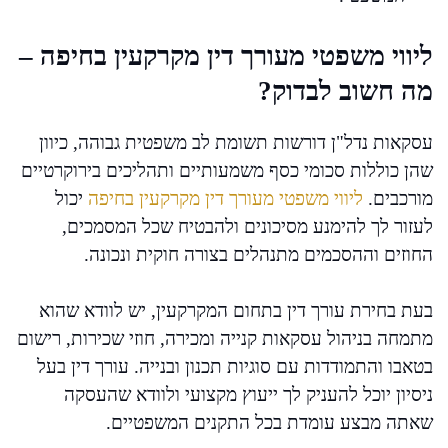
ליווי משפטי מעורך דין מקרקעין בחיפה –
מה חשוב לבדוק?
עסקאות נדל"ן דורשות תשומת לב משפטית גבוהה, כיוון
שהן כוללות סכומי כסף משמעותיים ותהליכים בירוקרטיים
מורכבים.
ליווי משפטי מעורך דין מקרקעין בחיפה
יכול
לעזור לך להימנע מסיכונים ולהבטיח שכל המסמכים,
החוזים וההסכמים מתנהלים בצורה חוקית ונכונה.
בעת בחירת עורך דין בתחום המקרקעין, יש לוודא שהוא
מתמחה בניהול עסקאות קנייה ומכירה, חוזי שכירות, רישום
בטאבו והתמודדות עם סוגיות תכנון ובנייה. עורך דין בעל
ניסיון יוכל להעניק לך ייעוץ מקצועי ולוודא שהעסקה
שאתה מבצע עומדת בכל התקנים המשפטיים.