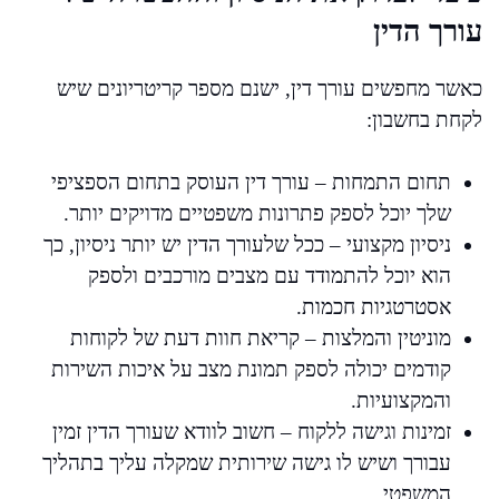
עורך הדין
כאשר מחפשים עורך דין, ישנם מספר קריטריונים שיש
לקחת בחשבון:
תחום התמחות – עורך דין העוסק בתחום הספציפי
שלך יוכל לספק פתרונות משפטיים מדויקים יותר.
ניסיון מקצועי – ככל שלעורך הדין יש יותר ניסיון, כך
הוא יוכל להתמודד עם מצבים מורכבים ולספק
אסטרטגיות חכמות.
מוניטין והמלצות – קריאת חוות דעת של לקוחות
קודמים יכולה לספק תמונת מצב על איכות השירות
והמקצועיות.
זמינות וגישה ללקוח – חשוב לוודא שעורך הדין זמין
עבורך ושיש לו גישה שירותית שמקלה עליך בתהליך
המשפטי.