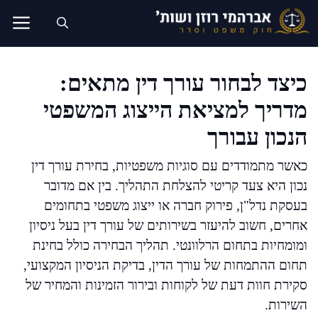
דלג
תוכן
כיצד לבחור עורך דין מתאים:
מדריך למציאת הייצוג המשפטי
הנכון עבורך
כאשר מתמודדים עם סוגיות משפטיות, בחירת עורך דין
נכון היא צעד קריטי להצלחת התהליך. בין אם מדובר
בעסקת נדל"ן, פירוק חברה או ייצוג משפטי בתחומים
אחרים, חשוב להיעזר בשירותים של עורך דין בעל ניסיון
ומומחיות בתחום הרלוונטי. תהליך הבחירה כולל בחינת
תחום ההתמחות של עורך הדין, בדיקת הניסיון המקצועי,
סקירת חוות דעת של לקוחות ובירור הזמינות והמחיר של
השירות.