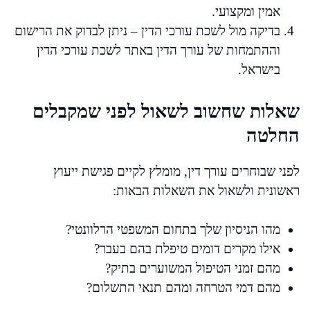
אמין ומקצועי.
בדיקה מול לשכת עורכי הדין – ניתן לבדוק את הרישום
וההתמחות של עורך הדין באתר לשכת עורכי הדין
בישראל.
שאלות שחשוב לשאול לפני שמקבלים
החלטה
לפני שבוחרים עורך דין, מומלץ לקיים פגישת ייעוץ
ראשונית ולשאול את השאלות הבאות:
מהו הניסיון שלך בתחום המשפטי הרלוונטי?
אילו מקרים דומים טיפלת בהם בעבר?
מהם זמני הטיפול המשוערים בתיק?
מהם דמי הטרחה ומהם תנאי התשלום?