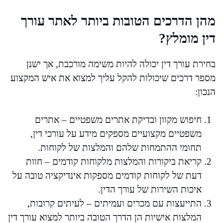
מהן הדרכים הטובות ביותר לאתר עורך
דין מומלץ?
בחירת עורך דין יכולה להיות משימה מורכבת, אך ישנן
מספר דרכים שיכולות להקל עליך למצוא את איש המקצוע
הנכון:
חיפוש מקוון ובדיקת אתרים משפטיים – אתרים
משפטיים מקצועיים מספקים מידע על עורכי דין,
תחומי ההתמחות שלהם והמלצות של לקוחות.
קריאת ביקורות והמלצות מלקוחות קודמים – חוות
דעת של לקוחות קודמים מספקות אינדיקציה טובה על
איכות השירות של עורך הדין.
התייעצות עם מכרים ועמיתים – לעיתים קרובות,
המלצות אישיות הן הדרך הטובה ביותר למצוא עורך דין