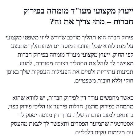
ייעוץ מקצועי מעו"ד מומחה בפירוק
חברות – מתי צריך את זה?
פירוק חברה הוא תהליך מורכב שדורש ליווי משפטי מקצועי
על מנת לוודא שכל החובות מוסדרים ושהתהליך מתבצע
לפי החוק. ייעוץ מקצועי מעו"ד מומחה בפירוק חברות
מאפשר לך לנהל את התהליך בצורה מסודרת, למנוע
תביעות עתידיות ולסיים את הפעילות העסקית שלך באופן
חוקי וללא חובות משפטיים.
כאשר מחפשים עורך דין לפירוק חברות, יש לוודא שהוא
מתמחה בפירוק מרצון, חדלות פירעון או הליכי פירוק כפוי,
בהתאם למצב החברה שלך. עורך דין מנוסה יספק לך
אסטרטגיה שתמזער הפסדים ותאפשר לך לצאת מהעסק
עם מינימום נזקים כלכליים.