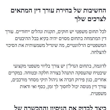
החשיבות של בחירת עורך דין המתאים
לצרכים שלך
לכל תחום משפטי יש חוקים, תקנות ונהלים ייחודיים. עורך
דין המתמחה בתחום מסוים יהיה בקיא בכל ההיבטים
המשפטיים הרלוונטיים, מה שיגדיל משמעותית את הסיכוי
להצלחה.
לדוגמה, בתחום הנדל"ן יש צורך בליווי משפטי מקצועי
שיבטיח שהעסקה תתנהל בצורה חלקה ובטוחה. במקרים
אחרים, כגון פירוק חברה או ניהול תיקי מסחר מורכבים,
עורך דין מנוסה יכול לחסוך לך זמן, כסף ואי ודאות
משפטית.
כיצד לבדוק את הניסיון וההכשרה של