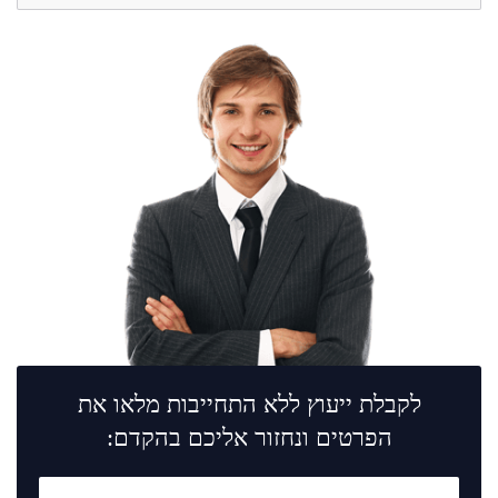
לקבלת ייעוץ ללא התחייבות מלאו את
הפרטים ונחזור אליכם בהקדם: