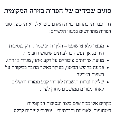
סוגים שכיחים של הפרות בזירה המקומית
דרך עבודתי בתחום זכויות האדם בישראל, ראיתי כיצד סוגי
הפרות מתרחשים במגוון הקשרים:
מעצר ללא צו שופט – הליך חריג שמותר רק בנסיבות
חירום, אך נעשה בו לעיתים שימוש רחב מדי.
מניעת שירותים ציבוריים על רקע אתני, מגדרי או דתי.
פגיעה בחופש הביטוי, בעיקר כאשר מדובר בביקורת על
רשויות המדינה.
שלילת זכויות תושבות לאזרחי קבע ממזרח ירושלים
לאחר מגורים ממושכים מחוץ לעיר.
מקרים אלו ממחישים כיצד הנסיבות המקומיות –
ביטחוניות, לאומיות וחברתיות – יוצרות לעיתים קרקע