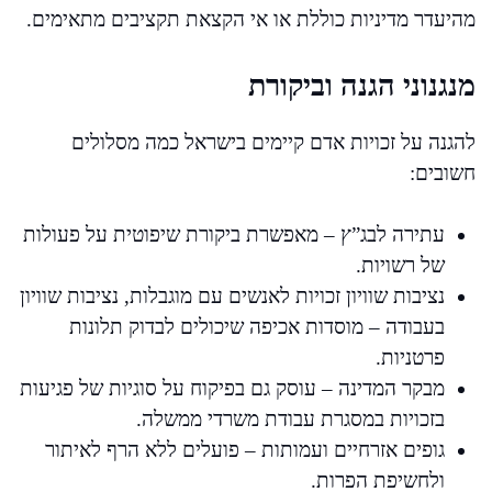
מהיעדר מדיניות כוללת או אי הקצאת תקציבים מתאימים.
מנגנוני הגנה וביקורת
להגנה על זכויות אדם קיימים בישראל כמה מסלולים
חשובים:
עתירה לבג”ץ – מאפשרת ביקורת שיפוטית על פעולות
של רשויות.
נציבות שוויון זכויות לאנשים עם מוגבלות, נציבות שוויון
בעבודה – מוסדות אכיפה שיכולים לבדוק תלונות
פרטניות.
מבקר המדינה – עוסק גם בפיקוח על סוגיות של פגיעות
בזכויות במסגרת עבודת משרדי ממשלה.
גופים אזרחיים ועמותות – פועלים ללא הרף לאיתור
ולחשיפת הפרות.