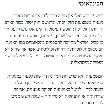
הבינלאומי
במשפט הישראלי אין חוקה פורמלית, אך זכויות האדם
מוגנות באמצעות חוקי יסוד, ובראשם חוק יסוד: כבוד האדם
וחירותו וחוק יסוד: חופש העיסוק. חוקים אלו נועדו לעגן את
הערכים המרכזיים של שוויון, פרטיות, חופש תנועה ועוד.
במקביל, ישראל מחויבת להסכמים בינלאומיים כמו האמנה
הבינלאומית לזכויות אזרחיות ופוליטיות, אשר אף שהיא לא
חלק מהמשפט הפנימי באופן אוטומטי, יש לה משקל פרשני
בפסיקה הישראלית.
המשמעות היא שרשויות המדינה נדרשות לפעול במסגרת
שמבטיחה שמירה על זכויות הפרט, וכאשר הן פועלות
בניגוד לכך – למשל באמצעות חקיקה פוגענית, אכיפה
שרירותית או התנהלות לא מידתית – עולה חשש ממשי
להפרת זכויות.