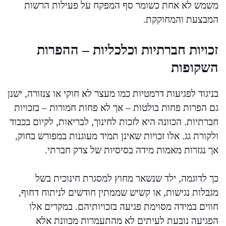
משמש לא אחת כשומר סף המפקח על פעילות הרשות
המבצעת והמחוקקת.
זכויות חברתיות וכלכליות – ההפרות
השקופות
בניגוד לפגיעות דרמטיות כמו מעצר לא חוקי או צנזורה, ישנן
גם הפרות פחות בולטות – אך לא פחות חמורות – בזכויות
חברתיות. הכוונה היא לזכות לחינוך, לבריאות, לקיום בכבוד
ולקורת גג. אלו זכויות שאינן תמיד מעוגנות במפורש בחוק,
אך נגזרות מאמות מידה בסיסיות של צדק חברתי.
כך לדוגמה, ילד שנשאר מחוץ למסגרת חינוכית בשל
מגבלות נגישות, או קשיש שממתין חודשים לניתוח דחוף,
חווים במידה מסוימת פגיעה בזכויותיהם. במקרים אלו
הפגיעה נובעת לעיתים לא מהתעמרות מכוונת אלא