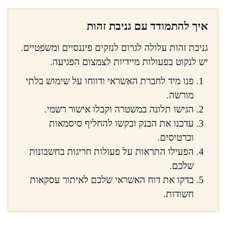
איך להתמודד עם גניבת זהות
גניבת זהות עלולה לגרום לנזקים פיננסיים ומשפטיים.
יש לנקוט בפעולות מיידיות לצמצום הפגיעה.
פנו מיד לחברת האשראי ודווחו על שימוש בלתי
מורשה.
הגישו תלונה במשטרה וקבלו אישור רשמי.
עדכנו את הבנק ובקשו להחליף סיסמאות
וכרטיסים.
הפעילו התראות על פעולות חריגות בחשבונות
שלכם.
בדקו את דוח האשראי שלכם לאיתור עסקאות
חשודות.