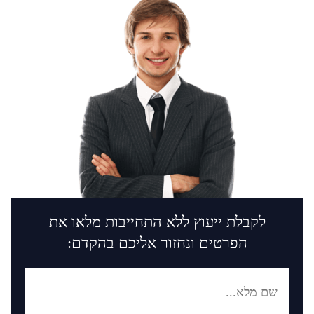
לקבלת ייעוץ ללא התחייבות מלאו את
הפרטים ונחזור אליכם בהקדם: