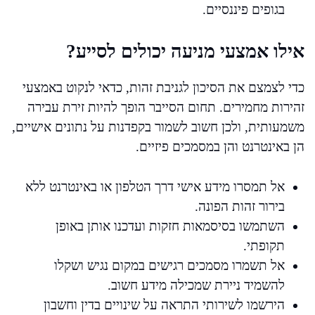
בגופים פיננסיים.
אילו אמצעי מניעה יכולים לסייע?
כדי לצמצם את הסיכון לגניבת זהות, כדאי לנקוט באמצעי
זהירות מחמירים. תחום הסייבר הופך להיות זירת עבירה
משמעותית, ולכן חשוב לשמור בקפדנות על נתונים אישיים,
הן באינטרנט והן במסמכים פיזיים.
אל תמסרו מידע אישי דרך הטלפון או באינטרנט ללא
בירור זהות הפונה.
השתמשו בסיסמאות חזקות ועדכנו אותן באופן
תקופתי.
אל תשמרו מסמכים רגישים במקום נגיש ושקלו
להשמיד ניירת שמכילה מידע חשוב.
הירשמו לשירותי התראה על שינויים בדין וחשבון