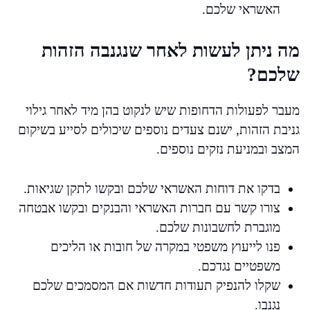
האשראי שלכם.
מה ניתן לעשות לאחר שנגנבה הזהות
שלכם?
מעבר לפעולות הדחופות שיש לנקוט בהן מיד לאחר גילוי
גניבת הזהות, ישנם צעדים נוספים שיכולים לסייע בשיקום
המצב ובמניעת נזקים נוספים.
בדקו את דוחות האשראי שלכם ובקשו לתקן שגיאות.
צורו קשר עם חברות האשראי והבנקים ובקשו אבטחה
מוגברת לחשבונות שלכם.
פנו לייעוץ משפטי במקרה של חובות או הליכים
משפטיים נגדכם.
שקלו להנפיק תעודות חדשות אם המסמכים שלכם
נגנבו.