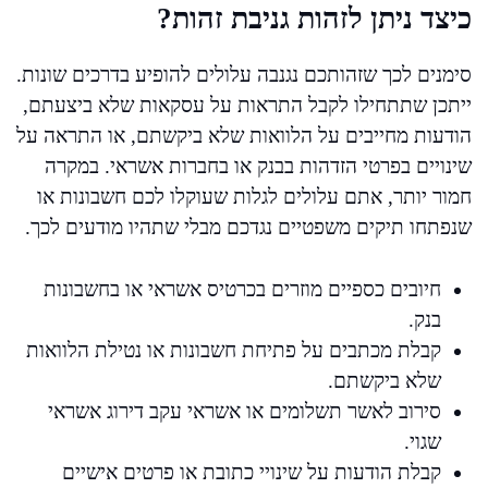
כיצד ניתן לזהות גניבת זהות?
סימנים לכך שזהותכם נגנבה עלולים להופיע בדרכים שונות.
ייתכן שתתחילו לקבל התראות על עסקאות שלא ביצעתם,
הודעות מחייבים על הלוואות שלא ביקשתם, או התראה על
שינויים בפרטי הזדהות בבנק או בחברות אשראי. במקרה
חמור יותר, אתם עלולים לגלות שעוקלו לכם חשבונות או
שנפתחו תיקים משפטיים נגדכם מבלי שתהיו מודעים לכך.
חיובים כספיים מוזרים בכרטיס אשראי או בחשבונות
בנק.
קבלת מכתבים על פתיחת חשבונות או נטילת הלוואות
שלא ביקשתם.
סירוב לאשר תשלומים או אשראי עקב דירוג אשראי
שגוי.
קבלת הודעות על שינויי כתובת או פרטים אישיים