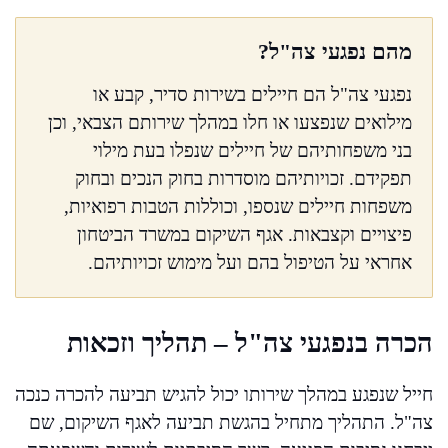
מהם נפגעי צה"ל?
נפגעי צה"ל הם חיילים בשירות סדיר, קבע או
מילואים שנפצעו או חלו במהלך שירותם הצבאי, וכן
בני משפחותיהם של חיילים שנפלו בעת מילוי
תפקידם. זכויותיהם מוסדרות בחוק הנכים ובחוק
משפחות חיילים שנספו, וכוללות הטבות רפואיות,
פיצויים וקצבאות. אגף השיקום במשרד הביטחון
אחראי על הטיפול בהם ועל מימוש זכויותיהם.
הכרה בנפגעי צה"ל – תהליך וזכאות
חייל שנפגע במהלך שירותו יכול להגיש תביעה להכרה כנכה
צה"ל. התהליך מתחיל בהגשת תביעה לאגף השיקום, שם