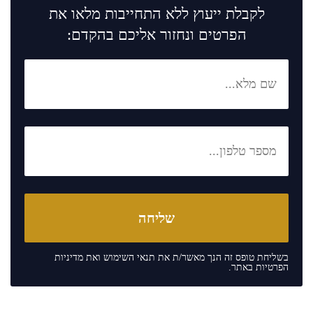
לקבלת ייעוץ ללא התחייבות מלאו את
הפרטים ונחזור אליכם בהקדם:
בשליחת טופס זה הנך מאשר/ת את
תנאי השימוש
ואת
מדיניות
הפרטיות
באתר.