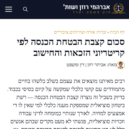
דלג
תוכן
דף הבית
›
זכויות אזרח ושירותים ציבוריים
סכום קצבת הבטחת הכנסה לפי
קריטריוני הזכאות והחישוב
מאת: אביתר רוזן | דין ומשפט
רבים מאיתנו מוצאים את עצמם בשלב כלשהו בחיים
מתמודדים עם קושי כלכלי שמקשה על קיום בסיסי בכבוד.
בדיוק בשביל זה נוצרה קצבת הבטחת הכנסה — רשת
ביטחון סוציאלית שמספקת מענה כלכלי למי שאין לו די
אמצעים למחיה. לאורך שנותיי כמומחה לדיני עבודה
וזכויות סוציאליות, פגשתי לא מעט מקרים שבהם אנשים