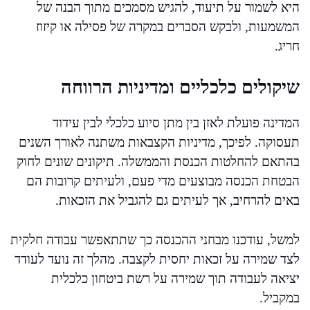
היא לשמור על תיעוד, להגיש מסמכים מתוך הבנה של
המשמעות, ולבקש הסברים במקרה של פסילה או קיזוז
חריג.
שיקולים כלכליים ומדיניות הרווחה
המדינה פועלת לאזן בין מתן סיוע כלכלי לבין עידוד
תעסוקה. לפיכך, מדיניות הקצבאות משתנה לאורך השנים
בהתאם להחלטות הכנסת והממשלה. תיקונים שונים לחוק
הבטחת הכנסה מבוצעים מדי פעם, ולעיתים קרובות הם
באים להרחיב, אך לעיתים גם להגביל את הזכאות.
למשל, עודכנו מבחני ההכנסה כך שתתאפשר עבודה חלקית
לצד שמירה על זכאות יחסית לקצבה. מהלך זה נועד לעודד
יציאה לעבודה תוך שמירה על רשת ביטחון כלכלית
במקביל.