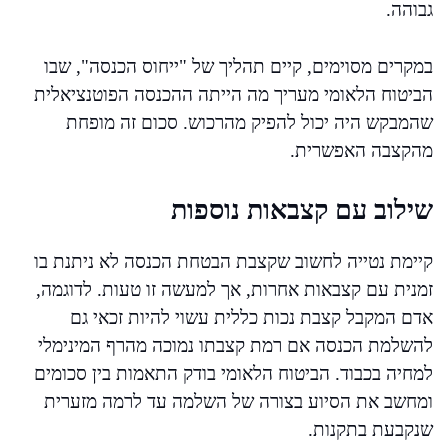
גבוהה.
במקרים מסוימים, קיים תהליך של "ייחוס הכנסה", שבו
הביטוח הלאומי מעריך מה הייתה ההכנסה הפוטנציאלית
שהמבקש היה יכול להפיק מהרכוש. סכום זה מופחת
מהקצבה האפשרית.
שילוב עם קצבאות נוספות
קיימת נטייה לחשוב שקצבת הבטחת הכנסה לא ניתנת בו
זמנית עם קצבאות אחרות, אך למעשה זו טעות. לדוגמה,
אדם המקבל קצבת נכות כללית עשוי להיות זכאי גם
להשלמת הכנסה אם רמת קצבתו נמוכה מהרף המינימלי
למחיה בכבוד. הביטוח הלאומי בודק התאמות בין סכומים
ומחשב את הסיוע בצורה של השלמה עד לרמה מזערית
שנקבעת בתקנות.