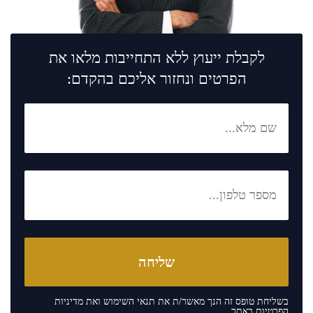
לקבלת ייעוץ ללא התחייבות מלאו את
הפרטים ונחזור אליכם בהקדם:
בשליחת טופס זה הנך מאשר/ת את
תנאי השימוש
ואת
מדיניות
הפרטיות
באתר.