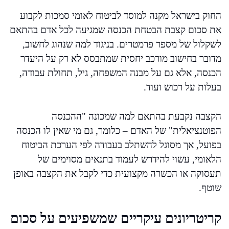
החוק בישראל מקנה למוסד לביטוח לאומי סמכות לקבוע
את סכום קצבת הבטחת הכנסה שמגיעה לכל אדם בהתאם
לשקלול של מספר פרמטרים. בניגוד למה שנהוג לחשוב,
מדובר בחישוב מורכב יחסית שמתבסס לא רק על היעדר
הכנסה, אלא גם על מבנה המשפחה, גיל, תחולת עבודה,
בעלות על רכוש ועוד.
הקצבה נקבעת בהתאם למה שמכונה "ההכנסה
הפוטנציאלית" של האדם – כלומר, גם מי שאין לו הכנסה
בפועל, אך מסוגל להשתלב בעבודה לפי הערכת הביטוח
הלאומי, עשוי להידרש לעמוד בתנאים מסוימים של
תעסוקה או הכשרה מקצועית כדי לקבל את הקצבה באופן
שוטף.
קריטריונים עיקריים שמשפיעים על סכום