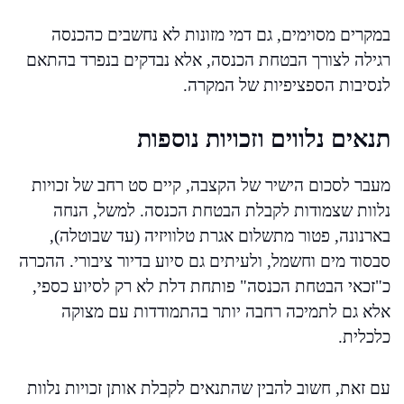
במקרים מסוימים, גם דמי מזונות לא נחשבים כהכנסה
רגילה לצורך הבטחת הכנסה, אלא נבדקים בנפרד בהתאם
לנסיבות הספציפיות של המקרה.
תנאים נלווים וזכויות נוספות
מעבר לסכום הישיר של הקצבה, קיים סט רחב של זכויות
נלוות שצמודות לקבלת הבטחת הכנסה. למשל, הנחה
בארנונה, פטור מתשלום אגרת טלוויזיה (עד שבוטלה),
סבסוד מים וחשמל, ולעיתים גם סיוע בדיור ציבורי. ההכרה
כ"זכאי הבטחת הכנסה" פותחת דלת לא רק לסיוע כספי,
אלא גם לתמיכה רחבה יותר בהתמודדות עם מצוקה
כלכלית.
עם זאת, חשוב להבין שהתנאים לקבלת אותן זכויות נלוות