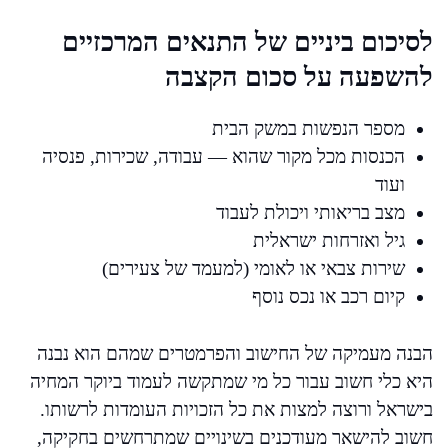
לסיכום ביניים של התנאים המרכזיים
להשפעה על סכום הקצבה
מספר הנפשות במשק הבית
הכנסות מכל מקור שהוא — עבודה, שכירות, פנסיה
ועוד
מצב בריאותי ויכולת לעבוד
גיל ואזרחות ישראלית
שירות צבאי או לאומי (למעמד של צעירים)
קיום רכב או נכס נוסף
הבנה מעמיקה של החישוב והפרמטרים שמהם הוא נבנה
היא כלי חשוב עבור כל מי שמתקשה לעמוד ביוקר המחיה
בישראל ורוצה למצות את כל הזכויות העומדות לרשותו.
חשוב להישאר מעודכנים בשינויים שמתרחשים בחקיקה,