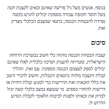
בנוסף, אנשים מעל גיל פרישה שאינם זכאים לקצבת זקנה
בשל חוסר תקופת עבודה מספקת יכולים להגיש בקשה
נפרדת להבטחת הכנסה, בתנאי שמצבם הכלכלי מצדיק
זאת.
סיכום
קצבת הבטחת הכנסה מהווה כלי חשוב במערכת הרווחה
הישראלית, ומטרתה להעניק תמיכה כלכלית לאלו שאינם
יכולים לספק לעצמם הכנסה מספקת. עם זאת, תהליך
קבלת הקצבה מלווה בתנאים והגבלות, וחשוב להכיר היטב
את כללי הזכאות ואת הדרישות כדי למנוע קבלת דחיות או
דרישות להחזרי כספים. מי שנמצא במצב כלכלי קשה יכול
לבדוק את זכאותו ולפנות לביטוח הלאומי לקבלת הסיוע
הדרוש לו.