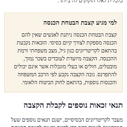
כלכלית לאלו הזקוקים לה ביותר.
למי מגיע קצבת הבטחת הכנסה
קצבת הבטחת הכנסה ניתנת לאנשים שאין להם
הכנסה מספקת לצורך קיום בסיסי. הזכאות נקבעת
בהתאם לקריטריונים כגון גיל, מצב משפחתי ורמת
ההכנסה. הקצבה מיועדת לעובדים בשכר נמוך,
מובטלים, חולים או בעלי מוגבלות אשר אינם יכולים
להתפרנס. גובה הקצבה נקבע לפי הרכב המשפחה
והכנסות נוספות, בהתאם לחוק הביטוח הלאומי.
תנאי זכאות נוספים לקבלת הקצבה
מעבר לקריטריונים הבסיסיים, ישנם תנאים נוספים שעל