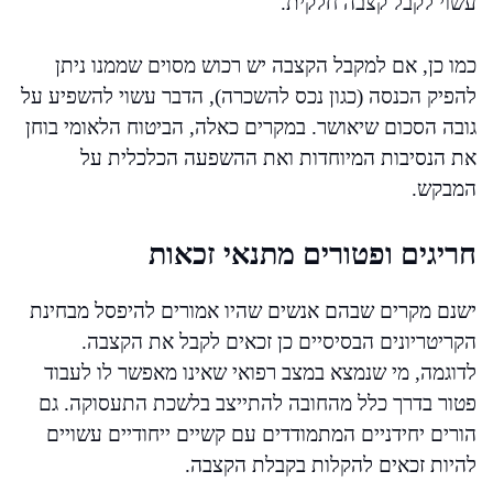
עשוי לקבל קצבה חלקית.
כמו כן, אם למקבל הקצבה יש רכוש מסוים שממנו ניתן
להפיק הכנסה (כגון נכס להשכרה), הדבר עשוי להשפיע על
גובה הסכום שיאושר. במקרים כאלה, הביטוח הלאומי בוחן
את הנסיבות המיוחדות ואת ההשפעה הכלכלית על
המבקש.
חריגים ופטורים מתנאי זכאות
ישנם מקרים שבהם אנשים שהיו אמורים להיפסל מבחינת
הקריטריונים הבסיסיים כן זכאים לקבל את הקצבה.
לדוגמה, מי שנמצא במצב רפואי שאינו מאפשר לו לעבוד
פטור בדרך כלל מהחובה להתייצב בלשכת התעסוקה. גם
הורים יחידניים המתמודדים עם קשיים ייחודיים עשויים
להיות זכאים להקלות בקבלת הקצבה.