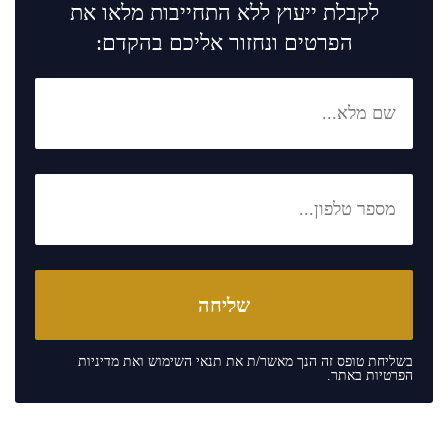
לקבלת ייעוץ ללא התחייבות מלאו את
הפרטים ונחזור אליכם בהקדם:
בשליחת טופס זה הנך מאשר/ת את
תנאי השימוש
ואת
מדיניות
הפרטיות
באתר.