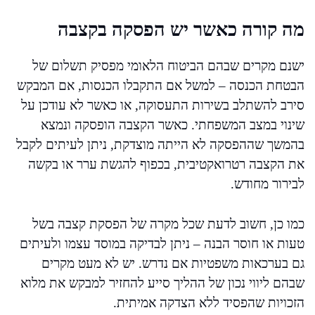
מה קורה כאשר יש הפסקה בקצבה
ישנם מקרים שבהם הביטוח הלאומי מפסיק תשלום של
הבטחת הכנסה – למשל אם התקבלו הכנסות, אם המבקש
סירב להשתלב בשירות התעסוקה, או כאשר לא עודכן על
שינוי במצב המשפחתי. כאשר הקצבה הופסקה ונמצא
בהמשך שההפסקה לא הייתה מוצדקת, ניתן לעיתים לקבל
את הקצבה רטרואקטיבית, בכפוף להגשת ערר או בקשה
לבירור מחודש.
כמו כן, חשוב לדעת שכל מקרה של הפסקת קצבה בשל
טעות או חוסר הבנה – ניתן לבדיקה במוסד עצמו ולעיתים
גם בערכאות משפטיות אם נדרש. יש לא מעט מקרים
שבהם ליווי נכון של ההליך סייע להחזיר למבקש את מלוא
הזכויות שהפסיד ללא הצדקה אמיתית.