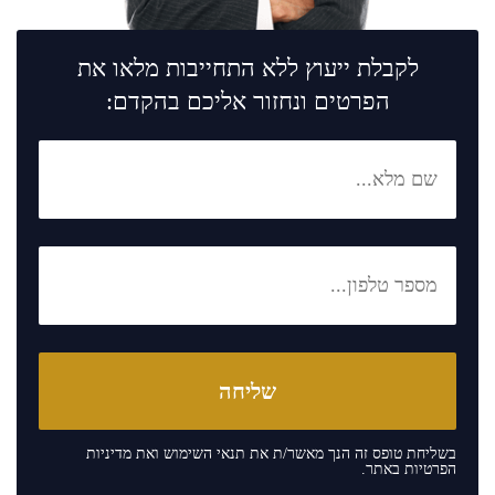
לקבלת ייעוץ ללא התחייבות מלאו את
הפרטים ונחזור אליכם בהקדם:
בשליחת טופס זה הנך מאשר/ת את
תנאי השימוש
ואת
מדיניות
הפרטיות
באתר.