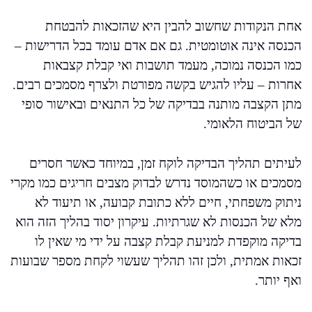
אחת הנקודות שחשוב להבין היא שהזכאות להבטחת
הכנסה אינה אוטומטית. גם אם אדם עומד בכל הדרישות –
כמו הכנסה נמוכה, מעמד תושבות ואי קבלת קצבאות
אחרות – עליו להגיש בקשה מפורטת ולצרף מסמכים רבים.
מתן הקצבה מותנה בבדיקה של כל התנאים ובאישור סופי
של הביטוח הלאומי.
לעיתים תהליך הבדיקה לוקח זמן, במיוחד כאשר חסרים
מסמכים או כשהמוסד נדרש לבדוק מצבים חריגים כמו מקרי
ניתוק משפחתי, חיים ללא כתובת קבועה, או תיעוד לא
מלא של הכנסות לא שגרתיות. עיקרון יסוד בהליך הזה הוא
בדיקה מוקפדת למניעת קבלת קצבה על ידי מי שאין לו
זכאות אמתית, ולכן זהו תהליך שעשוי לקחת מספר שבועות
ואף יותר.