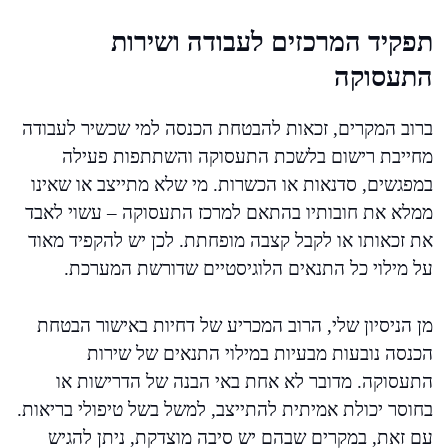
תפקיד המרכזים לעבודה ושירות
התעסוקה
ברוב המקרים, זכאות להבטחת הכנסה למי שכשיר לעבודה
מחייבת רישום בלשכת התעסוקה והשתתפות פעילה
במפגשים, סדנאות או הכשרות. מי שלא מתייצב או שאינו
ממלא את חובותיו בהתאם למרכז התעסוקה – עשוי לאבד
את זכאותו או לקבל קצבה מופחתת. לכן יש להקפיד מאוד
על מילוי כל התנאים הלוגיסטיים שדורשת המערכת.
מן הניסיון שלי, הרוב המכריע של דחיות באישור הבטחת
הכנסה נובעות מבעיות במילוי התנאים של שירות
התעסוקה. מדובר לא אחת באי הבנה של הדרישות או
בחוסר יכולת אמיתית להתייצב, למשל בשל טיפולי בריאות.
עם זאת, במקרים שבהם יש סיבה מוצדקת, ניתן להגיש