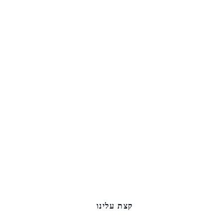
קצת עלינו