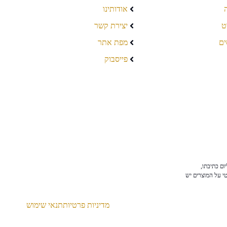
אודותינו
ט
יצירת קשר
ים
מפת אתר
פייסבוק
ום כתיבתו,
טי על המוצרים יש
מדיניות פרטיות
תנאי שימוש