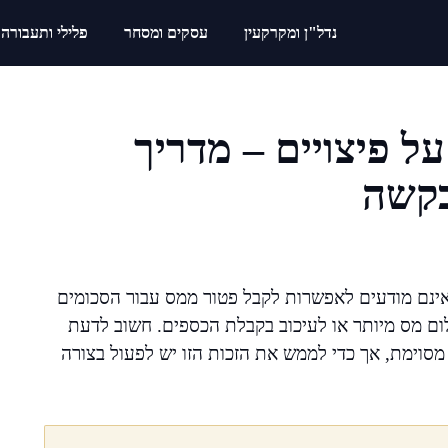
נדל"ן ומקרקעין
עסקים ומסחר
פלילי ותעבורה
 פיצויים – מדריך
בקשה
 אינם מודעים לאפשרות לקבל פטור ממס עבור הסכומים
שלום מס מיותר או לעיכוב בקבלת הכספים. חשוב לדעת
מסוימת, אך כדי לממש את הזכות הזו יש לפעול בצורה