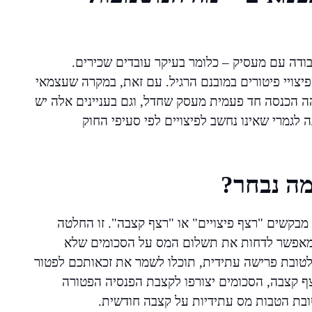
בודה עם מעסיק – כלומר בעיקר עובדים שכירים.
 פיצויי פיטורים במובנם הרגיל. עם זאת, במקרה שעצמאי
זהה הכנסה חד פעמית מעסק שחדל, וגם בעניינים אלה יש
ה לגמרי שאינו נחשב לפיצויים לפי סעיפי החוק
מה נבחר?
בקשים "רצף פיצויים" או "רצף קצבה". זו החלטה
ם מאפשר לדחות את תשלום המס על הסכומים שלא
טובת פרישה עתידית, תוכלו לשמר את זכאותכם לפטור
 קצבה, הסכומים יצורפו לקצבת הפנסיה הפטורה
טובת הטבות מס עתידיות על קצבה חודשית.