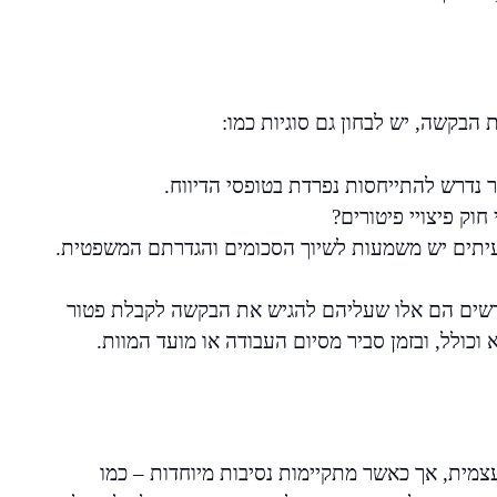
הבקשה, יש לבחון גם סוגיות כמו:
נדרש להתייחסות נפרדת בטופסי הדיווח.
חוק פיצויי פיטורים?
עיתים יש משמעות לשיוך הסכומים והגדרתם המשפטית.
יורשים הם אלו שעליהם להגיש את הבקשה לקבלת פטור
כולל, ובזמן סביר מסיום העבודה או מועד המוות.
צמית, אך כאשר מתקיימות נסיבות מיוחדות – כמו