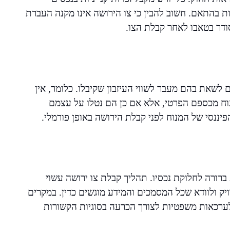
ת בהתאם. חשוב להבין כי צו הירושה אינו מקנה העברת
ודר בטאבו לאחר קבלת הצו.
 לשאת בהם מעבר לשווי העיזבון שקיבלו. כלומר, אין
וח מכספם הפרטי, אלא אם כן הם נטלו על עצמם
יננסי של המנוח לפני קבלת הירושה באופן פורמלי.
רורה לחלוקת נכסיו. תהליך קבלת צו ירושה עשוי
ויק ולוודא שכל המסמכים והמידע מוגשים כדין. במקרים
 לערכאות משפטיות לצורך הכרעה בסוגיות הקשורות