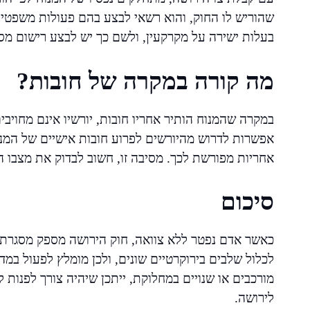
שהוריש לו החוק, והוא רשאי לבצע בהם פעולות משפטיו
בעלות ישירה על מקרקעין, ולשם כך יש לבצע רישום מס
מה קורה במקרה של חובות?
במקרה שהמנוח הותיר אחריו חובות, יורשיו אינם מחויבים
אפשרות לדרוש מהיורשים לפרוע חובות אישיים של המנ
אחריות מפורשת לכך. מסיבה זו, חשוב לבדוק את מצבו הפ
סיכום
כאשר אדם נפטר ללא צוואה, חוק הירושה מספק מסגרת ב
לכלול שלבים בירוקרטיים שונים, ולכן מומלץ לפעול במד
מורכבים או שנויים במחלוקת, ייתכן שיהיה צורך לפנות
לירושה.