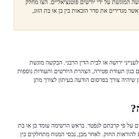
שה המוגשת על ידי יורשים פוטנציאליים. הצו מחלק
שר מגדירים את סדר הזכאות בין בן או בת הזוג,
נייני ירושה או לבית הדין הרבני. הבקשה מוגשת
כגון תעודת פטירה, הצהרת היורשים ותעודות נוספות
שיהיה צורך בפרסום הודעה בעיתון לצורך מתן
?
שים על פי קרבתם לנפטר. בראש הרשימה עומד בן או בת
להוראות החוק. לאחר מכן, נכסי המנוח מתחלקים בין