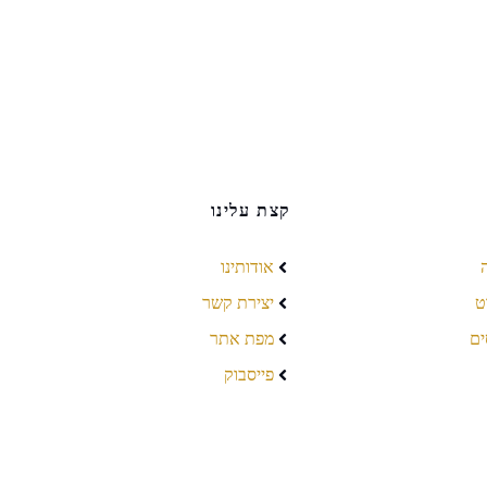
קצת עלינו
אודותינו
ט
יצירת קשר
ים
מפת אתר
פייסבוק