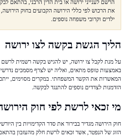
הרשם לענייני ירושה או בית הדין הרבני, בהתאם לבק
את הרכוש לפי כללי הירושה הקבועים בחוק הירושה, א
ילדים וקרובי משפחה נוספים.
הליך הגשת בקשה לצו ירושה
על מנת לקבל צו ירושה, יש להגיש בקשה רשמית לרשם לע
באמצעות טופס מתאים, ואליה יש לצרף מסמכים נדרשים 
המאשרות את הקשר המשפחתי. במקרים מסוימים, ייתכן 
הזדמנות לצדדים נוספים להתנגד לבקשה.
מי זכאי לרשת לפי חוק הירושה
חוק הירושה מגדיר בבירור את סדר הקדימויות בין היור
הזוג של הנפטר, אשר זכאים לרשת חלק מהעזבון בהתאם 