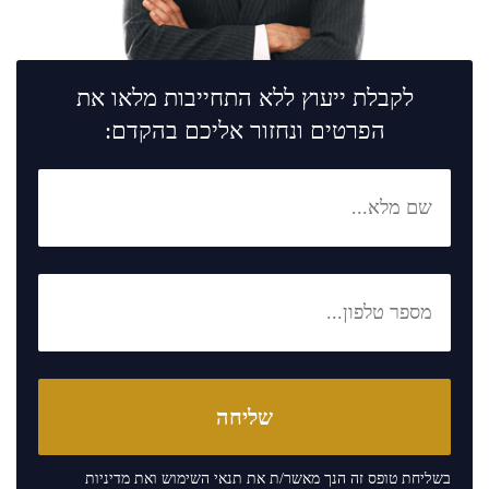
לקבלת ייעוץ ללא התחייבות מלאו את
הפרטים ונחזור אליכם בהקדם:
בשליחת טופס זה הנך מאשר/ת את
תנאי השימוש
ואת
מדיניות