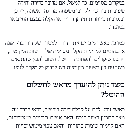
במקרים מסוימים. כך למשל, אם מדובר בדירה יחידה
שעוברת בירושה לקרובי משפחה מדרגה ראשונה, ייתכן
ובנסיבות מיוחדות תינתן דחייה או הקלה בעצם החיוב או
במועדו.
כמו כן, כאשר מוכרים את הדירה למטרה של דיור בר-השגה
או בהתאם למדיניות הקלה מסוימת של הרשות המקומית,
ייתכנו שיקולים להפחתת ההיטל. חשוב להבין שהתנאים
משתנים בין רשויות מקומיות ויש לבדוק כל מקרה לגופו.
כיצד ניתן להיערך מראש לתשלום
ההיטל?
כאשר נודע לכם על קבלת דירה בירושה, כדאי לברר מה
מצב התכנון באזור הנכס: האם אושרו תוכניות שמשביחות,
האם קיימות שומות פתוחות, והאם צפוי מימוש זכויות