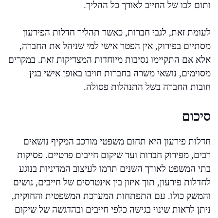
ותום לבו של החייב לאורך כל ההליך.
לעומת זאת, לגבי חברות, כאשר תהליך חדלות הפירעון
מסתיים בפירוק, אין הפטר אישי למי שניהל את החברה,
אלא אם התקיימו נסיבות מיוחדות המצדיקות זאת. במקרים
מסוימים, נושאי משרה בחברות חויבו באופן אישי בגין
חובות החברה בשל התנהלות פסולה.
סיכום
חדלות פירעון היא תחום משפטי מורכב המקיף נושאים
רבים, מפירוק חברות ועד שיקום חייבים פרטיים. פסיקות
בתי המשפט לאורך השנים תרמו לעיצוב המדיניות בנוגע
לחדלות פירעון, תוך איזון בין אינטרסים של חייבים, נושים
והמשק כולו. עם התפתחות המערכת המשפטית והחוקית,
ניתן לראות שינוי בגישה כלפי חייבים ובהדגשה של שיקום