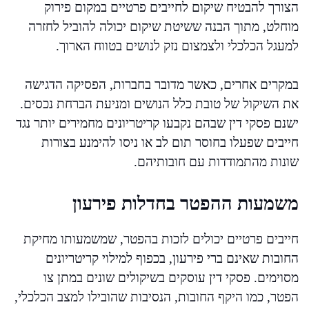
הצורך להבטיח שיקום לחייבים פרטיים במקום פירוק
מוחלט, מתוך הבנה ששיטת שיקום יכולה להוביל לחזרה
למעגל הכלכלי ולצמצום נזק לנושים בטווח הארוך.
במקרים אחרים, כאשר מדובר בחברות, הפסיקה הדגישה
את השיקול של טובת כלל הנושים ומניעת הברחת נכסים.
ישנם פסקי דין שבהם נקבעו קריטריונים מחמירים יותר נגד
חייבים שפעלו בחוסר תום לב או ניסו להימנע בצורות
שונות מהתמודדות עם חובותיהם.
משמעות ההפטר בחדלות פירעון
חייבים פרטיים יכולים לזכות בהפטר, שמשמעותו מחיקת
החובות שאינם ברי פירעון, בכפוף למילוי קריטריונים
מסוימים. פסקי דין עוסקים בשיקולים שונים במתן צו
הפטר, כמו היקף החובות, הנסיבות שהובילו למצב הכלכלי,