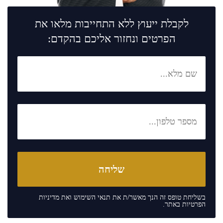
לקבלת ייעוץ ללא התחייבות מלאו את
הפרטים ונחזור אליכם בהקדם:
בשליחת טופס זה הנך מאשר/ת את
תנאי השימוש
ואת
מדיניות
הפרטיות
באתר.