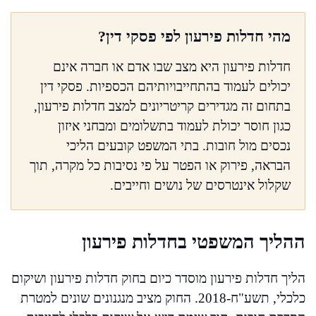
מהי חדלות פירעון לפי פסקי דין?
חדלות פירעון היא מצב שבו אדם או חברה אינם
יכולים לעמוד בהתחייבויותיהם הכספיות. פסקי דין
בתחום זה מגדירים קריטריונים למצב חדלות פירעון,
כגון חוסר יכולת לעמוד בתשלומים ומבחני איזון
נכסים מול חובות. בתי המשפט קובעים הליכי
הבראה, פירוק או הפטר על פי נסיבות כל מקרה, תוך
שקלול אינטרסים של נושים וחייבים.
ההליך המשפטי בחדלות פירעון
הליך חדלות פירעון מוסדר כיום בחוק חדלות פירעון ושיקום
כלכלי, תשע"ח-2018. החוק מציב מנגנונים שונים למטרת