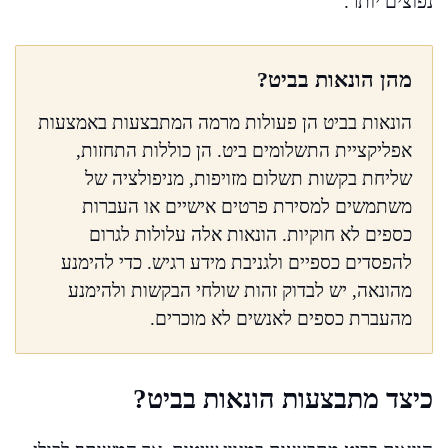
נפוצים יותר.
מהן הונאות בביט?
הונאות בביט הן פעולות מרמה המתבצעות באמצעות
אפליקציית התשלומים ביט. הן כוללות התחזות,
שליחת בקשות תשלום מזויפות, מניפולציה של
משתמשים למסירת פרטים אישיים או העברות
כספים לא חוקיות. הונאות אלה עלולות לגרום
להפסדים כספיים ולגניבת מידע רגיש. כדי להימנע
מהונאה, יש לבדוק זהות שולחי הבקשות ולהימנע
מהעברת כספים לאנשים לא מוכרים.
כיצד מתבצעות הונאות בביט?