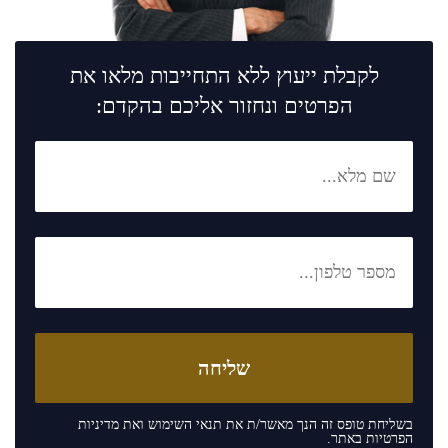
לקבלת ייעוץ ללא התחייבות מלאו את
הפרטים ונחזור אליכם בהקדם:
בשליחת טופס זה הנך מאשר/ת את
תנאי השימוש
ואת
מדיניות
הפרטיות
באתר.