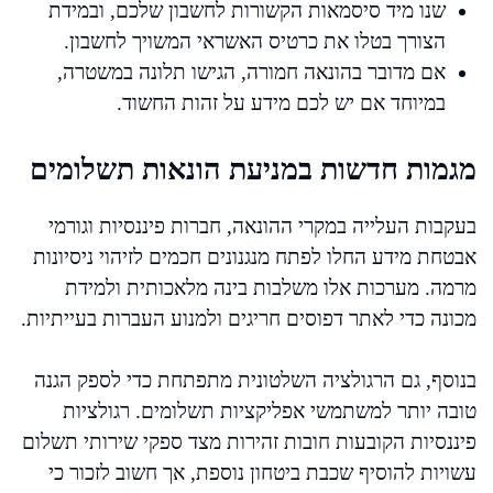
שנו מיד סיסמאות הקשורות לחשבון שלכם, ובמידת
הצורך בטלו את כרטיס האשראי המשויך לחשבון.
אם מדובר בהונאה חמורה, הגישו תלונה במשטרה,
במיוחד אם יש לכם מידע על זהות החשוד.
מגמות חדשות במניעת הונאות תשלומים
בעקבות העלייה במקרי ההונאה, חברות פיננסיות וגורמי
אבטחת מידע החלו לפתח מנגנונים חכמים לזיהוי ניסיונות
מרמה. מערכות אלו משלבות בינה מלאכותית ולמידת
מכונה כדי לאתר דפוסים חריגים ולמנוע העברות בעייתיות.
בנוסף, גם הרגולציה השלטונית מתפתחת כדי לספק הגנה
טובה יותר למשתמשי אפליקציות תשלומים. רגולציות
פיננסיות הקובעות חובות זהירות מצד ספקי שירותי תשלום
עשויות להוסיף שכבת ביטחון נוספת, אך חשוב לזכור כי