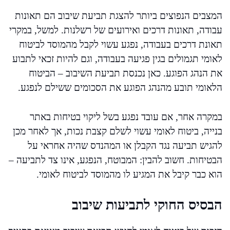
המצבים הנפוצים ביותר להצגת תביעת שיבוב הם תאונות
עבודה, תאונות דרכים ואירועים של רשלנות. למשל, במקרי
תאונת דרכים בעבודה, נפגע עשוי לקבל מהמוסד לביטוח
לאומי תגמולים בגין פגיעה בעבודה, וגם להיות זכאי לתבוע
את הנהג הפוגע. כאן נכנסת תביעת השיבוב – הביטוח
הלאומי תובע מהנהג הפוגע את הסכומים ששילם לנפגע.
במקרה אחר, אם עובד נפגע בשל ליקוי בטיחות באתר
בנייה, ביטוח לאומי עשוי לשלם קצבת נכות, אך לאחר מכן
להגיש תביעה נגד הקבלן או המהנדס שהיה אחראי על
הבטיחות. חשוב להבין: המבוטח, הנפגע, אינו צד לתביעה –
הוא כבר קיבל את המגיע לו מהמוסד לביטוח לאומי.
הבסיס החוקי לתביעות שיבוב