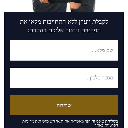
לקבלת ייעוץ ללא התחייבות מלאו את
הפרטים ונחזור אליכם בהקדם:
בשליחת טופס זה הנך מאשר/ת את
תנאי השימוש
ואת
מדיניות
הפרטיות
באתר.