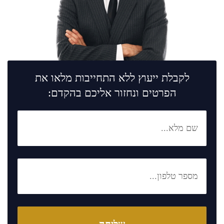
לקבלת ייעוץ ללא התחייבות מלאו את
הפרטים ונחזור אליכם בהקדם: