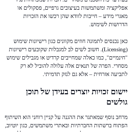
אפליקציה ומשתמשות בעיצובים גרפיים, פסקולים או
מאגרי מידע – חייבות לוודא שהן רכשו את הזכויות
הדרושות לשימוש.
כאן נכנסים לתמונה חוזים מקוונים כגון רישיונות שימוש
(Licensing). חשוב לשים לב למגבלות שקובעים רישיונות
"חינמיים", כמו כאלה שמחייבים קרדיט או מגבילים שימוש
מסחרי. הפרה של תנאים אלה עלולה להוביל לא רק
לתביעה אזרחית – אלא גם לנזק תדמיתי.
יישום זכויות יוצרים בעידן של תוכן
גולשים
מרחב נוסף שמאתגר את ההגנה על קניין רוחני הוא השיתוף
הפתוח ברשתות החברתיות ובאתרי משתמשים, כגון יוטיוב,