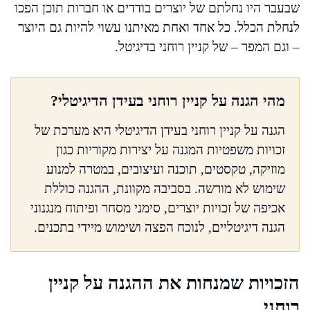
שבעבר היו נחלתם של יוצרים בודדים או חברות תוכן הפכו
לנחלת הכלל. כל אחד ואחת מאיתנו עשוי להיות גם היוצר
– וגם המפר – של קניין רוחני בדיגיטל.
מהי הגנה על קניין רוחני בעידן הדיגיטלי?
הגנה על קניין רוחני בעידן הדיגיטלי היא מערכת של
זכויות משפטיות המגנה על יצירות מקוריות כגון
מוזיקה, טקסטים, תוכנה ועיצובים, במטרה למנוע
שימוש לא מורשה. בסביבה מקוונת, ההגנה כוללת
אכיפה של זכויות יוצרים, סימני מסחר ופיתוח מנגנוני
הגנה דיגיטליים, לנוכח הפצה ושימוש מיידי בתכנים.
הזכויות שמנחות את ההגנה על קניין
רוחני