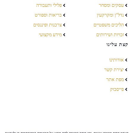
עסקים ומסחר
פלילי ותעבורה
נדל"ן ומקרקעין
בריאות וספורט
הליכים משפטיים
צרכנות ופיננסים
זכויות ושירותים
מידע מקצועי
קצת עלינו
אודותינו
יצירת קשר
מפת אתר
פייסבוק