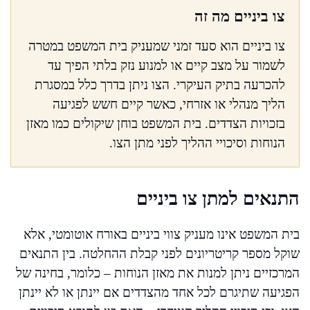
צו ביניים מה זה
צו ביניים הוא סעד זמני שמעניק בית המשפט במטרה
לשמור על מצב קיים או למנוע נזק בלתי הפיך עד
להכרעה בתיק העיקרי. הצו ניתן בדרך כלל במסגרת
הליך מנהלי או אזרחי, כאשר קיים חשש לפגיעה
בזכויות הצדדים. בית המשפט בוחן שיקולים כמו מאזן
הנוחות וסיכויי ההליך לפני מתן הצו.
התנאים למתן צו ביניים
בית המשפט אינו מעניק צווי ביניים באורח אוטומטי, אלא
שוקל מספר קריטריונים לפני קבלת ההחלטה. בין התנאים
המרכזיים ניתן למנות את מאזן הנוחות – כלומר, בחינה של
הפגיעה שתיגרם לכל אחד מהצדדים אם יינתן או לא יינתן