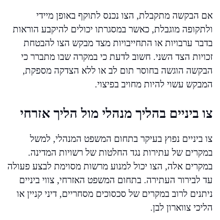
אם הבקשה מתקבלת, הצו נכנס לתוקף באופן מיידי
ולתקופה מוגבלת, כאשר במסגרתו יכולים להיקבע הוראות
בדבר ערבויות או התחייבויות מצד מבקש הצו להבטחת
זכויות הצד השני. חשוב לדעת כי במקרה שבו מתברר כי
הבקשה הוגשה בחוסר תום לב או ללא הצדקה מספקת,
המבקש עשוי להיות מחויב בפיצוי.
צו ביניים בהליך מנהלי מול הליך אזרחי
צו ביניים נפוץ בעיקר בתחום המשפט המנהלי, למשל
במקרים של עתירות נגד החלטות של רשויות המדינה.
במקרים אלה, הצו יכול למנוע מרשות מסוימת לבצע פעולה
עד לבירור העתירה. בתחום המשפט האזרחי, צווי ביניים
ניתנים לרוב במקרים של סכסוכים מסחריים, דיני קניין או
הליכי צווארון לבן.