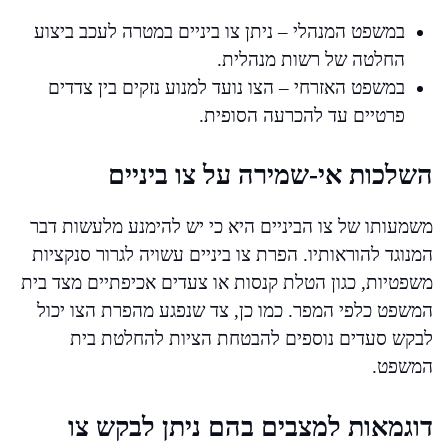
במשפט המנהלי – ניתן צו ביניים במטרה לעכב ביצוע
החלטה של רשות מנהלית.
במשפט האזרחי – הצו נועד למנוע נזקים בין צדדים
פרטיים עד להכרעה הסופית.
השלכות אי-שמירה על צו ביניים
משמעותו של צו הביניים היא כי יש להימנע מלעשות דבר
המנוגד להוראותיו. הפרת צו ביניים עשויה לגרור סנקציות
משפטיות, כגון הטלת קנסות או צעדים אכיפתיים מצד בית
המשפט כלפי המפר. כמו כן, צד שנפגע מהפרת הצו יכול
לבקש סעדים נוספים להבטחת הציות להחלטת בית
המשפט.
דוגמאות למצבים בהם ניתן לבקש צו