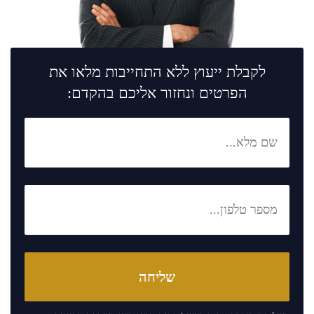
לקבלת ייעוץ ללא התחייבות מלאו את
הפרטים ונחזור אליכם בהקדם: