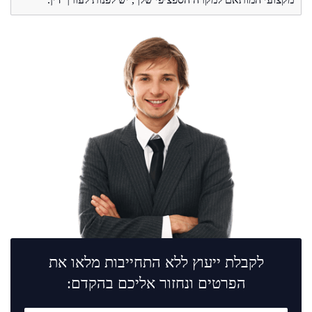
לקבלת ייעוץ ללא התחייבות מלאו את
הפרטים ונחזור אליכם בהקדם: