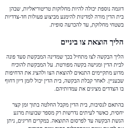
דוגמה נוספת יכולה להיות מחלוקות טריטוריאליות, שבהן
בית הדין מורה למדינות להימנע מביצוע פעולות חד-צדדיות
בשטחי מחלוקת, עד להכרעה סופית.
הליך הוצאת צו ביניים
הליך הבקשה לצו מתחיל בכך שמדינה המבקשת סעד פונה
לבית הדין ומגישה בקשה מפורטת. על המבקשת להוכיח
מדוע מתקיימים התנאים להוצאת הצו ולהציג את הדחיפות
שבעניין. לאחר קבלת הבקשה, בית הדין יכול לזמן דיון דחוף
בו הצדדים מציגים את עמדותיהם.
בהתאם לנסיבות, בית הדין מקבל החלטה בתוך זמן קצר
יחסית, כאשר לעיתים נדרשות רק מספר שבועות מרגע
הגשת הבקשה עד לפרסום התוצאה. במקרים חריגים, ניתן