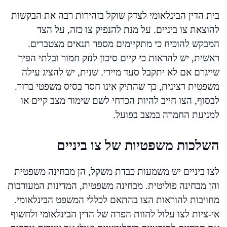
בית הדין הבינלאומי לצדק שוקל בזהירות רבה את הבקשות
להוצאת צו ביניים. על מנת להנפיק צו כזה, על הצד
המבקש להוכיח כי מתקיימים מספר תנאים מצטברים.
ראשית, יש להראות כי קיים סיכון לנזק חמור ובלתי הפיך
שייגרם אם לא יתקבל סעד מיידי. שנית, יש להציג עילה
משפטית רצינית, כך שהתיק אינו חסר בסיס משפטי ברור.
לבסוף, הצו חייב להיות הכרחי לשם שימור מצב קיים או
למניעת החמרה במצב בפועל.
השלכות משפטיות של צו ביניים
לצו ביניים יש משמעות כבדת משקל, הן מבחינה משפטית
והן מבחינה פוליטית. מבחינה משפטית, המדינות המעורבות
מחויבות להוראות הצו בהתאם לכללי המשפט הבינלאומי.
אי-ציות לצו עלול להוות הפרה של הדין הבינלאומי ולחשוף