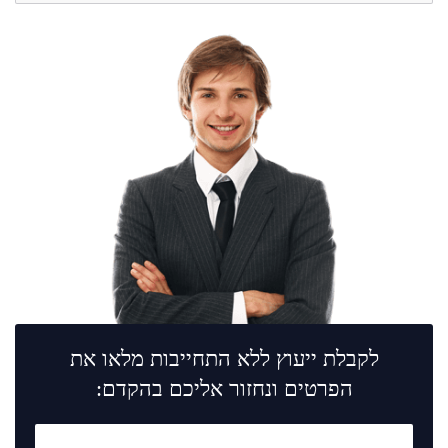
לקבלת ייעוץ ללא התחייבות מלאו את
הפרטים ונחזור אליכם בהקדם: