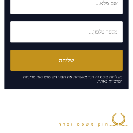
בשליחת טופס זה הנך מאשר/ת את
תנאי השימוש
ואת
מדיניות
הפרטיות
באתר.