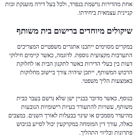
אחת מהדירות נרשמת בנפרד, ולכל בעל דירה מוענקת זכות
קניינית עצמאית ביחידתו.
שיקולים מיוחדים ברישום בית משותף
במקרים מסוימים ייתכנו אתגרים משפטיים המצריכים
התערבות מקצועית נוספת. לדוגמה, כאשר קיימים חילוקי
דעות בין בעלי הדירות באשר לתקנון הבית או לחלוקת
הרכוש המשותף, ייתכן שיהיה צורך ביישוב מחלוקות
באמצעות הליך משפטי.
בנוסף, כאשר מדובר בבניין ישן שלא נרשם בעבר כבית
משותף, עשויות להתעורר בעיות רישומיות הנובעות
מהיעדר מסמכים או שינוי בבעלות לאורך השנים. במצבים
כאלה, עורך דין המומחה במקרקעין יכול לסייע בגיבוש
פתרונות ובליווי התהליך.