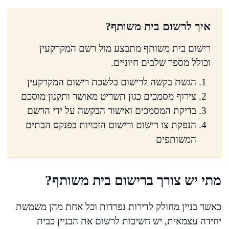
איך לרשום בית משותף?
רישום בית משותף מתבצע מול רשם המקרקעין
וכולל מספר שלבים חיוניים.
הגשת בקשה לרישום בלשכת רישום המקרקעין
צירוף מסמכים כגון תשריט מאושר ותקנון מוסכם
בדיקת המסמכים ואישור הבקשה על ידי הרשם
הנפקת צו רישום ורישום הזכויות בפנקס הבתים
המשותפים
מתי יש צורך ברישום בית משותף?
כאשר בניין מחולק לדירות נפרדות וכל אחת מהן משמשת
יחידה עצמאית, יש חשיבות לרשום את הבניין כבית