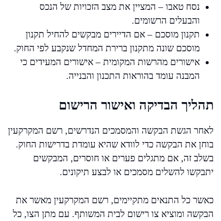
נסח טאבו – המציין את מצב הזכויות של הנכס
והבעלים הרשומים.
תקנון מוסכם – אם הדיירים מבקשים להחיל תקנון
מוסכם שונה מתקנון ברירת המחדל שנקבע לפי החוק.
אישורים מהרשות המקומית – אישורים המעידים כי
המבנה עומד בהוראות התכנון והבנייה.
תהליך הבדיקה ואישור הרישום
לאחר הגשת הבקשה והמסמכים הנדרשים, רשם המקרקעין
בוחן את הבקשה כדי לוודא שהיא עומדת בדרישות החוק.
בשלב זה, אם מתגלים פערים או חוסרים, המבקשים
יתבקשו להשלים מסמכים או לבצע תיקונים.
כאשר כל התנאים מתקיימים, רשם המקרקעין מאשר את
הבקשה ומוציא צו רישום לבית המשותף. עם מתן הצו, כל