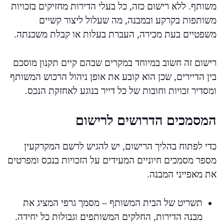
משותף. ללא רישום כזה, כל בעלי הדירות מחזיקים בזכויות
משותפות בקרקע ובמבנה, מה שעלול ליצור קשיים
משפטיים בעת מכירה, העברת בעלות או קבלת משכנתה.
רישום זה חשוב במיוחד במקרים שבהם קיים תקנון מוסכם
בין הדיירים, שכן הוא קובע את אופן ניהול הרכוש המשותף
ומסדיר זכויות וחובות של כל דייר בנוגע לאחזקת הנכס.
המסמכים הדרושים לרישום
כדי לפתוח בהליך הרישום, יש להגיש לרשם המקרקעין
מספר מסמכים חיוניים המעידים על הזכויות בנכס ומפרטים
את מאפייני המבנה.
תשריט של הבית המשותף – מסמך גרפי המציג את
מבנה הדירות, החלקים המשותפים וגבולות כל יחידה.