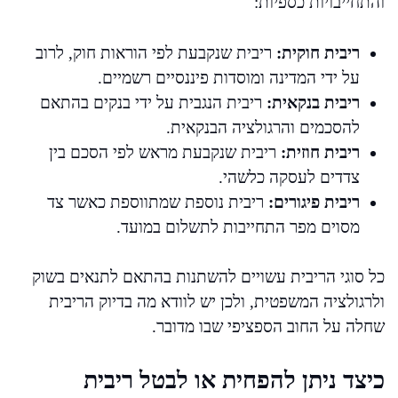
והתחייבויות כספיות:
ריבית חוקית:
ריבית שנקבעת לפי הוראות חוק, לרוב
על ידי המדינה ומוסדות פיננסיים רשמיים.
ריבית בנקאית:
ריבית הנגבית על ידי בנקים בהתאם
להסכמים והרגולציה הבנקאית.
ריבית חוזית:
ריבית שנקבעת מראש לפי הסכם בין
צדדים לעסקה כלשהי.
ריבית פיגורים:
ריבית נוספת שמתווספת כאשר צד
מסוים מפר התחייבות לתשלום במועד.
כל סוגי הריבית עשויים להשתנות בהתאם לתנאים בשוק
ולרגולציה המשפטית, ולכן יש לוודא מה בדיוק הריבית
שחלה על החוב הספציפי שבו מדובר.
כיצד ניתן להפחית או לבטל ריבית