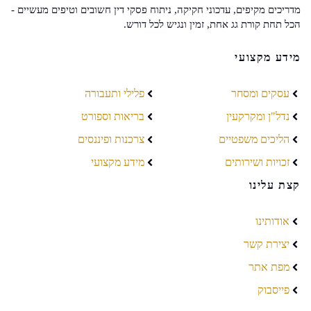
מדריכים מקיפים, עדכוני חקיקה, ניתוח פסקי דין חשובים וטיפים מעשיים -
הכל תחת קורת גג אחת, זמין ונגיש לכל דורש.
מידע מקצועי
עסקים ומסחר
פלילי ותעבורה
נדל"ן ומקרקעין
בריאות וספורט
הליכים משפטיים
צרכנות ופיננסים
זכויות ושירותים
מידע מקצועי
קצת עלינו
אודותינו
יצירת קשר
מפת אתר
פייסבוק