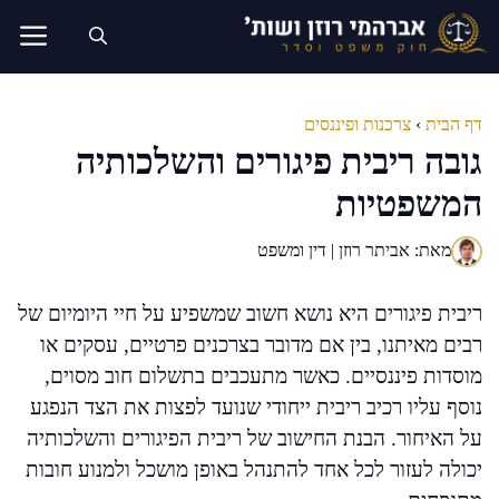
דלג
תוכן
דף הבית
›
צרכנות ופיננסים
גובה ריבית פיגורים והשלכותיה
המשפטיות
מאת: אביתר רוזן | דין ומשפט
ריבית פיגורים היא נושא חשוב שמשפיע על חיי היומיום של
רבים מאיתנו, בין אם מדובר בצרכנים פרטיים, עסקים או
מוסדות פיננסיים. כאשר מתעכבים בתשלום חוב מסוים,
נוסף עליו רכיב ריבית ייחודי שנועד לפצות את הצד הנפגע
על האיחור. הבנת החישוב של ריבית הפיגורים והשלכותיה
יכולה לעזור לכל אחד להתנהל באופן מושכל ולמנוע חובות