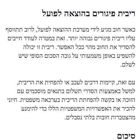
ריבית פיגורים בהוצאה לפועל
כאשר חוב מגיע לידי מערכת ההוצאה לפועל, לרוב תתווסף
עליו ריבית פיגורים גבוהה יותר. זאת במטרה לעודד חייבים
להסדיר את החוב מהר ככל האפשר. ריבית זו יכולה
להשפיע באופן משמעותי על גובה הסכום הסופי שיש
לשלם.
עם זאת, קיימות דרכים לעכב או להפחית את הריבית,
למשל באמצעות הסדרי תשלום בתנאים מוסכמים עם
הזוכה או בקשה להפחתת הריבית בערכאה משפטית. חיוני
להכיר את האפשרויות המשפטיות הללו כדי להימנע
מהצטברות חובות בלתי נסבלים.
סיכום