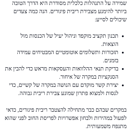
שמירה על התנהלות כלכלית מסודרת היא הדרך הטובה
ביותר להימנע מצבירת ריבית פיגורים. הנה כמה צעדים
שיכולים לסייע:
תכנון תקציב מוקפד וניהול יעיל של הכנסות מול
הוצאות.
תזכורות ותשלומים אוטומטיים המבטיחים עמידה
בזמנים.
בדיקת תנאי ההלוואות והעסקאות מראש כדי להבין את
הסנקציות במקרה של איחור.
יצירת קשר מוקדם עם הנושה במקרה של קשיים, כדי
לנסות ולמצוא פתרון שמונע צבירת ריבית גבוהה.
במקרים שבהם כבר מתחילה להצטבר ריבית פיגורים, כדאי
לפעול במהירות ולבחון אפשרויות לפריסת החוב לפני שהוא
מתנפח משמעותית.