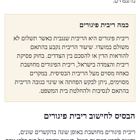
מתנפחים.
כמה ריבית פיגורים
ריבית פיגורים היא הריבית שנגבית כאשר תשלום לא
משולם במועדו. שיעור הריבית נקבע בהתאם
להוראות הדין או להסכם בין הצדדים. בחוק פסיקת
ריבית והצמדה בישראל, ריבית הפיגורים מחושבת
כאחוז מסוים מעל הריבית הבסיסית. במקרים
מסוימים, ניתן לבקש הפחתה או שינוי בגובה הריבית
בהתאם לנסיבות ולהחלטת בית המשפט.
הבסיס לחישוב ריבית פיגורים
ריבית פיגורים מחושבת באופן שונה בהקשרים שונים,